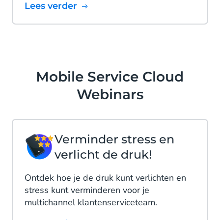
Lees verder
Mobile Service Cloud
Webinars
Verminder stress en
verlicht de druk!
Ontdek hoe je de druk kunt verlichten en
stress kunt verminderen voor je
multichannel klantenserviceteam.