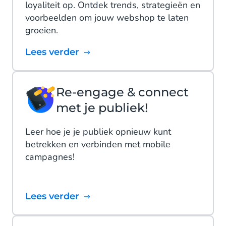
loyaliteit op. Ontdek trends, strategieën en
voorbeelden om jouw webshop te laten
groeien.
Lees verder
Re-engage & connect
met je publiek!
Leer hoe je je publiek opnieuw kunt
betrekken en verbinden met mobile
campagnes!
Lees verder