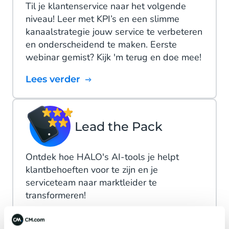
Til je klantenservice naar het volgende
niveau! Leer met KPI’s en een slimme
kanaalstrategie jouw service te verbeteren
en onderscheidend te maken. Eerste
webinar gemist? Kijk 'm terug en doe mee!
Lees verder
Lead the Pack
Ontdek hoe HALO's AI-tools je helpt
klantbehoeften voor te zijn en je
serviceteam naar marktleider te
transformeren!
Lees verder