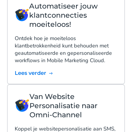
Automatiseer jouw
klantconnecties
moeiteloos!
Ontdek hoe je moeiteloos
klantbetrokkenheid kunt behouden met
geautomatiseerde en gepersonaliseerde
workflows in Mobile Marketing Cloud.
Lees verder
Van Website
Personalisatie naar
Omni-Channel
Koppel je websitepersonalisatie aan SMS,