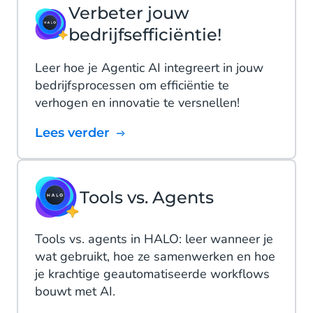
Verbeter jouw
bedrijfsefficiëntie!
Leer hoe je Agentic AI integreert in jouw
bedrijfsprocessen om efficiëntie te
verhogen en innovatie te versnellen!
Lees verder
Tools vs. Agents
Tools vs. agents in HALO: leer wanneer je
wat gebruikt, hoe ze samenwerken en hoe
je krachtige geautomatiseerde workflows
bouwt met AI.