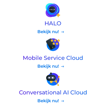
HALO
Bekijk nu!
Mobile Service Cloud
Bekijk nu!
Conversational AI Cloud
Bekijk nu!