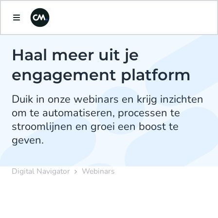
Haal meer uit je
engagement platform
Duik in onze webinars en krijg inzichten
om te automatiseren, processen te
stroomlijnen en groei een boost te
geven.
Digital Navigator
Webinars