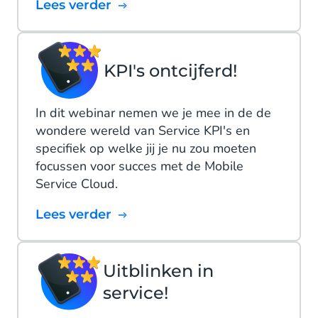
Lees verder
KPI's ontcijferd!
In dit webinar nemen we je mee in de de
wondere wereld van Service KPI's en
specifiek op welke jij je nu zou moeten
focussen voor succes met de Mobile
Service Cloud.
Lees verder
Uitblinken in
service!