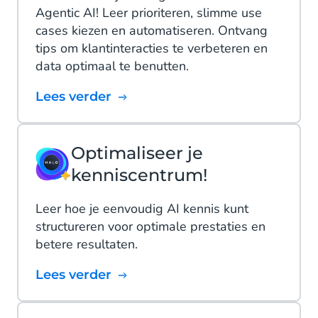
Agentic AI! Leer prioriteren, slimme use
cases kiezen en automatiseren. Ontvang
tips om klantinteracties te verbeteren en
data optimaal te benutten.
Lees verder
Optimaliseer je
kenniscentrum!
Leer hoe je eenvoudig AI kennis kunt
structureren voor optimale prestaties en
betere resultaten.
Lees verder