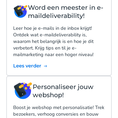
Word een meester in e-
maildeliverability!
Leer hoe je e-mails in de inbox krijgt!
Ontdek wat e-maildeliverability is,
waarom het belangrijk is en hoe je dit
verbetert. Krijg tips en til je e-
mailmarketing naar een hoger niveau!
Lees verder
Personaliseer jouw
webshop!
Boost je webshop met personalisatie! Trek
bezoekers, verhoog conversies en bouw