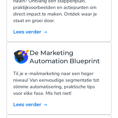
halen? Ontvang een stappenplan,
praktijkvoorbeelden en actiepunten om
direct impact te maken. Ontdek waar je
staat en groei door.
Lees verder
De Marketing
Automation Blueprint
Til je e-mailmarketing naar een hoger
niveau! Van eenvoudige segmentatie tot
slimme automatisering, praktische tips
voor elke fase. Mis het niet!
Lees verder