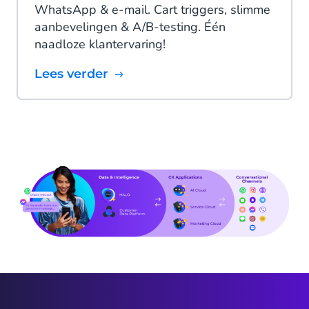
WhatsApp & e-mail. Cart triggers, slimme
aanbevelingen & A/B-testing. Één
naadloze klantervaring!
Lees verder