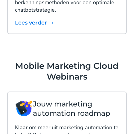
herkenningsmethoden voor een optimale
chatbotstrategie.
Lees verder
Mobile Marketing Cloud
Webinars
Jouw marketing
automation roadmap
Klaar om meer uit marketing automation te