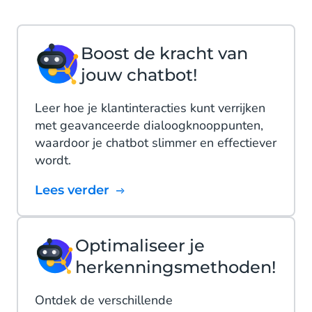
Boost de kracht van
jouw chatbot!
Leer hoe je klantinteracties kunt verrijken
met geavanceerde dialoogknooppunten,
waardoor je chatbot slimmer en effectiever
wordt.
Lees verder
Optimaliseer je
herkenningsmethoden!
Ontdek de verschillende