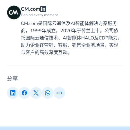
CM.com
Behind every moment
CM.com是国际云通信及AI智能体解决方案服务
商，1999年成立，2020年于荷兰上市。公司依
托国际云通信技术、AI智能体HALO及CDP能力，
助力企业在营销、客服、销售全业务场景，实现
与客户的高效深度互动。
分享