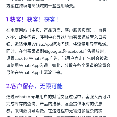
方案在跨境电商领域的一些应用场景。
1.获客！获客！获客！
在电商网站（主页、产品页面、客户服务页面）、自有
APP、邮件签名、呼叫中心等这些自有渠道放置入口按
钮，邀请使用WhatsApp解决问题，将流量引导至私域。
同时，在付费渠道例如google或Facebook广告投放时，
设置click to WhatsApp广告，当用户点击广告时会被邀
请使用WhatsApp沟通。如此，分散在各个渠道的流量会
最终在WhatsApp上沉淀下来。
2.客户留存，无限可能
通过WhatsApp与用户的对话交互过程中，客服人员可以
完成库存的查询、产品的推荐、甚至提供限时的优惠
券，来刺激引导消费。在这过程中无需过多复杂的操