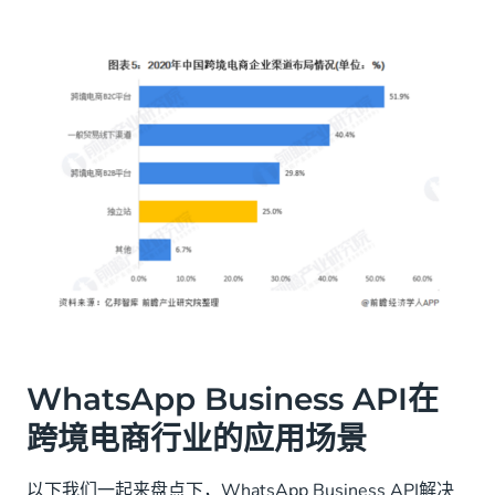
WhatsApp Business API在
跨境电商行业的应用场景
以下我们一起来盘点下，WhatsApp Business API解决