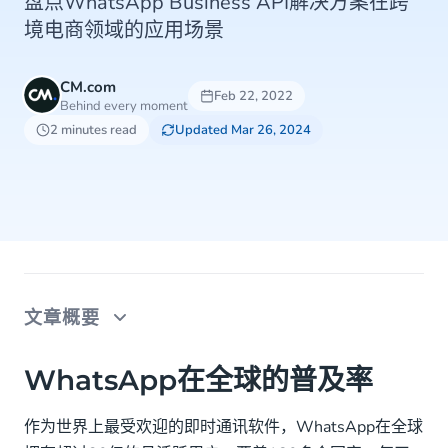
盘点WhatsApp Business API解决方案在跨
境电商领域的应用场景
CM.com
Feb 22, 2022
Behind every moment
2 minutes read
Updated Mar 26, 2024
文章概要
WhatsApp在全球的普及率
WhatsApp在全球的普及率
中国跨境电商企业渠道布局情况
作为世界上最受欢迎的即时通讯软件，WhatsApp在全球