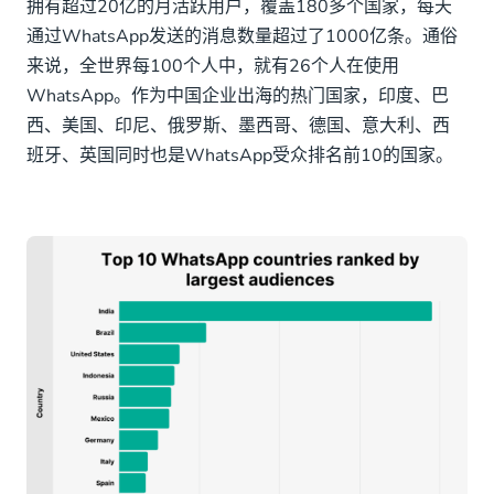
拥有超过20亿的月活跃用户，覆盖180多个国家，每天
WhatsApp Business API在跨境电商行业的应用场
景
通过WhatsApp发送的消息数量超过了1000亿条。通俗
来说，全世界每100个人中，就有26个人在使用
1.获客！获客！获客！
WhatsApp。作为中国企业出海的热门国家，印度、巴
西、美国、印尼、俄罗斯、墨西哥、德国、意大利、西
2.客户留存，无限可能
班牙、英国同时也是WhatsApp受众排名前10的国家。
3. 用户体验为王，打造差异化优势
4.延长用户生命周期，忠诚度plus