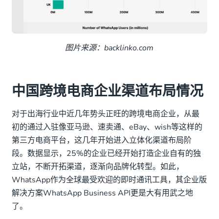
图片来源：backlinko.com
中国跨境电商企业渠道布局情况
对于出海行业中近几年势头正旺的跨境电商企业，从最
初的通过入驻像亚马逊、速卖通、eBay、wish等这样的
第三方电商平台，这几年开始进入立体化渠道布局阶
段。数据显示，25%的企业已经开始打造企业自有的独
立站，不断开拓渠道，逐渐向品牌化转型。如此，
WhatsApp作为全球最受欢迎的即时通讯工具，其企业版
解决方案WhatsApp Business API更是大有用武之地
了。