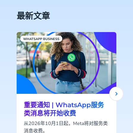
最新文章
WHATSAPP BUSINESS
重要通知 | WhatsApp服务
类消息将开始收费
从2026年10月1日起，Meta将对服务类
消息收费。