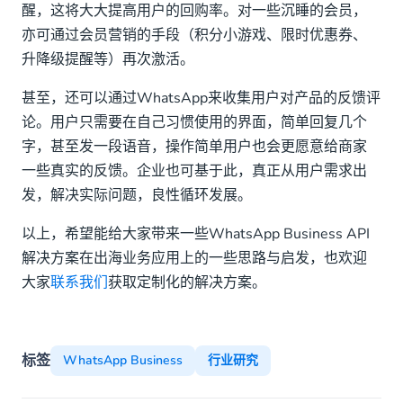
醒，这将大大提高用户的回购率。对一些沉睡的会员，
亦可通过会员营销的手段（积分小游戏、限时优惠券、
升降级提醒等）再次激活。
甚至，还可以通过WhatsApp来收集用户对产品的反馈评
论。用户只需要在自己习惯使用的界面，简单回复几个
字，甚至发一段语音，操作简单用户也会更愿意给商家
一些真实的反馈。企业也可基于此，真正从用户需求出
发，解决实际问题，良性循环发展。
以上，希望能给大家带来一些WhatsApp Business API
解决方案在出海业务应用上的一些思路与启发，也欢迎
大家
联系我们
获取定制化的解决方案。
标签
WhatsApp Business
行业研究