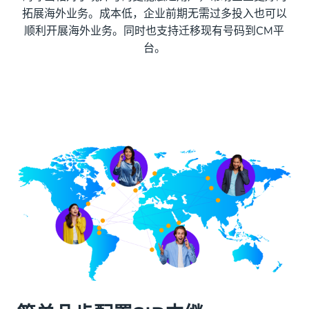
拓展海外业务。成本低，企业前期无需过多投入也可以
顺利开展海外业务。同时也支持迁移现有号码到CM平
台。