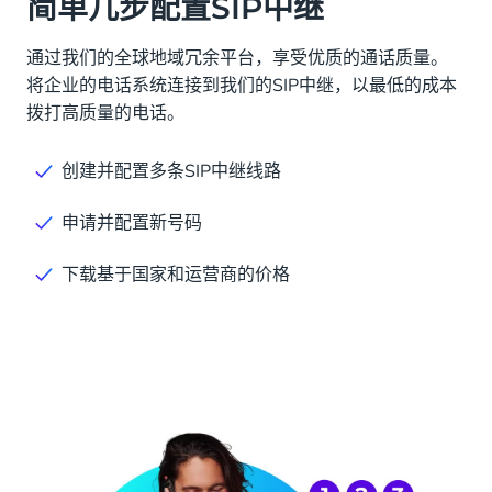
简单几步配置SIP中继
通过我们的全球地域冗余平台，享受优质的通话质量。
将企业的电话系统连接到我们的SIP中继，以最低的成本
拨打高质量的电话。
创建并配置多条SIP中继线路
申请并配置新号码
下载基于国家和运营商的价格