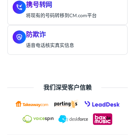
携号转网
将现有的号码转移到CM.com平台
防欺诈
语音电话核实真实信息
我们深受客户信赖