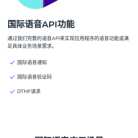
国际语音API功能
通过我们完整的语音API来实现应用程序的语音功能或满
足具体业务场景需求。
国际语音通知
国际语音验证码
DTMF请求