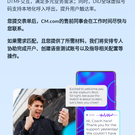
DTMF交互，满足多元业务需求；同时，DID全球虚拟号
码支持本地化呼入呼出，提升用户触达率。
您提交表单后，CM.com的售前同事会在工作时间尽快与
您联系。
如果需求匹配，且您提供了所需材料，我们将安排专人
协助完成开户、创建语音测试账号以及指导相关配置等
操作。