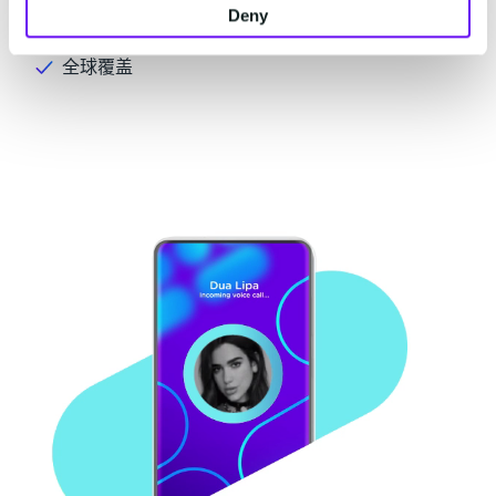
呼入免费
Deny
全球覆盖