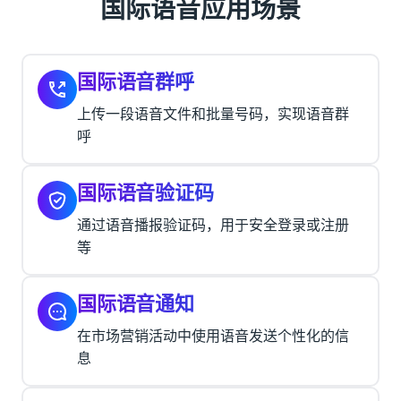
国际语音应用场景
国际语音群呼
上传一段语音文件和批量号码，实现语音群
呼
国际语音验证码
通过语音播报验证码，用于安全登录或注册
等
国际语音通知
在市场营销活动中使用语音发送个性化的信
息