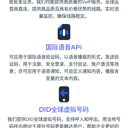
音批发业务，我们均能提供高质量的VoIP服务。全球运
营商直连，提供高品质且具有价格优势的线路。实时流
量监控，确保线路稳定。
国际语音API
可应用于国际语音验证码，以语音播报的形式，发送验
证码，用于注册、安全登录、支付验证、账户激活等场
景；亦可应用于语音通知，可自定义通知内容，播报含
变量的文本内容。
DID全球虚拟号码
我们提供DID全球虚拟号码，支持呼入和呼出。用当地号
码呼出相对于境外号码更能触达用户，帮助企业更好的