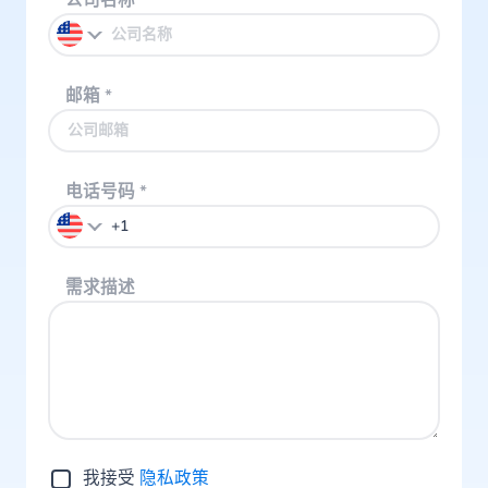
公司名称
*
邮箱
*
电话号码
*
需求描述
我接受
隐私政策