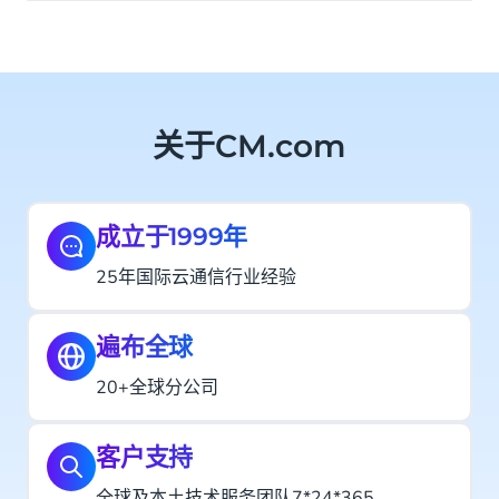
关于CM.com
成立于1999年
25年国际云通信行业经验
遍布全球
20+全球分公司
客户支持
全球及本土技术服务团队7*24*365