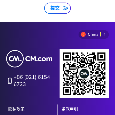
提交
China
+86 (021) 6154
6723
隐私政策
条款申明