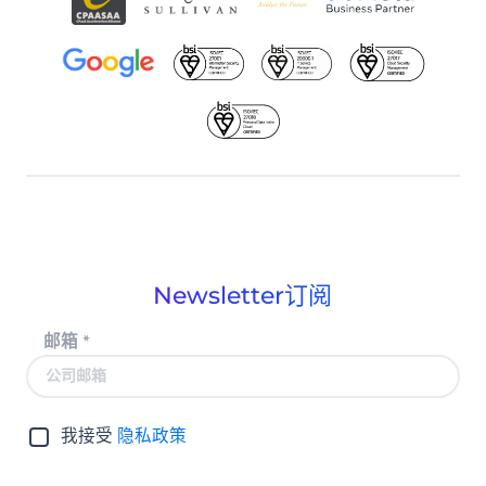
Newsletter订阅
邮箱
*
我接受
隐私政策