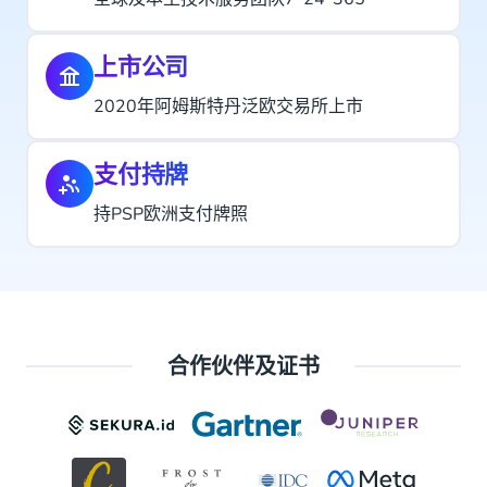
上市公司
2020年阿姆斯特丹泛欧交易所上市
支付持牌
持PSP欧洲支付牌照
合作伙伴及证书