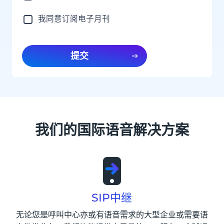
我同意订阅电子月刊
提交
我们的国际语音解决方案
SIP中继
无论您是呼叫中心亦或有语音需求的大型企业或需要语