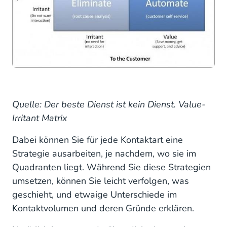
Quelle: Der beste Dienst ist kein Dienst. Value-
Irritant Matrix
Dabei können Sie für jede Kontaktart eine
Strategie ausarbeiten, je nachdem, wo sie im
Quadranten liegt. Während Sie diese Strategien
umsetzen, können Sie leicht verfolgen, was
geschieht, und etwaige Unterschiede im
Kontaktvolumen und deren Gründe erklären.