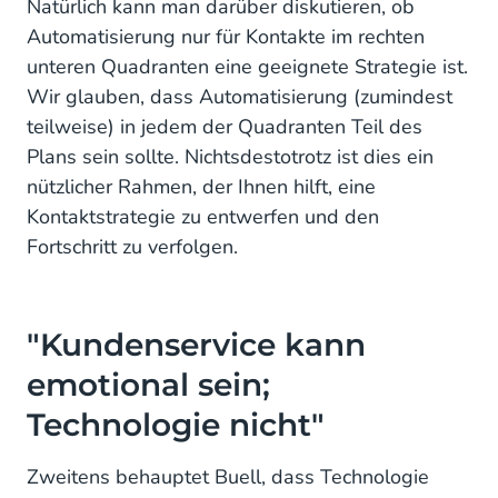
Natürlich kann man darüber diskutieren, ob
Automatisierung nur für Kontakte im rechten
unteren Quadranten eine geeignete Strategie ist.
Wir glauben, dass Automatisierung (zumindest
teilweise) in jedem der Quadranten Teil des
Plans sein sollte. Nichtsdestotrotz ist dies ein
nützlicher Rahmen, der Ihnen hilft, eine
Kontaktstrategie zu entwerfen und den
Fortschritt zu verfolgen.
"Kundenservice kann
emotional sein;
Technologie nicht"
Zweitens behauptet Buell, dass Technologie