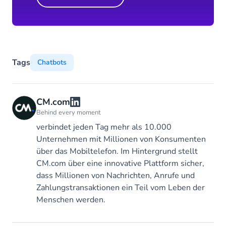
Tags
Chatbots
CM.com
Behind every moment
verbindet jeden Tag mehr als 10.000
Unternehmen mit Millionen von Konsumenten
über das Mobiltelefon. Im Hintergrund stellt
CM.com über eine innovative Plattform sicher,
dass Millionen von Nachrichten, Anrufe und
Zahlungstransaktionen ein Teil vom Leben der
Menschen werden.