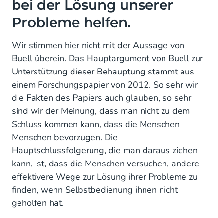
bei der Lösung unserer
Probleme helfen.
Wir stimmen hier nicht mit der Aussage von
Buell überein. Das Hauptargument von Buell zur
Unterstützung dieser Behauptung stammt aus
einem Forschungspapier von 2012. So sehr wir
die Fakten des Papiers auch glauben, so sehr
sind wir der Meinung, dass man nicht zu dem
Schluss kommen kann, dass die Menschen
Menschen bevorzugen. Die
Hauptschlussfolgerung, die man daraus ziehen
kann, ist, dass die Menschen versuchen, andere,
effektivere Wege zur Lösung ihrer Probleme zu
finden, wenn Selbstbedienung ihnen nicht
geholfen hat.