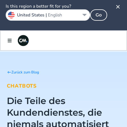
Is this region a better fit for you?
United States |
English
Go
Zurück zum Blog
CHATBOTS
Die Teile des
Kundendienstes, die
niemals automatisiert