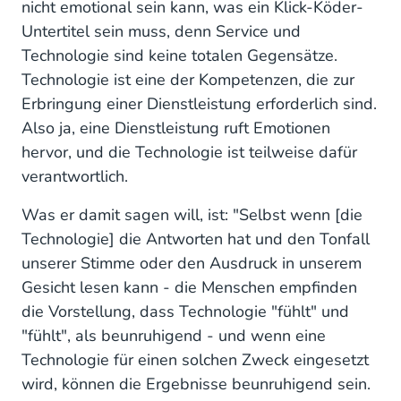
nicht emotional sein kann, was ein Klick-Köder-
Untertitel sein muss, denn Service und
Technologie sind keine totalen Gegensätze.
Technologie ist eine der Kompetenzen, die zur
Erbringung einer Dienstleistung erforderlich sind.
Also ja, eine Dienstleistung ruft Emotionen
hervor, und die Technologie ist teilweise dafür
verantwortlich.
Was er damit sagen will, ist: "Selbst wenn [die
Technologie] die Antworten hat und den Tonfall
unserer Stimme oder den Ausdruck in unserem
Gesicht lesen kann - die Menschen empfinden
die Vorstellung, dass Technologie "fühlt" und
"fühlt", als beunruhigend - und wenn eine
Technologie für einen solchen Zweck eingesetzt
wird, können die Ergebnisse beunruhigend sein.