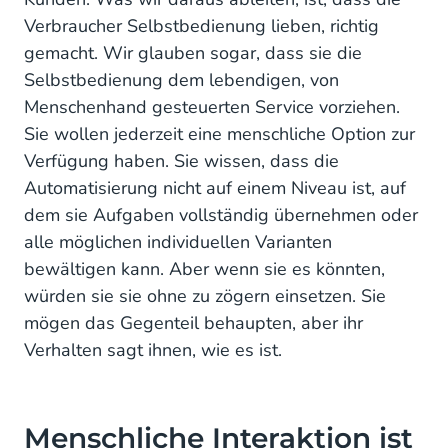
Verbraucher Selbstbedienung lieben, richtig
gemacht. Wir glauben sogar, dass sie die
Selbstbedienung dem lebendigen, von
Menschenhand gesteuerten Service vorziehen.
Sie wollen jederzeit eine menschliche Option zur
Verfügung haben. Sie wissen, dass die
Automatisierung nicht auf einem Niveau ist, auf
dem sie Aufgaben vollständig übernehmen oder
alle möglichen individuellen Varianten
bewältigen kann. Aber wenn sie es könnten,
würden sie sie ohne zu zögern einsetzen. Sie
mögen das Gegenteil behaupten, aber ihr
Verhalten sagt ihnen, wie es ist.
Menschliche Interaktion ist