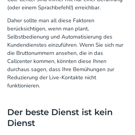
(oder einem Sprachbefehl!) erreichbar.
Daher sollte man all diese Faktoren
berücksichtigen, wenn man plant,
Selbstbedienung und Automatisierung des
Kundendienstes einzuführen. Wenn Sie sich nur
die Bruttonummern ansehen, die in das
Callcenter kommen, könnten diese Ihnen
durchaus sagen, dass Ihre Bemühungen zur
Reduzierung der Live-Kontakte nicht
funktionieren.
Der beste Dienst ist kein
Dienst