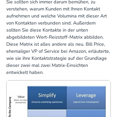
Sie sollten sich immer darum bemühen, zu
verstehen, warum Kunden mit Ihnen Kontakt
aufnehmen und welche Volumina mit dieser Art
von Kontakten verbunden sind. Außerdem
sollten Sie diese Kontakte in der unten
abgebildeten Wert-Reizstoff-Matrix abbilden.
Diese Matrix ist alles andere als neu. Bill Price,
ehemaliger VP of Service bei Amazon, erläuterte,
wie sie ihre Kontaktstrategie auf der Grundlage
dieser zwei mal zwei Matrix-Einsichten
entwickelt haben.