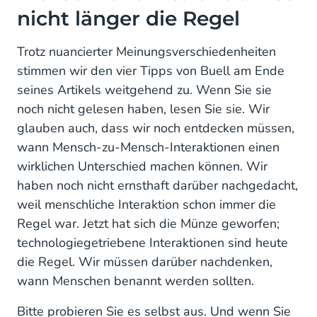
nicht länger die Regel
Trotz nuancierter Meinungsverschiedenheiten
stimmen wir den vier Tipps von Buell am Ende
seines Artikels weitgehend zu. Wenn Sie sie
noch nicht gelesen haben, lesen Sie sie. Wir
glauben auch, dass wir noch entdecken müssen,
wann Mensch-zu-Mensch-Interaktionen einen
wirklichen Unterschied machen können. Wir
haben noch nicht ernsthaft darüber nachgedacht,
weil menschliche Interaktion schon immer die
Regel war. Jetzt hat sich die Münze geworfen;
technologiegetriebene Interaktionen sind heute
die Regel. Wir müssen darüber nachdenken,
wann Menschen benannt werden sollten.
Bitte probieren Sie es selbst aus. Und wenn Sie