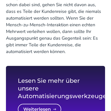
schon dabei sind, gehen Sie nicht davon aus,
dass es Teile der Kundenreise gibt, die niemals
automatisiert werden sollten. Wenn Sie der
Mensch-zu-Mensch-Interaktion einen echten
Mehrwert verleihen wollen, dann sollte Ihr
Ausgangspunkt genau das Gegenteil sein: Es
gibt immer Teile der Kundenreise, die
automatisiert werden können.
Lesen Sie mehr über
unsere
Automatisierungswerkzeuge
Weiterlesen