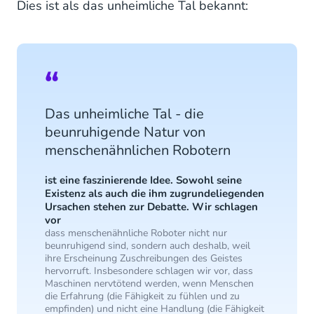
Dies ist als das unheimliche Tal bekannt:
Das unheimliche Tal - die
beunruhigende Natur von
menschenähnlichen Robotern
ist eine faszinierende Idee. Sowohl seine
Existenz als auch die ihm zugrundeliegenden
Ursachen stehen zur Debatte. Wir schlagen
vor
dass menschenähnliche Roboter nicht nur
beunruhigend sind, sondern auch deshalb, weil
ihre Erscheinung Zuschreibungen des Geistes
hervorruft. Insbesondere schlagen wir vor, dass
Maschinen nervtötend werden, wenn Menschen
die Erfahrung (die Fähigkeit zu fühlen und zu
empfinden) und nicht eine Handlung (die Fähigkeit