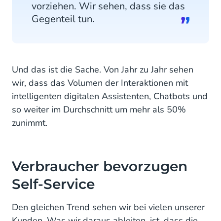
vorziehen. Wir sehen, dass sie das
Gegenteil tun.
Und das ist die Sache. Von Jahr zu Jahr sehen
wir, dass das Volumen der Interaktionen mit
intelligenten digitalen Assistenten, Chatbots und
so weiter im Durchschnitt um mehr als 50%
zunimmt.
Verbraucher bevorzugen
Self-Service
Den gleichen Trend sehen wir bei vielen unserer
Kunden. Was wir daraus ableiten, ist, dass die