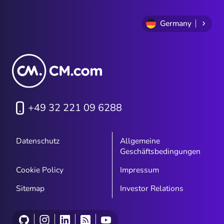
Germany
+49 32 221 09 6288
Datenschutz
Allgemeine
Geschäftsbedingungen
Cookie Policy
Impressum
Sitemap
Investor Relations