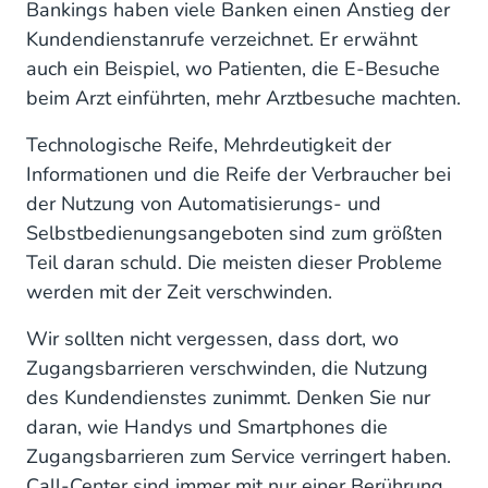
Bankings haben viele Banken einen Anstieg der
Kundendienstanrufe verzeichnet. Er erwähnt
auch ein Beispiel, wo Patienten, die E-Besuche
beim Arzt einführten, mehr Arztbesuche machten.
Technologische Reife, Mehrdeutigkeit der
Informationen und die Reife der Verbraucher bei
der Nutzung von Automatisierungs- und
Selbstbedienungsangeboten sind zum größten
Teil daran schuld. Die meisten dieser Probleme
werden mit der Zeit verschwinden.
Wir sollten nicht vergessen, dass dort, wo
Zugangsbarrieren verschwinden, die Nutzung
des Kundendienstes zunimmt. Denken Sie nur
daran, wie Handys und Smartphones die
Zugangsbarrieren zum Service verringert haben.
Call-Center sind immer mit nur einer Berührung