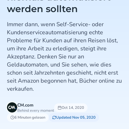
werden sollten
Immer dann, wenn Self-Service- oder
Kundenserviceautomatisierung echte
Probleme für Kunden auf ihren Reisen löst,
um ihre Arbeit zu erledigen, steigt ihre
Akzeptanz. Denken Sie nur an
Geldautomaten, und Sie sehen, wie dies
schon seit Jahrzehnten geschieht, nicht erst
seit Amazon begonnen hat, Bücher online zu
verkaufen.
CM.com
Oct 14, 2020
Behind every moment
6 Minuten gelesen
Updated Nov 05, 2020