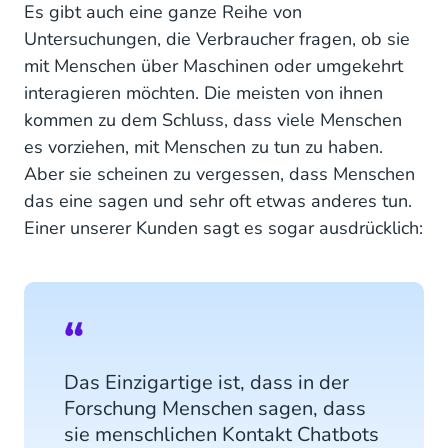
Es gibt auch eine ganze Reihe von
Untersuchungen, die Verbraucher fragen, ob sie
mit Menschen über Maschinen oder umgekehrt
interagieren möchten. Die meisten von ihnen
kommen zu dem Schluss, dass viele Menschen
es vorziehen, mit Menschen zu tun zu haben.
Aber sie scheinen zu vergessen, dass Menschen
das eine sagen und sehr oft etwas anderes tun.
Einer unserer Kunden sagt es sogar ausdrücklich:
Das Einzigartige ist, dass in der
Forschung Menschen sagen, dass
sie menschlichen Kontakt Chatbots