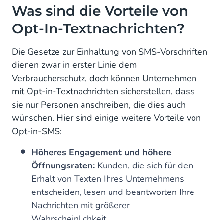
Was sind die Vorteile von
Opt-In-Textnachrichten?
Die Gesetze zur Einhaltung von SMS-Vorschriften
dienen zwar in erster Linie dem
Verbraucherschutz, doch können Unternehmen
mit Opt-in-Textnachrichten sicherstellen, dass
sie nur Personen anschreiben, die dies auch
wünschen. Hier sind einige weitere Vorteile von
Opt-in-SMS:
Höheres Engagement und höhere
Öffnungsraten:
Kunden, die sich für den
Erhalt von Texten Ihres Unternehmens
entscheiden, lesen und beantworten Ihre
Nachrichten mit größerer
Wahrscheinlichkeit.