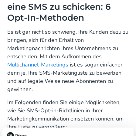
eine SMS zu schicken: 6
Opt-In-Methoden
Es ist gar nicht so schwierig, Ihre Kunden dazu zu
bringen, sich für den Erhalt von
Marketingnachrichten Ihres Unternehmens zu
entscheiden. Mit dem Aufkommen des
Multichannel-Marketings
ist es sogar einfacher
denn je, Ihre SMS-Marketingliste zu bewerben
und auf legale Weise neue Abonnenten zu
gewinnen.
Im Folgenden finden Sie einige Möglichkeiten,
wie Sie SMS-Opt-in-Richtlinien in Ihrer
Marketingkommunikation einsetzen können, um
Ihre Liste zu vergrößern: