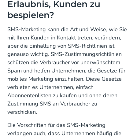
Erlaubnis, Kunden zu
bespielen?
SMS-Marketing kann die Art und Weise, wie Sie
mit Ihren Kunden in Kontakt treten, verändern,
aber die Einhaltung von SMS-Richtlinien ist
genauso wichtig. SMS-Zustimmungsrichtlinien
schützen die Verbraucher vor unerwünschtem
Spam und helfen Unternehmen, die Gesetze für
mobiles Marketing einzuhalten. Diese Gesetze
verbieten es Unternehmen, einfach
Abonnentenlisten zu kaufen und ohne deren
Zustimmung SMS an Verbraucher zu
verschicken.
Die Vorschriften für das SMS-Marketing
verlangen auch, dass Unternehmen häufig die