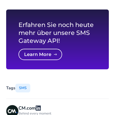
Erfahren Sie noch heute
mehr über unsere SMS
Gateway API!
Learn More
Tags
SMS
CM.com
Behind every moment