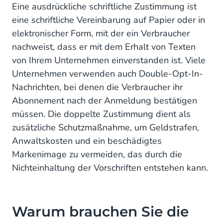
Eine ausdrückliche schriftliche Zustimmung ist
eine schriftliche Vereinbarung auf Papier oder in
elektronischer Form, mit der ein Verbraucher
nachweist, dass er mit dem Erhalt von Texten
von Ihrem Unternehmen einverstanden ist. Viele
Unternehmen verwenden auch Double-Opt-In-
Nachrichten, bei denen die Verbraucher ihr
Abonnement nach der Anmeldung bestätigen
müssen. Die doppelte Zustimmung dient als
zusätzliche Schutzmaßnahme, um Geldstrafen,
Anwaltskosten und ein beschädigtes
Markenimage zu vermeiden, das durch die
Nichteinhaltung der Vorschriften entstehen kann.
Warum brauchen Sie die