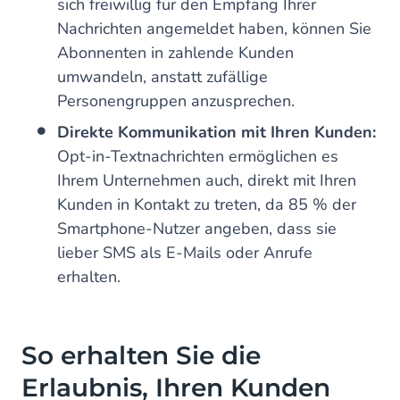
sich freiwillig für den Empfang Ihrer
Nachrichten angemeldet haben, können Sie
Abonnenten in zahlende Kunden
umwandeln, anstatt zufällige
Personengruppen anzusprechen.
Direkte Kommunikation mit Ihren Kunden:
Opt-in-Textnachrichten ermöglichen es
Ihrem Unternehmen auch, direkt mit Ihren
Kunden in Kontakt zu treten, da 85 % der
Smartphone-Nutzer angeben, dass sie
lieber SMS als E-Mails oder Anrufe
erhalten.
So erhalten Sie die
Erlaubnis, Ihren Kunden