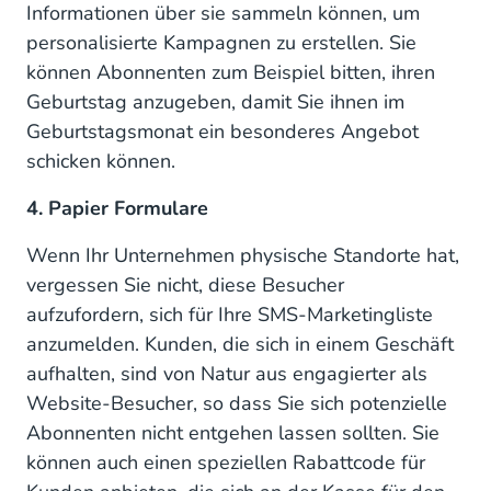
Informationen über sie sammeln können, um
personalisierte Kampagnen zu erstellen. Sie
können Abonnenten zum Beispiel bitten, ihren
Geburtstag anzugeben, damit Sie ihnen im
Geburtstagsmonat ein besonderes Angebot
schicken können.
4. Papier Formulare
Wenn Ihr Unternehmen physische Standorte hat,
vergessen Sie nicht, diese Besucher
aufzufordern, sich für Ihre SMS-Marketingliste
anzumelden. Kunden, die sich in einem Geschäft
aufhalten, sind von Natur aus engagierter als
Website-Besucher, so dass Sie sich potenzielle
Abonnenten nicht entgehen lassen sollten. Sie
können auch einen speziellen Rabattcode für