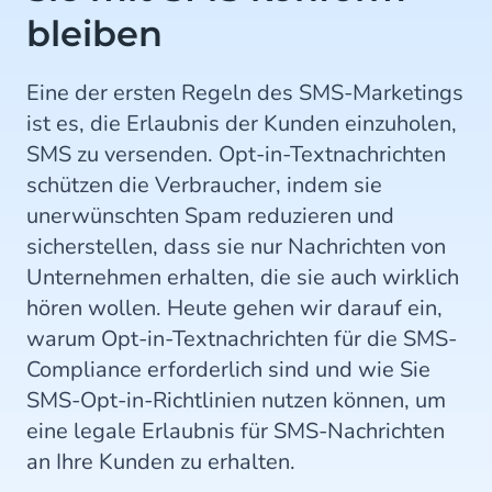
bleiben
Eine der ersten Regeln des SMS-Marketings
ist es, die Erlaubnis der Kunden einzuholen,
SMS zu versenden. Opt-in-Textnachrichten
schützen die Verbraucher, indem sie
unerwünschten Spam reduzieren und
sicherstellen, dass sie nur Nachrichten von
Unternehmen erhalten, die sie auch wirklich
hören wollen. Heute gehen wir darauf ein,
warum Opt-in-Textnachrichten für die SMS-
Compliance erforderlich sind und wie Sie
SMS-Opt-in-Richtlinien nutzen können, um
eine legale Erlaubnis für SMS-Nachrichten
an Ihre Kunden zu erhalten.