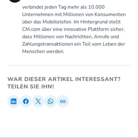
verbindet jeden Tag mehr als 10.000
Unternehmen mit Millionen von Konsumenten
über das Mobiltelefon. Im Hintergrund stellt
CM.com über eine innovative Plattform sicher,
dass Millionen von Nachrichten, Anrufe und
Zahlungstransaktionen ein Teil vom Leben der
Menschen werden.
WAR DIESER ARTIKEL INTERESSANT?
TEILEN SIE IHN!