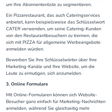
um Ihre Abonnentenliste zu segmentieren.
Ein Pizzarestaurant, das auch Cateringservices
anbietet, kann beispielsweise das Schlüsselwort
CATER verwenden, um seine Catering-Kunden
von den Restaurantbesuchern zu trennen, die
sich mit PIZZA für allgemeine Werbeangebote
anmelden würden.
Bewerben Sie Ihre Schlüsselwörter über Ihre
Marketing-Kanäle und Ihre Website, um die
Leute zu ermutigen, sich anzumelden.
3. Online Formulare
Mit Online-Formularen können sich Website-
Besucher ganz einfach für Marketing-Nachrichten
anmelden, während Sie gleichzeitig mehr