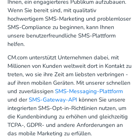
Ihnen, ein engagierteres Publikum aufzubauen.
Wenn Sie bereit sind, mit qualitativ
hochwertigem SMS-Marketing und problemloser
SMS-Compliance zu beginnen, kann Ihnen
unsere benutzerfreundliche SMS-Plattform
helfen.
CM.com unterstützt Unternehmen dabei, mit
Millionen von Kunden weltweit dort in Kontakt zu
treten, wo sie ihre Zeit am liebsten verbringen -
auf ihren mobilen Geräten. Mit unserer schnellen
und zuverlässigen
SMS-Messaging-Plattform
und der
SMS-Gateway-API
können Sie unsere
integrierten SMS-Opt-in-Richtlinien nutzen, um
die Kundenbindung zu erhöhen und gleichzeitig
TCPA-, GDPR- und andere Anforderungen an
das mobile Marketing zu erfüllen.