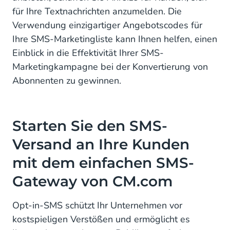
für Ihre Textnachrichten anzumelden. Die
Verwendung einzigartiger Angebotscodes für
Ihre SMS-Marketingliste kann Ihnen helfen, einen
Einblick in die Effektivität Ihrer SMS-
Marketingkampagne bei der Konvertierung von
Abonnenten zu gewinnen.
Starten Sie den SMS-
Versand an Ihre Kunden
mit dem einfachen SMS-
Gateway von CM.com
Opt-in-SMS schützt Ihr Unternehmen vor
kostspieligen Verstößen und ermöglicht es