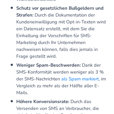
Schutz vor gesetzlichen Bußgeldern und
Strafen:
Durch die Dokumentation der
Kundeneinwilligung mit Opt-in-Texten wird
ein Datensatz erstellt, mit dem Sie die
Einhaltung der Vorschriften für SMS-
Marketing durch Ihr Unternehmen
nachweisen können, falls dies jemals in
Frage gestellt wird.
Weniger Spam-Beschwerden:
Dank der
SMS-Konformität werden weniger als 3 %
der SMS-Nachrichten
als Spam markiert
, im
Vergleich zu mehr als der Hälfte aller E-
Mails.
Höhere Konversionsrate:
Durch das
Versenden von SMS an Verbraucher, die