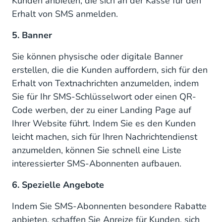
Kunden anbieten, die sich an der Kasse für den
Erhalt von SMS anmelden.
5. Banner
Sie können physische oder digitale Banner
erstellen, die die Kunden auffordern, sich für den
Erhalt von Textnachrichten anzumelden, indem
Sie für Ihr SMS-Schlüsselwort oder einen QR-
Code werben, der zu einer Landing Page auf
Ihrer Website führt. Indem Sie es den Kunden
leicht machen, sich für Ihren Nachrichtendienst
anzumelden, können Sie schnell eine Liste
interessierter SMS-Abonnenten aufbauen.
6. Spezielle Angebote
Indem Sie SMS-Abonnenten besondere Rabatte
anbieten, schaffen Sie Anreize für Kunden, sich