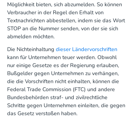
Möglichkeit bieten, sich abzumelden. So können
Verbraucher in der Regel den Erhalt von
Textnachrichten abbestellen, indem sie das Wort
STOP an die Nummer senden, von der sie sich
abmelden möchten.
Die Nichteinhaltung
dieser Ländervorschriften
kann für Unternehmen teuer werden. Obwohl
nur einige Gesetze es der Regierung erlauben,
Bußgelder gegen Unternehmen zu verhängen,
die die Vorschriften nicht einhalten, können die
Federal Trade Commission (FTC) und andere
Bundesbehörden straf- und zivilrechtliche
Schritte gegen Unternehmen einleiten, die gegen
das Gesetz verstoßen haben.