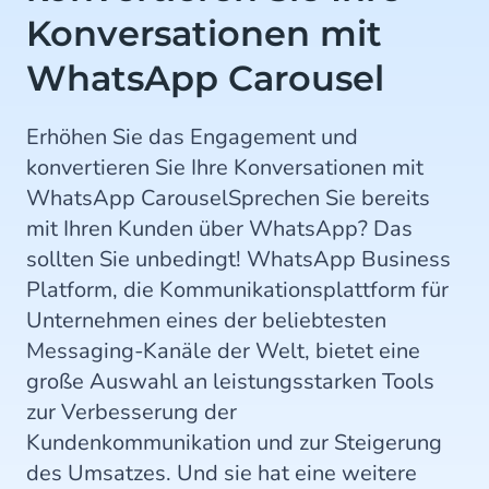
Konversationen mit
WhatsApp Carousel
Erhöhen Sie das Engagement und
konvertieren Sie Ihre Konversationen mit
WhatsApp CarouselSprechen Sie bereits
mit Ihren Kunden über WhatsApp? Das
sollten Sie unbedingt! WhatsApp Business
Platform, die Kommunikationsplattform für
Unternehmen eines der beliebtesten
Messaging-Kanäle der Welt, bietet eine
große Auswahl an leistungsstarken Tools
zur Verbesserung der
Kundenkommunikation und zur Steigerung
des Umsatzes. Und sie hat eine weitere