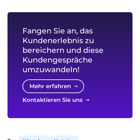
Fangen Sie an, das
Kundenerlebnis zu
bereichern und diese
Kundengespräche
umzuwandeln!
mehr erfahren
Kontaktieren Sie uns