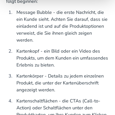
folgt beginnen:
Message Bubble - die erste Nachricht, die
ein Kunde sieht. Achten Sie darauf, dass sie
einladend ist und auf die Produktoptionen
verweist, die Sie ihnen gleich zeigen
werden.
Kartenkopf - ein Bild oder ein Video des
Produkts, um dem Kunden ein umfassendes
Erlebnis zu bieten.
Kartenkörper - Details zu jedem einzelnen
Produkt, die unter der Kartenüberschrift
angezeigt werden.
Kartenschaltflächen - die CTAs (Call-to-
Action) oder Schaltflächen unter den
Produktkarten, um Ihre Kunden zum Klicken