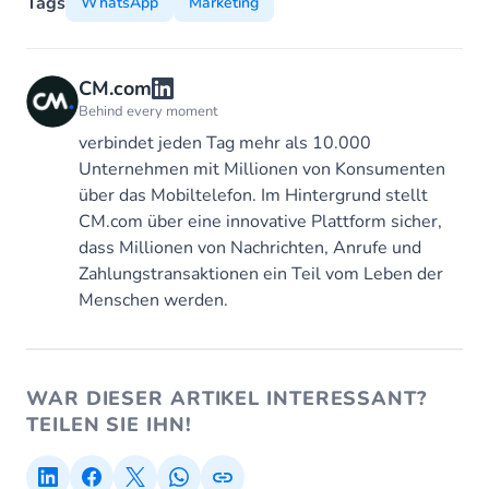
Tags
WhatsApp
Marketing
CM.com
Behind every moment
verbindet jeden Tag mehr als 10.000
Unternehmen mit Millionen von Konsumenten
über das Mobiltelefon. Im Hintergrund stellt
CM.com über eine innovative Plattform sicher,
dass Millionen von Nachrichten, Anrufe und
Zahlungstransaktionen ein Teil vom Leben der
Menschen werden.
WAR DIESER ARTIKEL INTERESSANT?
TEILEN SIE IHN!