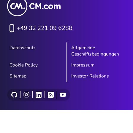
+49 32 221 09 6288
Datenschutz
Allgemeine
Geschäftsbedingungen
Cookie Policy
Impressum
Sitemap
Investor Relations