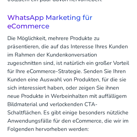
WhatsApp Marketing für
eCommerce
Die Möglichkeit, mehrere Produkte zu
präsentieren, die auf das Interesse Ihres Kunden
im Rahmen der Kundenkonversation
zugeschnitten sind, ist natürlich ein großer Vorteil
für Ihre eCommerce-Strategie. Senden Sie Ihren
Kunden eine Auswahl von Produkten, für die sie
sich interessiert haben, oder zeigen Sie ihnen
neue Produkte in Werbeinhalten mit auffälligem
Bildmaterial und verlockenden CTA-
Schaltflächen. Es gibt einige besonders nützliche
Anwendungsfälle für den eCommerce, die wir im
Folgenden hervorheben werden: