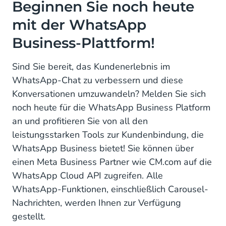
Beginnen Sie noch heute
mit der WhatsApp
Business-Plattform!
Sind Sie bereit, das Kundenerlebnis im
WhatsApp-Chat zu verbessern und diese
Konversationen umzuwandeln? Melden Sie sich
noch heute für die WhatsApp Business Platform
an und profitieren Sie von all den
leistungsstarken Tools zur Kundenbindung, die
WhatsApp Business bietet! Sie können über
einen Meta Business Partner wie CM.com auf die
WhatsApp Cloud API zugreifen. Alle
WhatsApp-Funktionen, einschließlich Carousel-
Nachrichten, werden Ihnen zur Verfügung
gestellt.