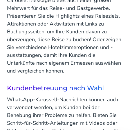
Carousel Message bietet auch einen großen
Mehrwert für das Reise- und Gastgewerbe.
Präsentieren Sie die Highlights eines Reiseziels,
Attraktionen oder Aktivitäten mit Links zu
Buchungsseiten, um Ihre Kunden davon zu
überzeugen, diese Reise zu buchen! Oder zeigen
Sie verschiedene Hotelzimmeroptionen und -
ausstattungen, damit Ihre Kunden die
Unterkünfte nach eigenem Ermessen auswählen
und vergleichen können.
Kundenbetreuung nach Wahl
WhatsApp-Karussell-Nachrichten können auch
verwendet werden, um Kunden bei der
Behebung ihrer Probleme zu helfen. Bieten Sie
Schritt-für-Schritt-Anleitungen mit Videos oder