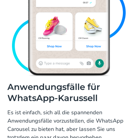
Anwendungsfälle für
WhatsApp-Karussell
Es ist einfach, sich all die spannenden
Anwendungsfälle vorzustellen, die WhatsApp
Carousel zu bieten hat, aber lassen Sie uns
trotzdem ein paar davon hervorheben.