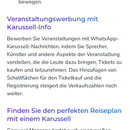
bewegen.
Veranstaltungswerbung mit
Karussell-Info
Bewerben Sie Veranstaltungen mit WhatsApp-
Karussell-Nachrichten, indem Sie Sprecher,
Künstler und andere Aspekte der Veranstaltung
vorstellen, die die Leute dazu bringen, Tickets zu
kaufen und teilzunehmen. Das Hinzufügen von
Schaltflächen für den Ticketkauf und die
Registrierung steigert die Verkaufszahlen noch
weiter.
Finden Sie den perfekten Reiseplan
mit einem Karussell