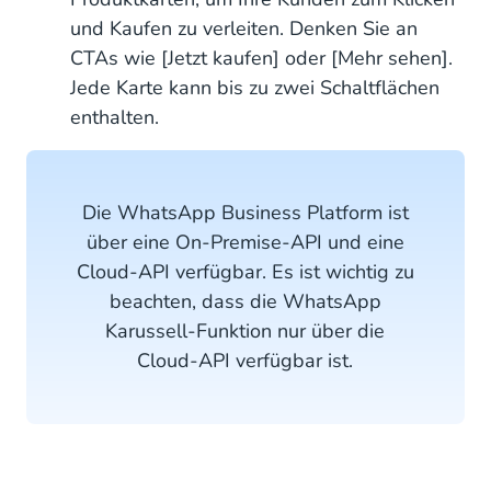
und Kaufen zu verleiten. Denken Sie an
CTAs wie [Jetzt kaufen] oder [Mehr sehen].
Jede Karte kann bis zu zwei Schaltflächen
enthalten.
Die WhatsApp Business Platform ist
über eine On-Premise-API und eine
Cloud-API verfügbar. Es ist wichtig zu
beachten, dass die WhatsApp
Karussell-Funktion nur über die
Cloud-API verfügbar ist.