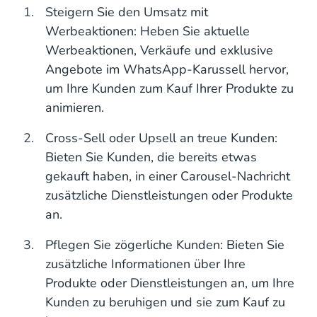
Steigern Sie den Umsatz mit
Werbeaktionen: Heben Sie aktuelle
Werbeaktionen, Verkäufe und exklusive
Angebote im WhatsApp-Karussell hervor,
um Ihre Kunden zum Kauf Ihrer Produkte zu
animieren.
Cross-Sell oder Upsell an treue Kunden:
Bieten Sie Kunden, die bereits etwas
gekauft haben, in einer Carousel-Nachricht
zusätzliche Dienstleistungen oder Produkte
an.
Pflegen Sie zögerliche Kunden: Bieten Sie
zusätzliche Informationen über Ihre
Produkte oder Dienstleistungen an, um Ihre
Kunden zu beruhigen und sie zum Kauf zu