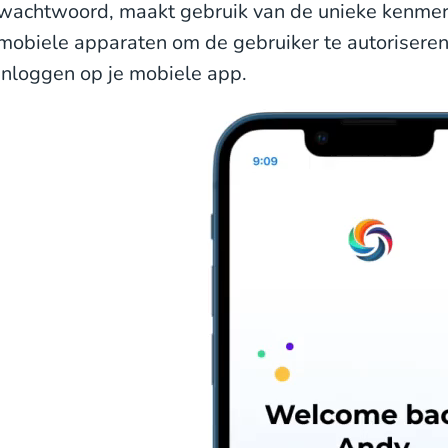
wachtwoord, maakt gebruik van de unieke kenmer
mobiele apparaten om de gebruiker te autoriseren 
inloggen op je mobiele app.