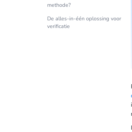
methode?
De alles-in-één oplossing voor
verificatie