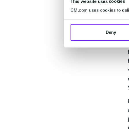
This website uses cookies
CM.com uses cookies to deliv
Deny