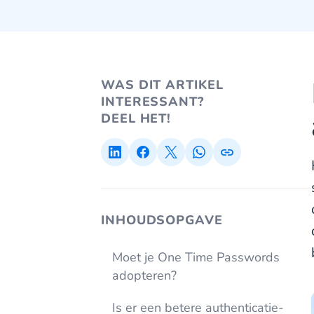
WAS DIT ARTIKEL
INTERESSANT?
DEEL HET!
INHOUDSOPGAVE
Moet je One Time Passwords
adopteren?
Is er een betere authenticatie-