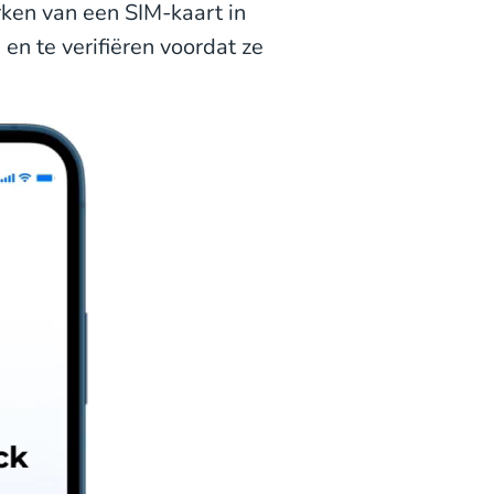
ken van een SIM-kaart in
en te verifiëren voordat ze