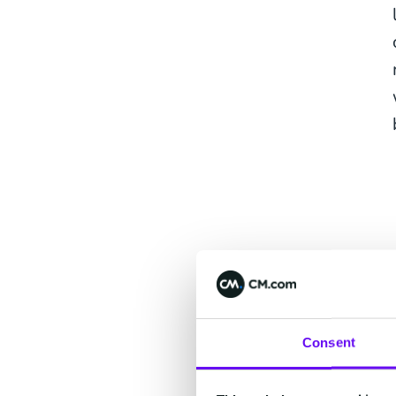
Consent