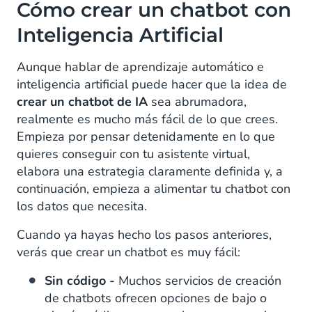
Cómo crear un chatbot con
Inteligencia Artificial
Aunque hablar de aprendizaje automático e
inteligencia artificial puede hacer que la idea de
crear un chatbot de IA
sea abrumadora,
realmente es mucho más fácil de lo que crees.
Empieza por pensar detenidamente en lo que
quieres conseguir con tu asistente virtual,
elabora una estrategia claramente definida y, a
continuación, empieza a alimentar tu chatbot con
los datos que necesita.
Cuando ya hayas hecho los pasos anteriores,
verás que crear un chatbot es muy fácil:
Sin código -
Muchos servicios de creación
de chatbots ofrecen opciones de bajo o