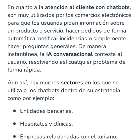
En cuanto a la
atención al cliente con chatbots
,
son muy utilizados por los comercios electrónicos
para que los usuarios pidan información sobre
un producto o servicio, hacer pedidos de forma
automática, notificar incidencias o simplemente
hacer preguntas generales. De manera
instantánea, la
IA conversacional
contesta al
usuario, resolviendo así cualquier problema de
forma rápida.
Aun así, hay muchos
sectores
en los que se
utiliza a los chatbots dentro de su estrategia,
como por ejemplo:
Entidades bancarias.
Hospitales y clínicas.
Empresas relacionadas con el turismo.