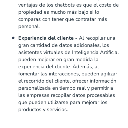
ventajas de los chatbots es que el coste de
propiedad es mucho más bajo si lo
comparas con tener que contratar más
personal.
Experiencia del cliente -
Al recopilar una
gran cantidad de datos adicionales, los
asistentes virtuales de Inteligencia Artificial
pueden mejorar en gran medida la
experiencia del cliente. Además, al
fomentar las interacciones, pueden agilizar
el recorrido del cliente, ofrecer información
personalizada en tiempo real y permitir a
las empresas recopilar datos procesables
que pueden utilizarse para mejorar los
productos y servicios.