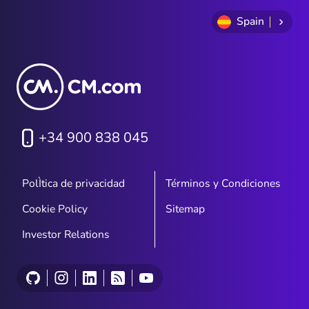
Spain
+34 900 838 045
PolÌtica de privacidad
Términos y Condiciones
Cookie Policy
Sitemap
Investor Relations