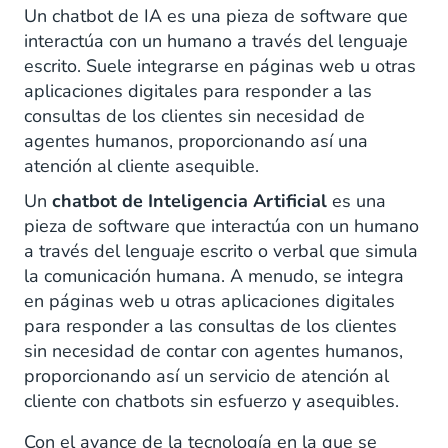
Cómo crear un chatbot con Inteligencia
Un chatbot de IA es una pieza de software que
Artificial
interactúa con un humano a través del lenguaje
escrito. Suele integrarse en páginas web u otras
aplicaciones digitales para responder a las
consultas de los clientes sin necesidad de
agentes humanos, proporcionando así una
atención al cliente asequible.
Un
chatbot de Inteligencia Artificial
es una
pieza de software que interactúa con un humano
a través del lenguaje escrito o verbal que simula
la comunicación humana. A menudo, se integra
en páginas web u otras aplicaciones digitales
para responder a las consultas de los clientes
sin necesidad de contar con agentes humanos,
proporcionando así un servicio de atención al
cliente con chatbots sin esfuerzo y asequibles.
Con el avance de la tecnología en la que se