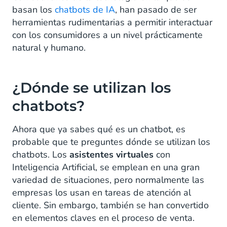
basan los
chatbots de IA
, han pasado de ser
herramientas rudimentarias a permitir interactuar
con los consumidores a un nivel prácticamente
natural y humano.
¿Dónde se utilizan los
chatbots?
Ahora que ya sabes qué es un chatbot, es
probable que te preguntes dónde se utilizan los
chatbots. Los
asistentes virtuales
con
Inteligencia Artificial, se emplean en una gran
variedad de situaciones, pero normalmente las
empresas los usan en tareas de atención al
cliente. Sin embargo, también se han convertido
en elementos claves en el proceso de venta.