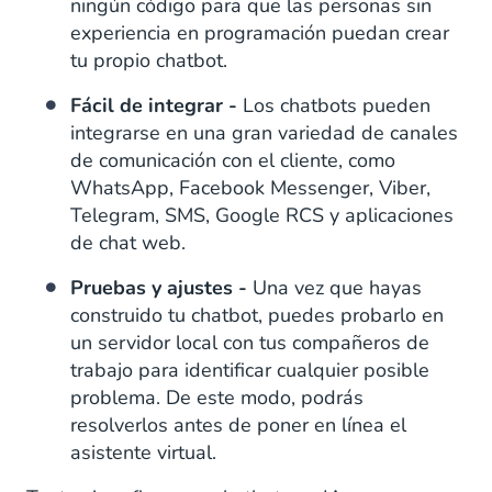
ningún código para que las personas sin
experiencia en programación puedan crear
tu propio chatbot.
Fácil de integrar -
Los chatbots pueden
integrarse en una gran variedad de canales
de comunicación con el cliente, como
WhatsApp, Facebook Messenger, Viber,
Telegram, SMS, Google RCS y aplicaciones
de chat web.
Pruebas y ajustes -
Una vez que hayas
construido tu chatbot, puedes probarlo en
un servidor local con tus compañeros de
trabajo para identificar cualquier posible
problema. De este modo, podrás
resolverlos antes de poner en línea el
asistente virtual.