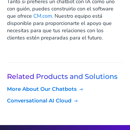
Tanto si prefieres un chatbot con IA como uno
con guión, puedes construirlo con el software
que ofrece
CM.com.
Nuestro equipo está
disponible para proporcionarte el apoyo que
necesitas para que tus relaciones con los
clientes estén preparadas para el futuro.
Related Products and Solutions
More About Our Chatbots
Conversational AI Cloud