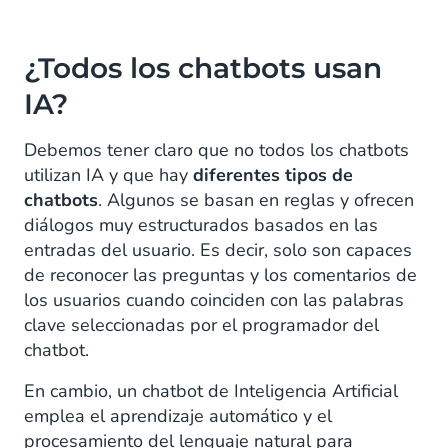
¿Todos los chatbots usan
IA?
Debemos tener claro que no todos los chatbots
utilizan IA y que hay
diferentes tipos de
chatbots
. Algunos se basan en reglas y ofrecen
diálogos muy estructurados basados en las
entradas del usuario. Es decir, solo son capaces
de reconocer las preguntas y los comentarios de
los usuarios cuando coinciden con las palabras
clave seleccionadas por el programador del
chatbot.
En cambio, un chatbot de Inteligencia Artificial
emplea el aprendizaje automático y el
procesamiento del lenguaje natural para