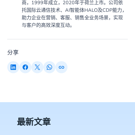
商，1999年成立，2020年于荷兰上市。公司依
托国际云通信技术、AI智能体HALO及CDP能力，
助力企业在营销、客服、销售全业务场景，实现
与客户的高效深度互动。
分享
最新文章