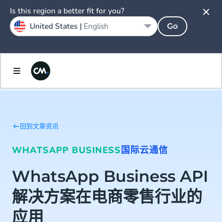
Is this region a better fit for you?
United States |
English
Go
回到文章资讯
WHATSAPP BUSINESS
国际云通信
WhatsApp Business API
解决方案在电商零售行业的
应用