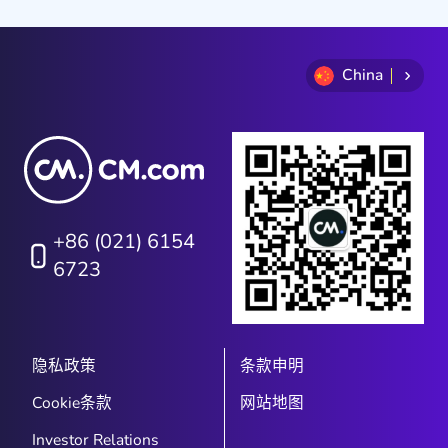
China
+86 (021) 6154
6723
隐私政策
条款申明
Cookie条款
网站地图
Investor Relations