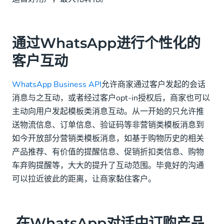
通过WhatsApp进行个性化的
客户互动
WhatsApp Business API
允许商家通过客户发起的会话
消息与之互动，或者经过客户opt-in授权后，商家也可以
主动向用户发起模板类消息互动。从一开始的只允许推
送物流信息、订单信息、验证码等非营销类模板消息到
如今开放部分营销类模板消息，如基于购物历史的相关
产品推荐、有价值的提醒信息、促销折扣类信息、购物
车弃购提醒等，大大的提升了互动范围。毕竟好的沟通
可以拉近彼此的距离，让商家黏住客户。
在WhatsApp对话中订购产品