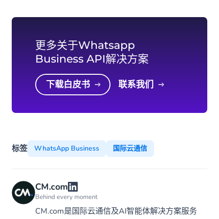
更多关于Whatsapp
Business API解决方案
下载白皮书
联系我们
标签
WhatsApp Business
国际云通信
CM.com
Behind every moment
CM.com是国际云通信及AI智能体解决方案服务