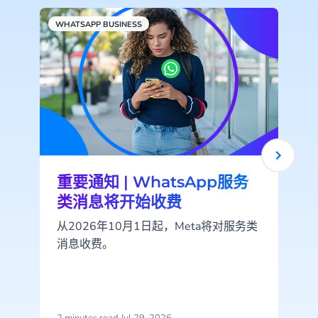
WHATSAPP BUSINESS
C
重要通知 | WhatsApp服务
类消息将开始收费
从2026年10月1日起，Meta将对服务类
消息收费。