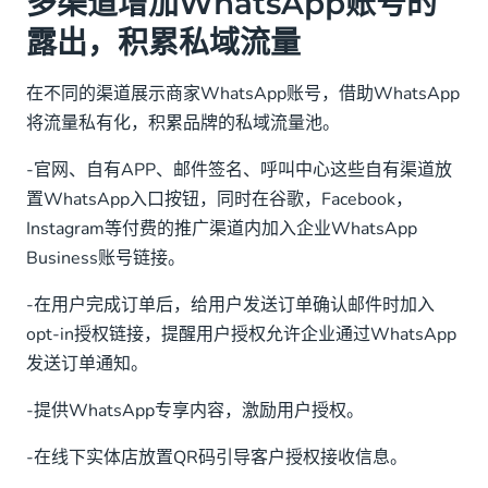
多渠道增加WhatsApp账号的
露出，积累私域流量
在不同的渠道展示商家WhatsApp账号，借助WhatsApp
将流量私有化，积累品牌的私域流量池。
-官网、自有APP、邮件签名、呼叫中心这些自有渠道放
置WhatsApp入口按钮，同时在谷歌，Facebook，
Instagram等付费的推广渠道内加入企业WhatsApp
Business账号链接。
-在用户完成订单后，给用户发送订单确认邮件时加入
opt-in授权链接，提醒用户授权允许企业通过WhatsApp
发送订单通知。
-提供WhatsApp专享内容，激励用户授权。
-在线下实体店放置QR码引导客户授权接收信息。