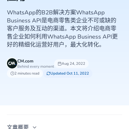
WhatsApp的B2B解决方案WhatsApp
Business API是电商零售类企业不可或缺的
客户服务及互动的渠道。本文将介绍电商零
售企业如何利用WhatsApp Business API更
好的精细化运营好用户，最大化转化。
CM.com
Aug 24, 2022
Behind every moment
2 minutes read
Updated Oct 11, 2022
文章概要