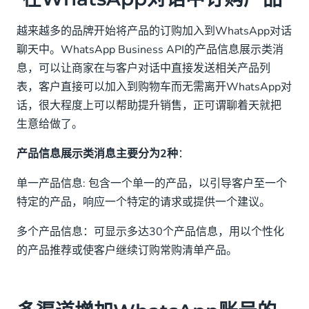
越来越多的品牌开始将产品的订购加入到WhatsApp对话
聊天中。WhatsApp Business API的产品信息展示类消
息，可以让商家在与客户对话中直接发送相关产品列
表，客户直接可以加入到购物车而无需离开WhatsApp对
话，很大程度上可以帮助提升销售，正可谓聊着天就把
生意给做了。
产品信息展示类消息主要分为2种
：
单一产品信息: 包含一个单一的产品，以引导客户至一个
特定的产品，响应一个特定的请求或提供一个建议。
多个产品信息：可显示多达30个产品信息，用以个性化
的产品推荐或使客户继续订购常购清单产品。