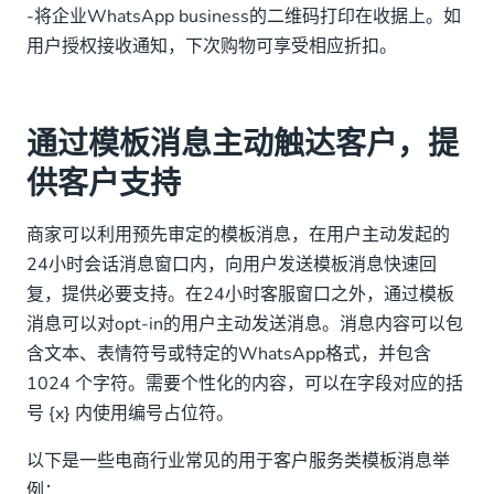
-将企业WhatsApp business的二维码打印在收据上。如
用户授权接收通知，下次购物可享受相应折扣。
通过模板消息主动触达客户，提
供客户支持
商家可以利用预先审定的模板消息，在用户主动发起的
24小时会话消息窗口内，向用户发送模板消息快速回
复，提供必要支持。在24小时客服窗口之外，通过模板
消息可以对opt-in的用户主动发送消息。消息内容可以包
含文本、表情符号或特定的WhatsApp格式，并包含
1024 个字符。需要个性化的内容，可以在字段对应的括
号 {x} 内使用编号占位符。
以下是一些电商行业常见的用于客户服务类模板消息举
例：