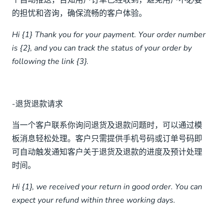
个自动推送，告知用户订单已经收到，避免用户不必要
的担忧和咨询，确保流畅的客户体验。
Hi {1} Thank you for your payment. Your order number
is {2}, and you can track the status of your order by
following the link {3}.
-退货退款请求
当一个客户联系你询问退货及退款问题时，可以通过模
板消息轻松处理。客户只需提供手机号码或订单号码即
可自动触发通知客户关于退货及退款的进度及预计处理
时间。
Hi {1}, we received your return in good order. You can
expect your refund within three working days.