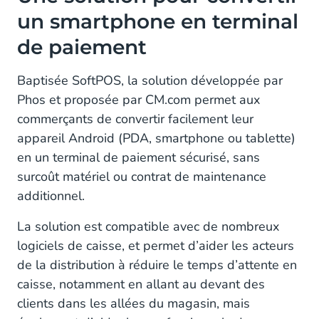
un smartphone en terminal
de paiement
Baptisée SoftPOS, la solution développée par
Phos et proposée par CM.com permet aux
commerçants de convertir facilement leur
appareil Android (PDA, smartphone ou tablette)
en un terminal de paiement sécurisé, sans
surcoût matériel ou contrat de maintenance
additionnel.
La solution est compatible avec de nombreux
logiciels de caisse, et permet d’aider les acteurs
de la distribution à réduire le temps d’attente en
caisse, notamment en allant au devant des
clients dans les allées du magasin, mais