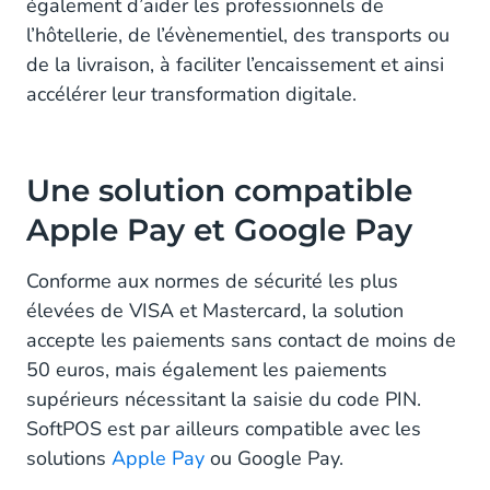
également d’aider les professionnels de
l’hôtellerie, de l’évènementiel, des transports ou
de la livraison, à faciliter l’encaissement et ainsi
accélérer leur transformation digitale.
Une solution compatible
Apple Pay et Google Pay
Conforme aux normes de sécurité les plus
élevées de VISA et Mastercard, la solution
accepte les paiements sans contact de moins de
50 euros, mais également les paiements
supérieurs nécessitant la saisie du code PIN.
SoftPOS est par ailleurs compatible avec les
solutions
Apple Pay
ou Google Pay.