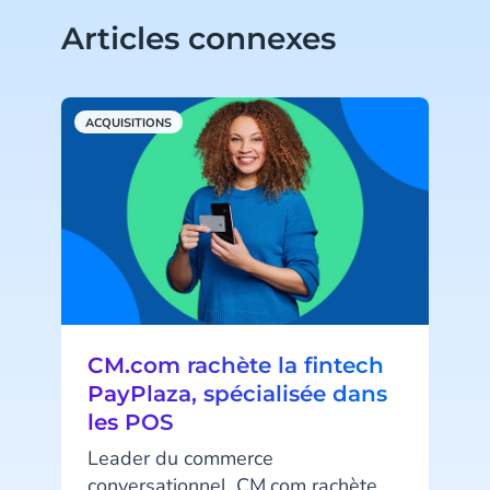
Articles connexes
ACQUISITIONS
CM.com rachète la fintech
PayPlaza, spécialisée dans
les POS
Leader du commerce
conversationnel, CM.com rachète