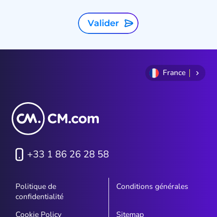
Valider
France
+33 1 86 26 28 58
Politique de
Conditions générales
confidentialité
Cookie Policy
Sitemap