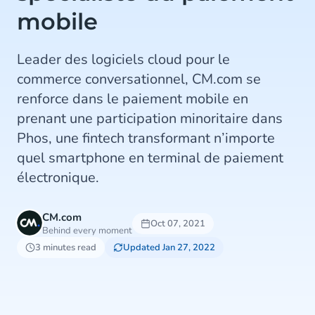
mobile
Leader des logiciels cloud pour le
commerce conversationnel, CM.com se
renforce dans le paiement mobile en
prenant une participation minoritaire dans
Phos, une fintech transformant n’importe
quel smartphone en terminal de paiement
électronique.
CM.com
Oct 07, 2021
Behind every moment
3 minutes read
Updated Jan 27, 2022