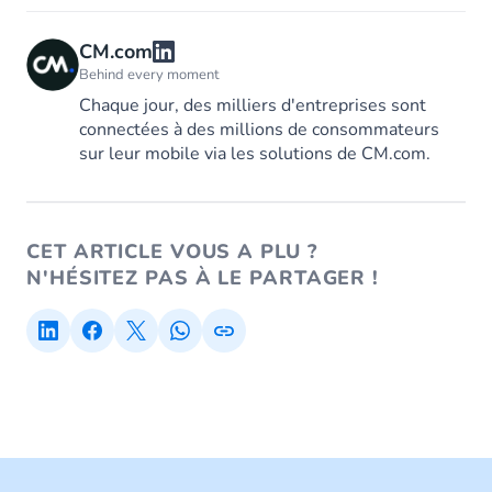
CM.com
Behind every moment
Chaque jour, des milliers d'entreprises sont
connectées à des millions de consommateurs
sur leur mobile via les solutions de CM.com.
CET ARTICLE VOUS A PLU ?
N'HÉSITEZ PAS À LE PARTAGER !