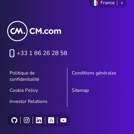
France
+33 1 86 26 28 58
Politique de
Conditions générales
confidentialité
Cookie Policy
Sitemap
Investor Relations