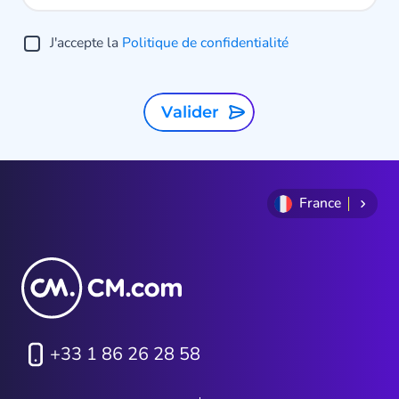
J'accepte la
Politique de confidentialité
Valider
France
+33 1 86 26 28 58