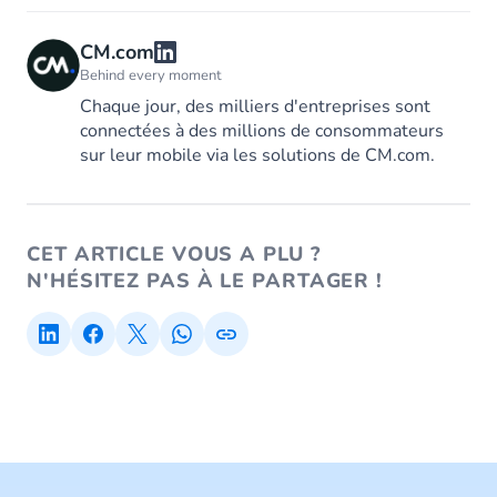
CM.com
Behind every moment
Chaque jour, des milliers d'entreprises sont
connectées à des millions de consommateurs
sur leur mobile via les solutions de CM.com.
CET ARTICLE VOUS A PLU ?
N'HÉSITEZ PAS À LE PARTAGER !