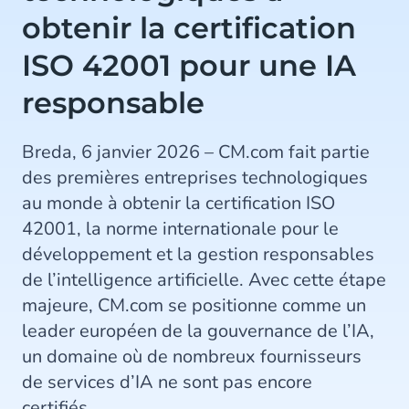
obtenir la certification
ISO 42001 pour une IA
responsable
Breda, 6 janvier 2026 – CM.com fait partie
des premières entreprises technologiques
au monde à obtenir la certification ISO
42001, la norme internationale pour le
développement et la gestion responsables
de l’intelligence artificielle. Avec cette étape
majeure, CM.com se positionne comme un
leader européen de la gouvernance de l’IA,
un domaine où de nombreux fournisseurs
de services d’IA ne sont pas encore
certifiés.