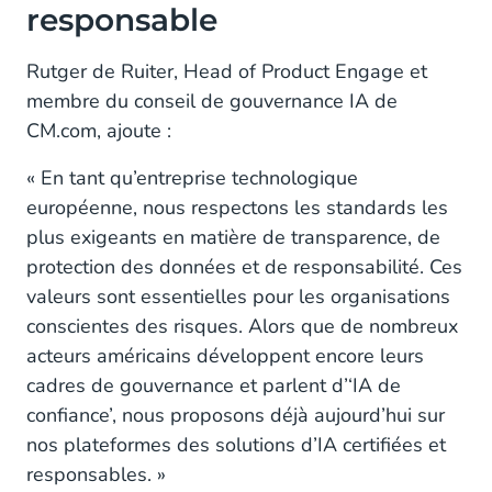
responsable
Rutger de Ruiter, Head of Product Engage et
membre du conseil de gouvernance IA de
CM.com, ajoute :
« En tant qu’entreprise technologique
européenne, nous respectons les standards les
plus exigeants en matière de transparence, de
protection des données et de responsabilité. Ces
valeurs sont essentielles pour les organisations
conscientes des risques. Alors que de nombreux
acteurs américains développent encore leurs
cadres de gouvernance et parlent d’‘IA de
confiance’, nous proposons déjà aujourd’hui sur
nos plateformes des solutions d’IA certifiées et
responsables. »