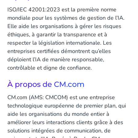
ISO/IEC 42001:2023 est la première norme
mondiale pour les systèmes de gestion de l’IA.
Elle aide les organisations à gérer les risques
éthiques, à garantir la transparence et à
respecter la législation internationale. Les
entreprises certifiées démontrent qu’elles
déploient l’IA de manière responsable,
contrôlable et digne de confiance.
À propos de CM.com
CM.com (AMS: CMCOM) est une entreprise
technologique européenne de premier plan, qui
aide les organisations du monde entier à
améliorer leurs interactions clients grâce à des
solutions intégrées de communication, de