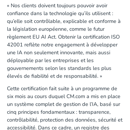
« Nos clients doivent toujours pouvoir avoir
confiance dans la technologie qu’ils utilisent :
qu’elle soit contrôlable, explicable et conforme à
la législation européenne, comme le futur
règlement EU AI Act. Obtenir la certification ISO
42001 reflète notre engagement à développer
une IA non seulement innovante, mais aussi
déployable par les entreprises et les
gouvernements selon les standards les plus
élevés de fiabilité et de responsabilité. »
Cette certification fait suite à un programme de
six mois au cours duquel CM.com a mis en place
un système complet de gestion de l’IA, basé sur
cinq principes fondamentaux : transparence,
contrôlabilité, protection des données, sécurité et
accessibilité. Dans ce cadre, un registre des