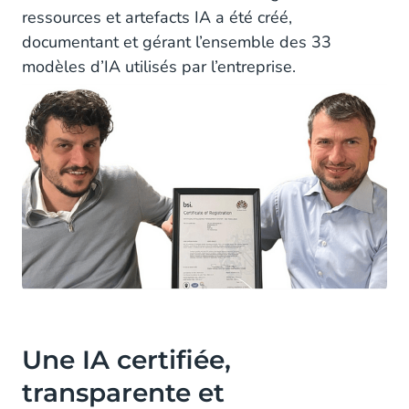
ressources et artefacts IA a été créé,
documentant et gérant l’ensemble des 33
modèles d’IA utilisés par l’entreprise.
Une IA certifiée,
transparente et