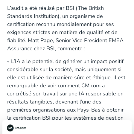
L’audit a été réalisé par BSI (The British
Standards Institution), un organisme de
certification reconnu mondialement pour ses
exigences strictes en matière de qualité et de
fiabilité. Matt Page, Senior Vice President EMEA
Assurance chez BSI, commente :
« L’IA a le potentiel de générer un impact positif
considérable sur la société, mais uniquement si
elle est utilisée de manière sûre et éthique. Il est
remarquable de voir comment CM.com a
concrétisé son travail sur une IA responsable en
résultats tangibles, devenant l’une des
premières organisations aux Pays-Bas à obtenir
la certification BSI pour les systèmes de gestion
de l’IA. »