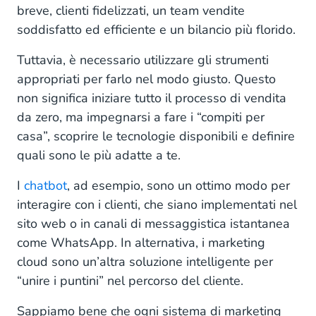
breve, clienti fidelizzati, un team vendite
soddisfatto ed efficiente e un bilancio più florido.
Tuttavia, è necessario utilizzare gli strumenti
appropriati per farlo nel modo giusto. Questo
non significa iniziare tutto il processo di vendita
da zero, ma impegnarsi a fare i “compiti per
casa”, scoprire le tecnologie disponibili e definire
quali sono le più adatte a te.
I
chatbot
, ad esempio, sono un ottimo modo per
interagire con i clienti, che siano implementati nel
sito web o in canali di messaggistica istantanea
come WhatsApp. In alternativa, i marketing
cloud sono un’altra soluzione intelligente per
“unire i puntini” nel percorso del cliente.
Sappiamo bene che ogni sistema di marketing