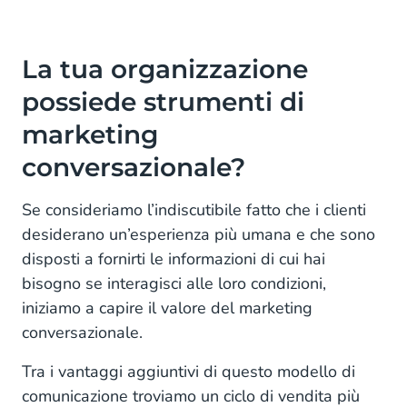
La tua organizzazione
possiede strumenti di
marketing
conversazionale?
Se consideriamo l’indiscutibile fatto che i clienti
desiderano un’esperienza più umana e che sono
disposti a fornirti le informazioni di cui hai
bisogno se interagisci alle loro condizioni,
iniziamo a capire il valore del marketing
conversazionale.
Tra i vantaggi aggiuntivi di questo modello di
comunicazione troviamo un ciclo di vendita più