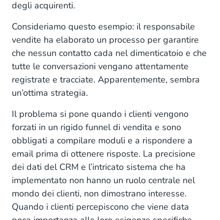
degli acquirenti.
Consideriamo questo esempio: il responsabile
vendite ha elaborato un processo per garantire
che nessun contatto cada nel dimenticatoio e che
tutte le conversazioni vengano attentamente
registrate e tracciate. Apparentemente, sembra
un’ottima strategia.
Il problema si pone quando i clienti vengono
forzati in un rigido funnel di vendita e sono
obbligati a compilare moduli e a rispondere a
email prima di ottenere risposte. La precisione
dei dati del CRM e l’intricato sistema che ha
implementato non hanno un ruolo centrale nel
mondo dei clienti, non dimostrano interesse.
Quando i clienti percepiscono che viene data