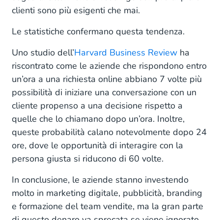
clienti sono più esigenti che mai.
Le statistiche confermano questa tendenza.
Uno studio dell’
Harvard Business Review
ha
riscontrato come le aziende che rispondono entro
un’ora a una richiesta online abbiano 7 volte più
possibilità di iniziare una conversazione con un
cliente propenso a una decisione rispetto a
quelle che lo chiamano dopo un’ora. Inoltre,
queste probabilità calano notevolmente dopo 24
ore, dove le opportunità di interagire con la
persona giusta si riducono di 60 volte.
In conclusione, le aziende stanno investendo
molto in marketing digitale, pubblicità, branding
e formazione del team vendite, ma la gran parte
di questo denaro va sprecata se viene ignorato