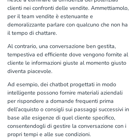
clienti nei confronti delle vendite. Ammettiamolo,
per il team vendite è estenuante e
demoralizzante parlare con qualcuno che non ha
il tempo di chattare.
Al contrario, una conversazione ben gestita,
tempestiva ed efficiente dove vengono fornite al
cliente le informazioni giuste al momento giusto
diventa piacevole.
Ad esempio, dei chatbot progettati in modo
intelligente possono fornire materiali aziendali
per rispondere a domande frequenti prima
dell’acquisto o consigli sui passaggi successivi in
base alle esigenze di quel cliente specifico,
consentendogli di gestire la conversazione con i
propri tempi e alle sue condizioni.