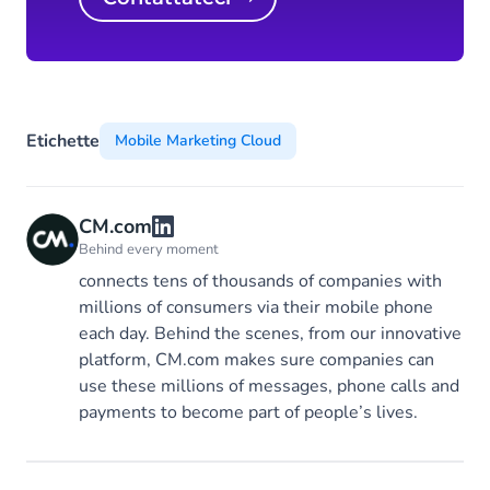
Etichette
Mobile Marketing Cloud
CM.com
Behind every moment
connects tens of thousands of companies with
millions of consumers via their mobile phone
each day. Behind the scenes, from our innovative
platform, CM.com makes sure companies can
use these millions of messages, phone calls and
payments to become part of people’s lives.