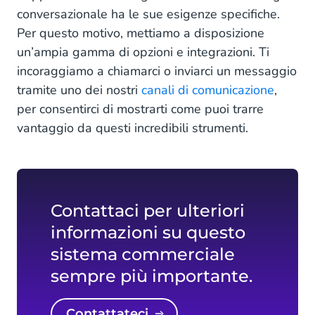
conversazionale ha le sue esigenze specifiche.
Per questo motivo, mettiamo a disposizione
un’ampia gamma di opzioni e integrazioni. Ti
incoraggiamo a chiamarci o inviarci un messaggio
tramite uno dei nostri
canali di comunicazione
,
per consentirci di mostrarti come puoi trarre
vantaggio da questi incredibili strumenti.
Contattaci per ulteriori
informazioni su questo
sistema commerciale
sempre più importante.
Contattateci