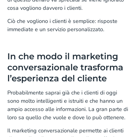
cosa vogliono davvero i clienti.
Ciò che vogliono i clienti è semplice: risposte
immediate e un servizio personalizzato.
In che modo il marketing
conversazionale trasforma
l’esperienza del cliente
Probabilmente saprai già che i clienti di oggi
sono molto intelligenti e istruiti e che hanno un
ampio accesso alle informazioni. La gran parte di
loro sa quello che vuole e dove lo può ottenere.
Il marketing conversazionale permette ai clienti