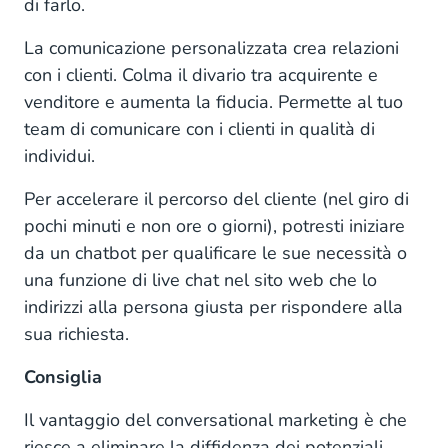
di farlo.
La comunicazione personalizzata crea relazioni
con i clienti. Colma il divario tra acquirente e
venditore e aumenta la fiducia. Permette al tuo
team di comunicare con i clienti in qualità di
individui.
Per accelerare il percorso del cliente (nel giro di
pochi minuti e non ore o giorni), potresti iniziare
da un chatbot per qualificare le sue necessità o
una funzione di live chat nel sito web che lo
indirizzi alla persona giusta per rispondere alla
sua richiesta.
Consiglia
Il vantaggio del conversational marketing è che
riesce a eliminare la diffidenza dei potenziali