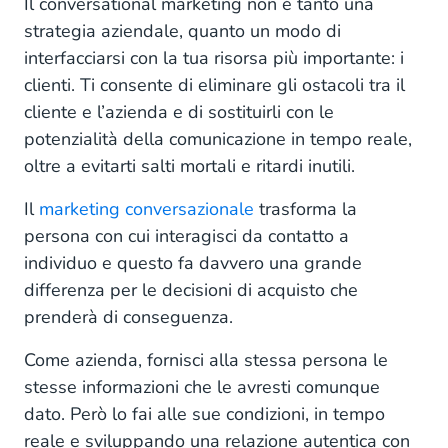
Il conversational marketing non è tanto una
strategia aziendale, quanto un modo di
interfacciarsi con la tua risorsa più importante: i
clienti. Ti consente di eliminare gli ostacoli tra il
cliente e l’azienda e di sostituirli con le
potenzialità della comunicazione in tempo reale,
oltre a evitarti salti mortali e ritardi inutili.
Il
marketing conversazionale
trasforma la
persona con cui interagisci da contatto a
individuo e questo fa davvero una grande
differenza per le decisioni di acquisto che
prenderà di conseguenza.
Come azienda, fornisci alla stessa persona le
stesse informazioni che le avresti comunque
dato. Però lo fai alle sue condizioni, in tempo
reale e sviluppando una relazione autentica con