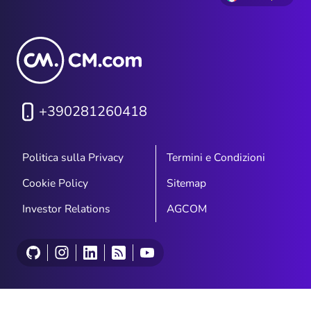
+390281260418
Politica sulla Privacy
Termini e Condizioni
Cookie Policy
Sitemap
Investor Relations
AGCOM