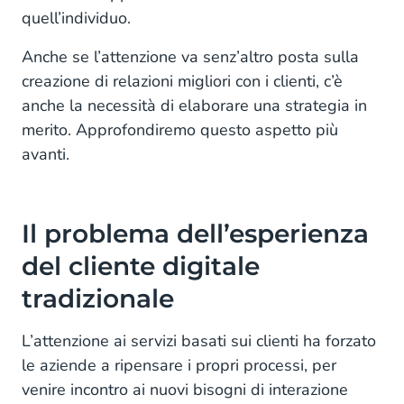
quell’individuo.
Anche se l’attenzione va senz’altro posta sulla
creazione di relazioni migliori con i clienti, c’è
anche la necessità di elaborare una strategia in
merito. Approfondiremo questo aspetto più
avanti.
Il problema dell’esperienza
del cliente digitale
tradizionale
L’attenzione ai servizi basati sui clienti ha forzato
le aziende a ripensare i propri processi, per
venire incontro ai nuovi bisogni di interazione