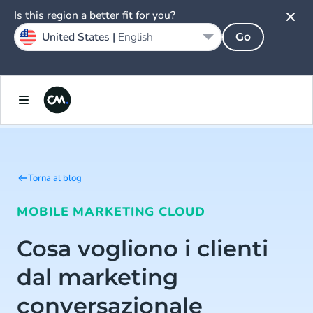
Is this region a better fit for you?
United States |
English
Go
Torna al blog
MOBILE MARKETING CLOUD
Cosa vogliono i clienti
dal marketing
conversazionale