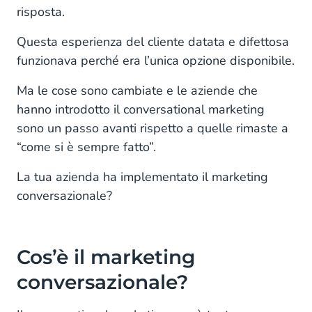
risposta.
Questa esperienza del cliente datata e difettosa
funzionava perché era l’unica opzione disponibile.
Ma le cose sono cambiate e le aziende che
hanno introdotto il conversational marketing
sono un passo avanti rispetto a quelle rimaste a
“come si è sempre fatto”.
La tua azienda ha implementato il marketing
conversazionale?
Cos’è il marketing
conversazionale?