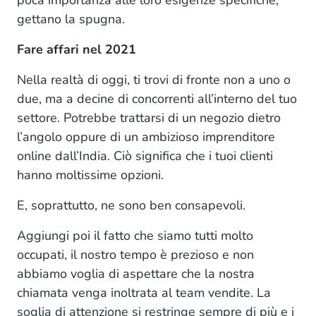
poca importanza alle loro esigenze specifiche,
gettano la spugna.
Fare affari nel 2021
Nella realtà di oggi, ti trovi di fronte non a uno o
due, ma a decine di concorrenti all’interno del tuo
settore. Potrebbe trattarsi di un negozio dietro
l’angolo oppure di un ambizioso imprenditore
online dall’India. Ciò significa che i tuoi clienti
hanno moltissime opzioni.
E, soprattutto, ne sono ben consapevoli.
Aggiungi poi il fatto che siamo tutti molto
occupati, il nostro tempo è prezioso e non
abbiamo voglia di aspettare che la nostra
chiamata venga inoltrata al team vendite. La
soglia di attenzione si restringe sempre di più e i