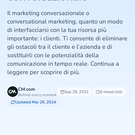
Il marketing conversazionale o
conversational marketing, quanto un modo
di interfacciarsi con la tua risorsa più
importante: i clienti. Ti consente di eliminare
gli ostacoli tra il cliente e l’azienda e di
sostituirli con le potenzialità della
comunicazione in tempo reale. Continua a
leggere per scoprire di più.
CM.com
Sep 28, 2022
6 minuti letti
Behind every moment
Updated Mar 26, 2024