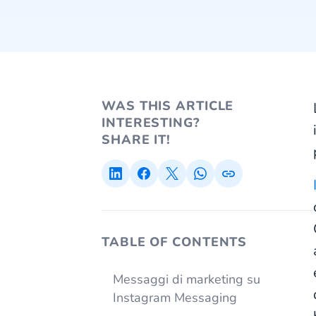
WAS THIS ARTICLE
INTERESTING?
SHARE IT!
TABLE OF CONTENTS
Messaggi di marketing su
Instagram Messaging