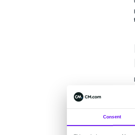
Consent