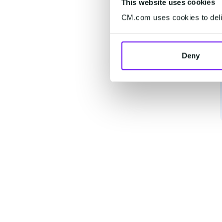
This website uses cookies
CM.com uses cookies to deliv
Deny