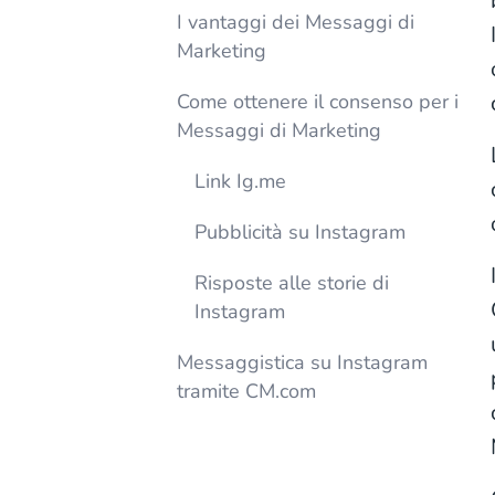
I vantaggi dei Messaggi di
Marketing
Come ottenere il consenso per i
Messaggi di Marketing
Link Ig.me
Pubblicità su Instagram
Risposte alle storie di
Instagram
Messaggistica su Instagram
tramite CM.com