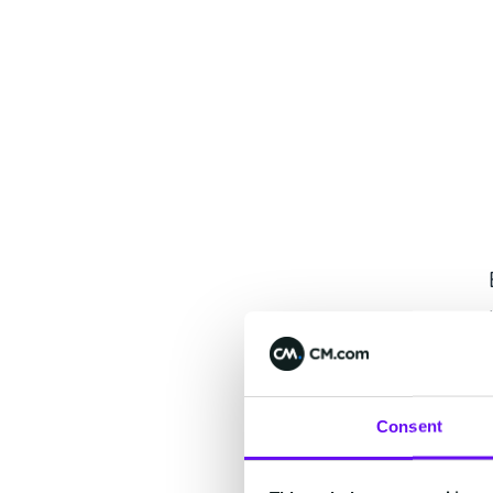
Consent