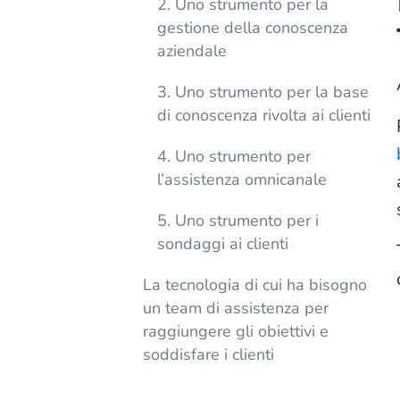
2. Uno strumento per la
gestione della conoscenza
aziendale
3. Uno strumento per la base
di conoscenza rivolta ai clienti
4. Uno strumento per
l’assistenza omnicanale
5. Uno strumento per i
sondaggi ai clienti
La tecnologia di cui ha bisogno
un team di assistenza per
raggiungere gli obiettivi e
soddisfare i clienti