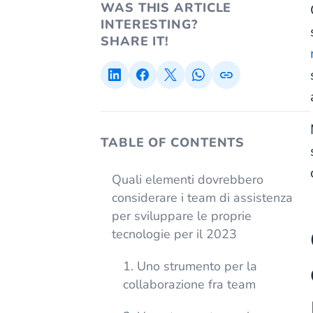
WAS THIS ARTICLE
INTERESTING?
SHARE IT!
TABLE OF CONTENTS
Quali elementi dovrebbero
considerare i team di assistenza
per sviluppare le proprie
tecnologie per il 2023
1. Uno strumento per la
collaborazione fra team