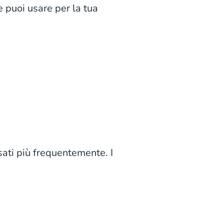
e puoi usare per la tua
sati più frequentemente. I