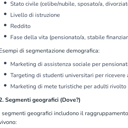
Stato civile (celibe/nubile, sposato/a, divorziat
Livello di istruzione
Reddito
Fase della vita (pensionato/a, stabile finanzi
Esempi di segmentazione demografica:
Marketing di assistenza sociale per pensionat
Targeting di studenti universitari per ricevere 
Marketing di mete turistiche per adulti rivolto 
2. Segmenti geografici (Dove?)
I segmenti geografici includono il raggruppamento 
vivono: