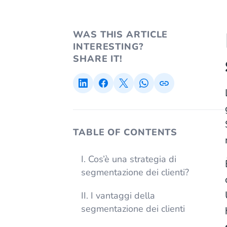
WAS THIS ARTICLE
INTERESTING?
SHARE IT!
TABLE OF CONTENTS
I. Cos’è una strategia di
segmentazione dei clienti?
II. I vantaggi della
segmentazione dei clienti