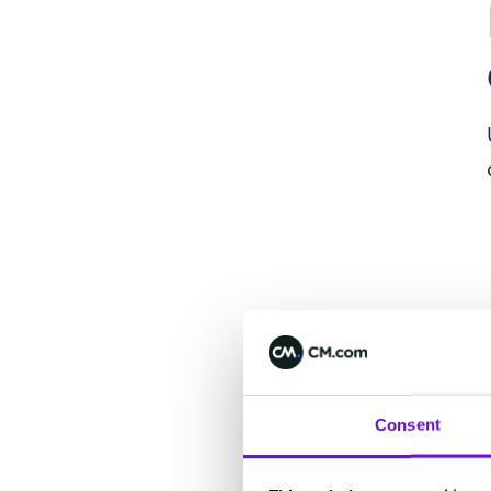
Consent