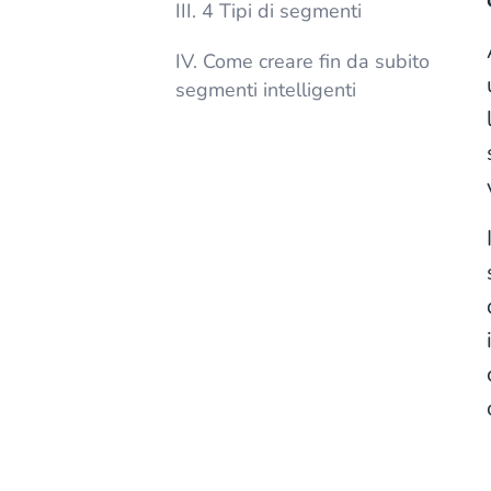
III. 4 Tipi di segmenti
IV. Come creare fin da subito
segmenti intelligenti