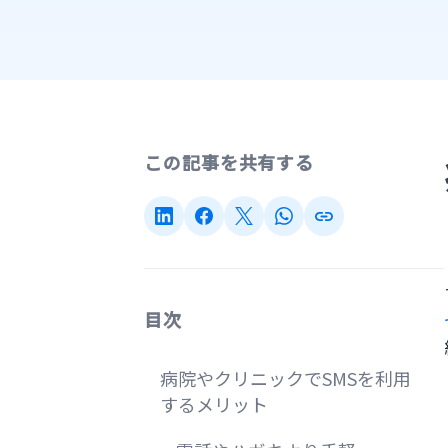
この記事を共有する
目次
病院やクリニックでSMSを利用
するメリット