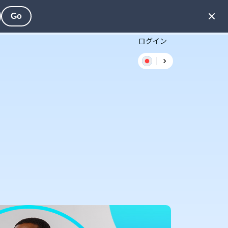
Go
ログイン