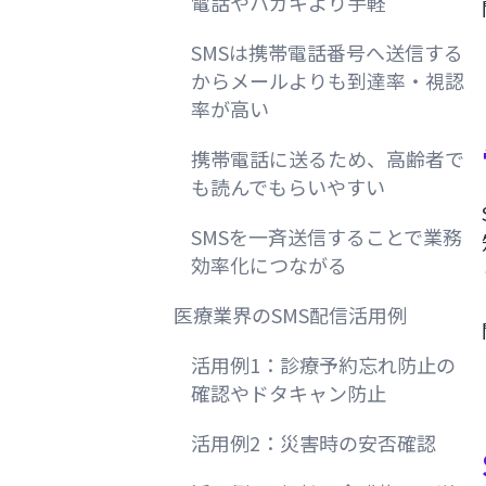
電話やハガキより手軽
SMSは携帯電話番号へ送信する
からメールよりも到達率・視認
率が高い
携帯電話に送るため、高齢者で
も読んでもらいやすい
SMSを一斉送信することで業務
効率化につながる
医療業界のSMS配信活用例
活用例1：診療予約忘れ防止の
確認やドタキャン防止
活用例2：災害時の安否確認