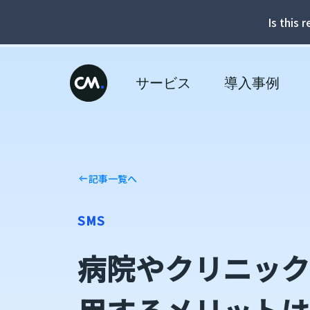
Is this 
サービス
導入事例
記事一覧へ
SMS
病院やクリニック