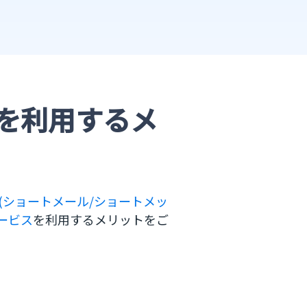
Sを利用するメ
S(ショートメール/ショートメッ
サービス
を利用するメリットをご