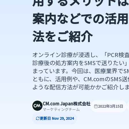
用するメリットは
案内などでの活用
法をご紹介
オンライン診療が浸透し、「PCR検
診療後の処方案内をSMSで送りたい
まっています。今回は、医療業界でS
ともに、活用例や、CM.comのSM
ような配信方法が可能かかご紹介し
CM.com Japan株式会社
2022年3月15日
マーケティングチーム
更新日 Nov 29, 2024