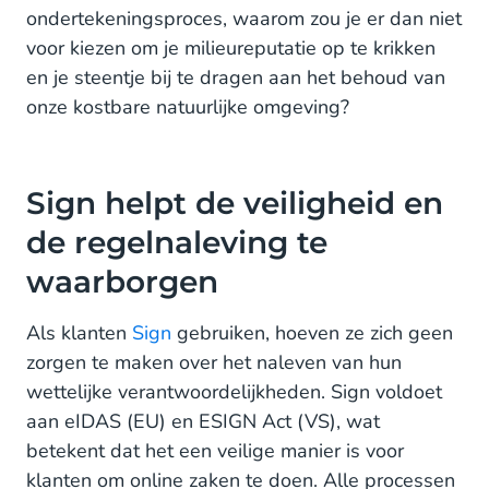
ondertekeningsproces, waarom zou je er dan niet
voor kiezen om je milieureputatie op te krikken
en je steentje bij te dragen aan het behoud van
onze kostbare natuurlijke omgeving?
Sign helpt de veiligheid en
de regelnaleving te
waarborgen
Als klanten
Sign
gebruiken, hoeven ze zich geen
zorgen te maken over het naleven van hun
wettelijke verantwoordelijkheden. Sign voldoet
aan eIDAS (EU) en ESIGN Act (VS), wat
betekent dat het een veilige manier is voor
klanten om online zaken te doen. Alle processen