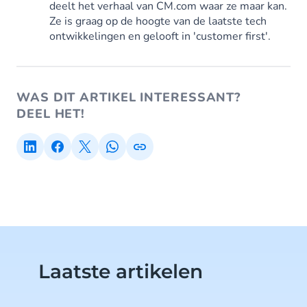
deelt het verhaal van CM.com waar ze maar kan.
Ze is graag op de hoogte van de laatste tech
ontwikkelingen en gelooft in 'customer first'.
WAS DIT ARTIKEL INTERESSANT?
DEEL HET!
Laatste artikelen