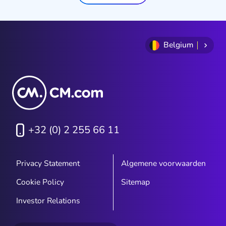
Belgium
+32 (0) 2 255 66 11
Privacy Statement
Algemene voorwaarden
Cookie Policy
Sitemap
Investor Relations