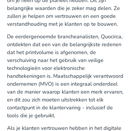
om je heen op de planeet hebben. Dit zijn
belangrijke waarden die je zeker mag delen. Ze
zullen je helpen om vertrouwen en een goede
verstandhouding met je klanten op te bouwen.
De eerdergenoemde brancheanalisten, Quocirca,
ontdekten dat een van de belangrijkste redenen
dat het printvolume is afgenomen, de
verschuiving naar het gebruik van veilige
technologieën voor elektronische
handtekeningen is. Maatschappelijk verantwoord
ondernemen (MVO) is een integraal onderdeel
van de manier waarop klanten een merk ervaren,
en dit zou zich moeten uitstrekken tot elk
contactpunt in de klantervaring - inclusief de
tools die je gebruikt.
Als je klanten vertrouwen hebben in het digitale