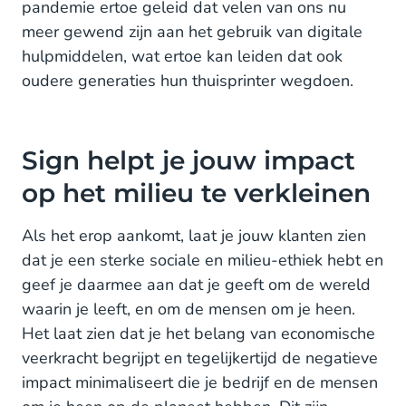
pandemie ertoe geleid dat velen van ons nu
meer gewend zijn aan het gebruik van digitale
hulpmiddelen, wat ertoe kan leiden dat ook
oudere generaties hun thuisprinter wegdoen.
Sign helpt je jouw impact
op het milieu te verkleinen
Als het erop aankomt, laat je jouw klanten zien
dat je een sterke sociale en milieu-ethiek hebt en
geef je daarmee aan dat je geeft om de wereld
waarin je leeft, en om de mensen om je heen.
Het laat zien dat je het belang van economische
veerkracht begrijpt en tegelijkertijd de negatieve
impact minimaliseert die je bedrijf en de mensen