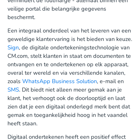
vermindert de foutmarge - allemaal binnen een
veilige portal die belangrijke gegevens
beschermt.
Een integraal onderdeel van het leveren van een
geweldige klantervaring is het bieden van keuze.
Sign
, de digitale ondertekeningstechnologie van
CM.com, stelt klanten in staat om documenten te
ontvangen en te ondertekenen op elk apparaat,
overal ter wereld en via verschillende kanalen,
zoals
WhatsApp Business Solution
, e-mail en
SMS
. Dit biedt niet alleen meer gemak aan je
klant, het verhoogt ook de doorlooptijd en laat
zien dat je een digitaal onderlegd merk bent dat
gemak en toegankelijkheid hoog in het vaandel
heeft staan.
Digitaal ondertekenen heeft een positief effect