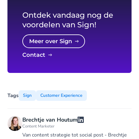
Ontdek vandaag nog de
voordelen van Sign!
Meer over Sign
Contact
Tags
Sign
Customer Experience
Brechtje van Houtum
Content Marketer
Van content strategie tot social post - Brechtje