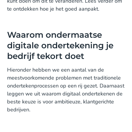
kunt doen om dit te veranderen. Lees verder om
te ontdekken hoe je het goed aanpakt.
Waarom ondermaatse
digitale ondertekening je
bedrijf tekort doet
Hieronder hebben we een aantal van de
meestvoorkomende problemen met traditionele
ondertekenprocessen op een rij gezet. Daarnaast
leggen we uit waarom digitaal ondertekenen de
beste keuze is voor ambitieuze, klantgerichte
bedrijven.