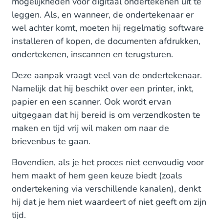
mogelijkheden voor digitaal ondertekenen uit te
leggen. Als, en wanneer, de ondertekenaar er
wel achter komt, moeten hij regelmatig software
installeren of kopen, de documenten afdrukken,
ondertekenen, inscannen en terugsturen.
Deze aanpak vraagt veel van de ondertekenaar.
Namelijk dat hij beschikt over een printer, inkt,
papier en een scanner. Ook wordt ervan
uitgegaan dat hij bereid is om verzendkosten te
maken en tijd vrij wil maken om naar de
brievenbus te gaan.
Bovendien, als je het proces niet eenvoudig voor
hem maakt of hem geen keuze biedt (zoals
ondertekening via verschillende kanalen), denkt
hij dat je hem niet waardeert of niet geeft om zijn
tijd.