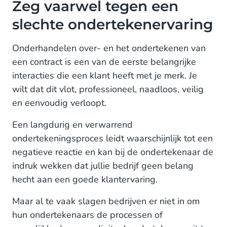
Zeg vaarwel tegen een
slechte ondertekenervaring
Onderhandelen over- en het ondertekenen van
een contract is een van de eerste belangrijke
interacties die een klant heeft met je merk. Je
wilt dat dit vlot, professioneel, naadloos, veilig
en eenvoudig verloopt.
Een langdurig en verwarrend
ondertekeningsproces leidt waarschijnlijk tot een
negatieve reactie en kan bij de ondertekenaar de
indruk wekken dat jullie bedrijf geen belang
hecht aan een goede klantervaring.
Maar al te vaak slagen bedrijven er niet in om
hun ondertekenaars de processen of