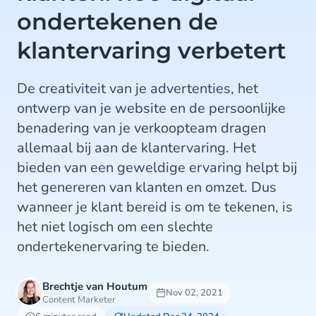
ondertekenen de
klantervaring verbetert
De creativiteit van je advertenties, het
ontwerp van je website en de persoonlijke
benadering van je verkoopteam dragen
allemaal bij aan de klantervaring. Het
bieden van een geweldige ervaring helpt bij
het genereren van klanten en omzet. Dus
wanneer je klant bereid is om te tekenen, is
het niet logisch om een slechte
ondertekenervaring te bieden.
Brechtje van Houtum
Nov 02, 2021
Content Marketer