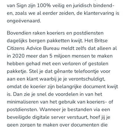
van Sign zijn 100% veilig en juridisch bindend-
en, zoals we al eerder zeiden, de klantervaring is
ongeëvenaard.
Bovendien raken koeriers en postdiensten
dagelijks bergen pakketten kwijt. Het Britse
Citizens Advice Bureau meldt zelfs dat alleen al
in 2020 meer dan 5 miljoen mensen te maken
hebben gehad met een verloren of gestolen
pakketje. Stel je dat gênante telefoontje voor
aan een klant waarbij je je verontschuldigt,
omdat de koerier zijn belangrijke document kwijt
is. Dan zie je snel de voordelen in van het
minimaliseren van het gebruik van koeriers- of
postdiensten. Wanneer je bestanden via een
beveiligde digitale server verstuurt, hoef jij je
geen zorgen te maken over documenten die