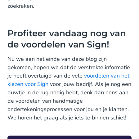
zoekraken.
Profiteer vandaag nog van
de voordelen van Sign!
Nu we aan het einde van deze blog zijn
gekomen, hopen we dat de verstrekte informatie
je heeft overtuigd van de vele
voordelen van het
kiezen voor Sign
voor jouw bedrijf. Als je nog een
duwtje in de rug nodig hebt, denk dan eens aan
de voordelen van handmatige
ondertekeningsprocessen voor jou en je klanten.
We horen het graag als je iets te binnen schiet!