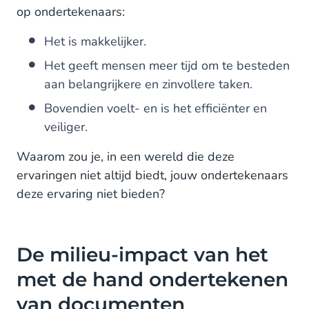
op ondertekenaars:
Het is makkelijker.
Het geeft mensen meer tijd om te besteden
aan belangrijkere en zinvollere taken.
Bovendien voelt- en is het efficiënter en
veiliger.
Waarom zou je, in een wereld die deze
ervaringen niet altijd biedt, jouw ondertekenaars
deze ervaring niet bieden?
De milieu-impact van het
met de hand ondertekenen
van documenten