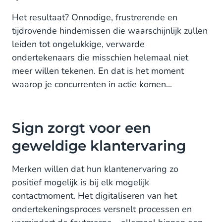
Het resultaat? Onnodige, frustrerende en
tijdrovende hindernissen die waarschijnlijk zullen
leiden tot ongelukkige, verwarde
ondertekenaars die misschien helemaal niet
meer willen tekenen. En dat is het moment
waarop je concurrenten in actie komen...
Sign zorgt voor een
geweldige klantervaring
Merken willen dat hun klantenervaring zo
positief mogelijk is bij elk mogelijk
contactmoment. Het digitaliseren van het
ondertekeningsproces versnelt processen en