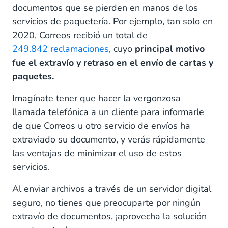
documentos que se pierden en manos de los
servicios de paquetería. Por ejemplo, tan solo en
2020, Correos recibió un total de
249.842 reclamaciones
, cuyo
principal motivo
fue el extravío y retraso en el envío de cartas y
paquetes.
Imagínate tener que hacer la vergonzosa
llamada telefónica a un cliente para informarle
de que Correos u otro servicio de envíos ha
extraviado su documento, y verás rápidamente
las ventajas de minimizar el uso de estos
servicios.
Al enviar archivos a través de un servidor digital
seguro, no tienes que preocuparte por ningún
extravío de documentos, ¡aprovecha la solución