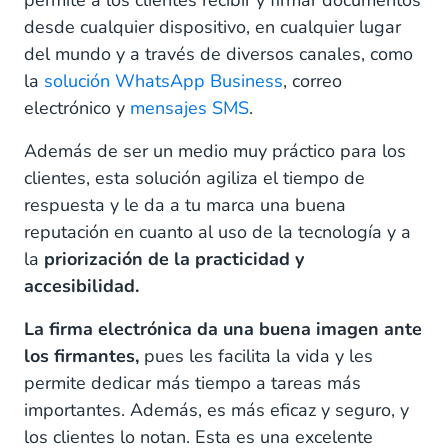
permite a los clientes recibir y firmar documentos
desde cualquier dispositivo, en cualquier lugar
del mundo y a través de diversos canales, como
la
solución WhatsApp Business
, correo
electrónico y
mensajes SMS
.
Además de ser un medio muy práctico para los
clientes, esta solución agiliza el tiempo de
respuesta y le da a tu marca una buena
reputación en cuanto al uso de la tecnología y a
la
priorización de la practicidad y
accesibilidad.
La firma electrónica da una buena imagen ante
los firmantes,
pues les facilita la vida y les
permite dedicar más tiempo a tareas más
importantes. Además, es más eficaz y seguro, y
los clientes lo notan. Esta es una excelente