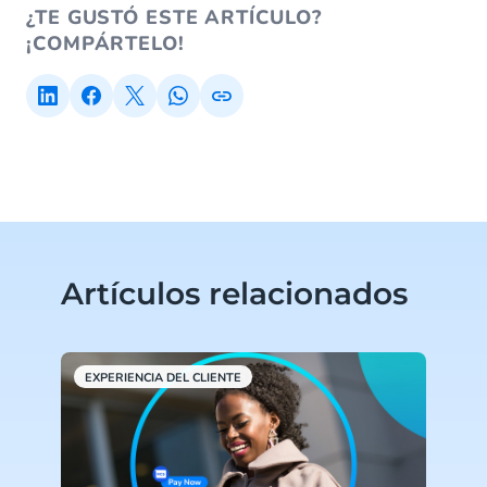
¿TE GUSTÓ ESTE ARTÍCULO?
¡COMPÁRTELO!
Artículos relacionados
EXPERIENCIA DEL CLIENTE
E