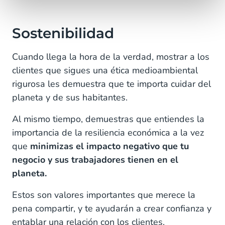
Sostenibilidad
Cuando llega la hora de la verdad, mostrar a los
clientes que sigues una ética medioambiental
rigurosa les demuestra que te importa cuidar del
planeta y de sus habitantes.
Al mismo tiempo, demuestras que entiendes la
importancia de la resiliencia económica a la vez
que
minimizas el impacto negativo que tu
negocio y sus trabajadores tienen en el
planeta.
Estos son valores importantes que merece la
pena compartir, y te ayudarán a crear confianza y
entablar una relación con los clientes.