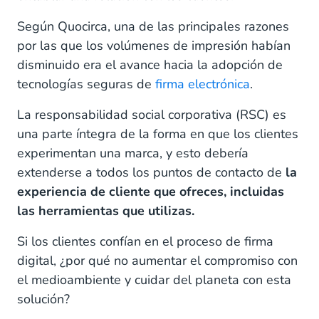
Según Quocirca, una de las principales razones
por las que los volúmenes de impresión habían
disminuido era el avance hacia la adopción de
tecnologías seguras de
firma electrónica
.
La responsabilidad social corporativa (RSC) es
una parte íntegra de la forma en que los clientes
experimentan una marca, y esto debería
extenderse a todos los puntos de contacto de
la
experiencia de cliente que ofreces, incluidas
las herramientas que utilizas.
Si los clientes confían en el proceso de firma
digital, ¿por qué no aumentar el compromiso con
el medioambiente y cuidar del planeta con esta
solución?