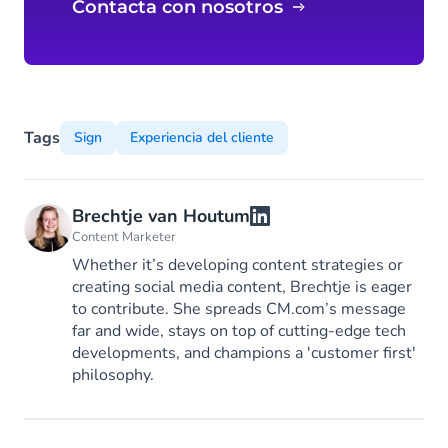
Contacta con nosotros
Tags
Sign
Experiencia del cliente
Brechtje van Houtum
Content Marketer
Whether it’s developing content strategies or
creating social media content, Brechtje is eager
to contribute. She spreads CM.com’s message
far and wide, stays on top of cutting-edge tech
developments, and champions a 'customer first'
philosophy.