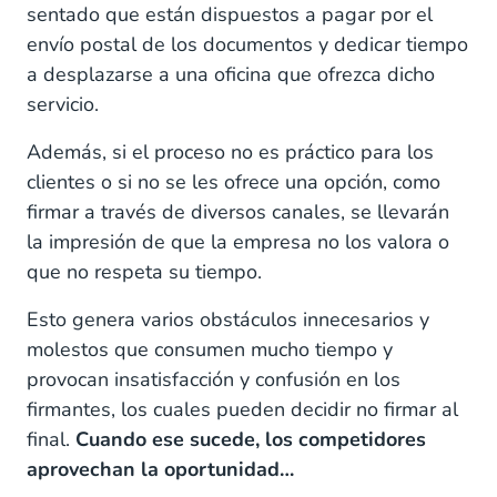
sentado que están dispuestos a pagar por el
envío postal de los documentos y dedicar tiempo
a desplazarse a una oficina que ofrezca dicho
servicio.
Además, si el proceso no es práctico para los
clientes o si no se les ofrece una opción, como
firmar a través de diversos canales, se llevarán
la impresión de que la empresa no los valora o
que no respeta su tiempo.
Esto genera varios obstáculos innecesarios y
molestos que consumen mucho tiempo y
provocan insatisfacción y confusión en los
firmantes, los cuales pueden decidir no firmar al
final.
Cuando ese sucede, los competidores
aprovechan la oportunidad…