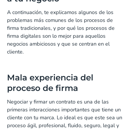
A continuación, te explicamos algunos de los
problemas más comunes de los procesos de
firma tradicionales, y por qué los procesos de
firma digitales son lo mejor para aquellos
negocios ambiciosos y que se centran en el
cliente.
Mala experiencia del
proceso de firma
Negociar y firmar un contrato es una de las
primeras interacciones importantes que tiene un
cliente con tu marca. Lo ideal es que este sea un
proceso ágil, profesional, fluido, seguro, legal y