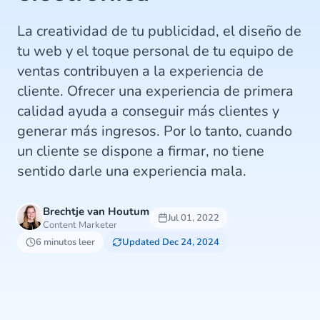
La creatividad de tu publicidad, el diseño de
tu web y el toque personal de tu equipo de
ventas contribuyen a la experiencia de
cliente. Ofrecer una experiencia de primera
calidad ayuda a conseguir más clientes y
generar más ingresos. Por lo tanto, cuando
un cliente se dispone a firmar, no tiene
sentido darle una experiencia mala.
Brechtje van Houtum
Jul 01, 2022
Content Marketer
6 minutos leer
Updated Dec 24, 2024