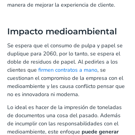
manera de mejorar la experiencia de cliente.
Impacto medioambiental
Se espera que el consumo de pulpa y papel se
duplique para 2060, por lo tanto, se espera el
doble de residuos de papel. Al pedirles a los
clientes que
firmen contratos a mano
, se
cuestionan el compromiso de la empresa con el
medioambiente y les causa conflicto pensar que
no es innovadora ni moderna.
Lo ideal es hacer de la impresión de toneladas
de documentos una cosa del pasado. Además
de incumplir con las responsabilidades con el
medioambiente, este enfoque
puede generar