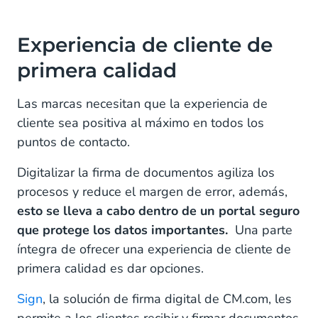
Experiencia de cliente de
primera calidad
Las marcas necesitan que la experiencia de
cliente sea positiva al máximo en todos los
puntos de contacto.
Digitalizar la firma de documentos agiliza los
procesos y reduce el margen de error, además,
esto se lleva a cabo dentro de un portal seguro
que protege los datos importantes.
Una parte
íntegra de ofrecer una experiencia de cliente de
primera calidad es dar opciones.
Sign
, la solución de firma digital de CM.com, les