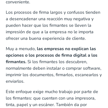
conveniente.
Los procesos de firma largos y confusos tienden
a desencadenar una reacción muy negativa y
pueden hacer que los firmantes se lleven la
impresión de que a la empresa no le importa
ofrecer una buena experiencia de cliente.
Muy a menudo,
las empresas no explican las
opciones o los procesos de firma digital a los
firmantes.
Si los firmantes los descubren,
normalmente deben instalar o comprar software,
imprimir los documentos, firmarlos, escanearlos y
enviarlos.
Este enfoque exige mucho trabajo por parte de
los firmantes: que cuenten con una impresora,
tinta, papel y un escáner. También da por