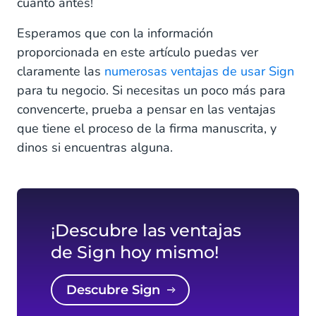
cuanto antes!
Esperamos que con la información
proporcionada en este artículo puedas ver
claramente las
numerosas ventajas de usar Sign
para tu negocio. Si necesitas un poco más para
convencerte, prueba a pensar en las ventajas
que tiene el proceso de la firma manuscrita, y
dinos si encuentras alguna.
¡Descubre las ventajas
de Sign hoy mismo!
Descubre Sign