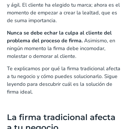
y ágil. El cliente ha elegido tu marca; ahora es el
momento de empezar a crear la lealtad, que es
de suma importancia.
Nunca se debe echar la culpa al cliente del
problema del proceso de firma.
Asimismo, en
ningún momento la firma debe incomodar,
molestar o demorar al cliente.
Te explicamos por qué la firma tradicional afecta
a tu negocio y cómo puedes solucionarlo. Sigue
leyendo para descubrir cuál es la solución de
firma ideal.
La firma tradicional afecta
a tu negocio