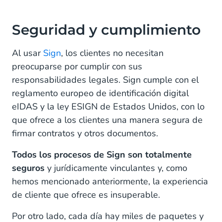
Seguridad y cumplimiento
Al usar
Sign
, los clientes no necesitan
preocuparse por cumplir con sus
responsabilidades legales. Sign cumple con el
reglamento europeo de identificación digital
eIDAS y la ley ESIGN de Estados Unidos, con lo
que ofrece a los clientes una manera segura de
firmar contratos y otros documentos.
Todos los procesos de Sign son totalmente
seguros
y jurídicamente vinculantes y, como
hemos mencionado anteriormente, la experiencia
de cliente que ofrece es insuperable.
Por otro lado, cada día hay miles de paquetes y