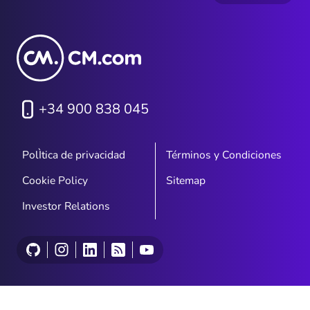
+34 900 838 045
PolÌtica de privacidad
Términos y Condiciones
Cookie Policy
Sitemap
Investor Relations