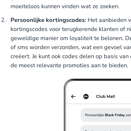
moeiteloos kunnen vinden wat ze zoeken.
Persoonlijke kortingscodes:
Het aanbieden v
kortingscodes voor terugkerende klanten of 
geweldige manier om loyaliteit te belonen. D
of sms worden verzonden, wat een gevoel van
creëert. Je kunt ook codes delen op basis v
de meest relevante promoties aan te bieden.