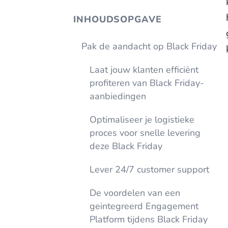
INHOUDSOPGAVE
Pak de aandacht op Black Friday
Laat jouw klanten efficiënt
profiteren van Black Friday-
aanbiedingen
Optimaliseer je logistieke
proces voor snelle levering
deze Black Friday
Lever 24/7 customer support
De voordelen van een
geintegreerd Engagement
Platform tijdens Black Friday