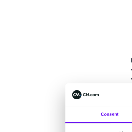
Consent