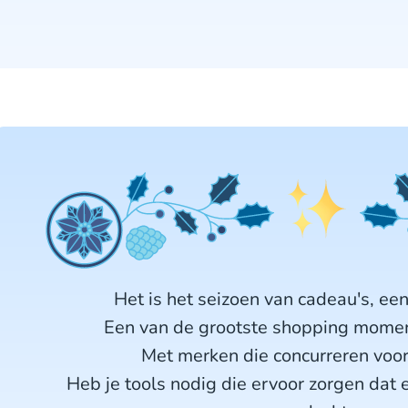
Het is het seizoen van cadeau's, ee
Een van de grootste shopping moment
Met merken die concurreren voor
Heb je tools nodig die ervoor zorgen dat 