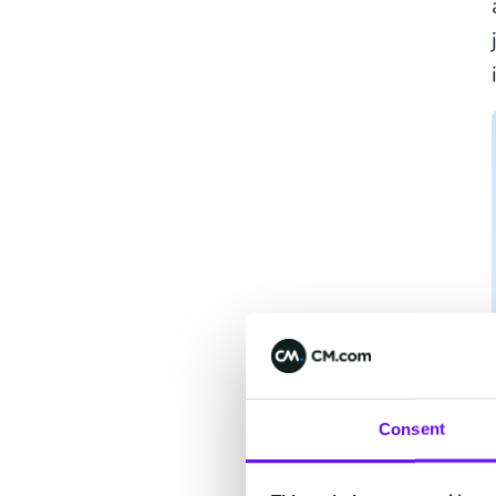
Consent