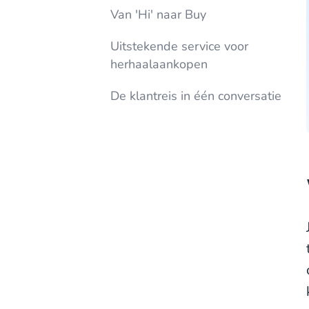
Van 'Hi' naar Buy
Uitstekende service voor
herhaalaankopen
De klantreis in één conversatie