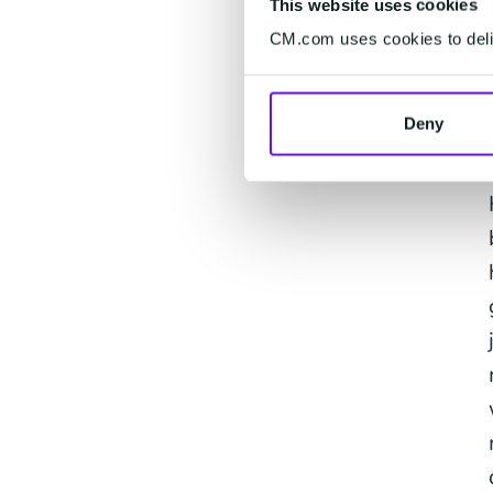
This website uses cookies
CM.com uses cookies to deliv
Deny