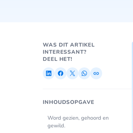
WAS DIT ARTIKEL
INTERESSANT?
DEEL HET!
INHOUDSOPGAVE
Word gezien, gehoord en
gewild.