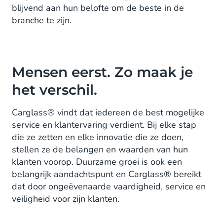
blijvend aan hun belofte om de beste in de
branche te zijn.
Mensen eerst. Zo maak je
het verschil.
Carglass® vindt dat iedereen de best mogelijke
service en klantervaring verdient. Bij elke stap
die ze zetten en elke innovatie die ze doen,
stellen ze de belangen en waarden van hun
klanten voorop. Duurzame groei is ook een
belangrijk aandachtspunt en Carglass® bereikt
dat door ongeëvenaarde vaardigheid, service en
veiligheid voor zijn klanten.