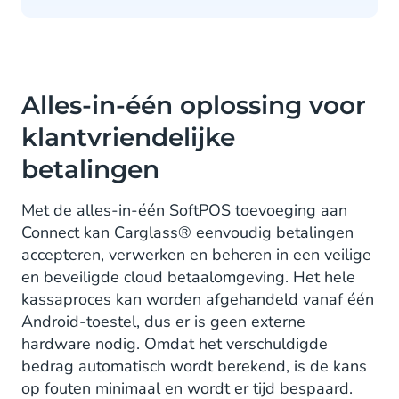
Alles-in-één oplossing voor
klantvriendelijke
betalingen
Met de alles-in-één SoftPOS toevoeging aan
Connect kan Carglass® eenvoudig betalingen
accepteren, verwerken en beheren in een veilige
en beveiligde cloud betaalomgeving. Het hele
kassaproces kan worden afgehandeld vanaf één
Android-toestel, dus er is geen externe
hardware nodig. Omdat het verschuldigde
bedrag automatisch wordt berekend, is de kans
op fouten minimaal en wordt er tijd bespaard.