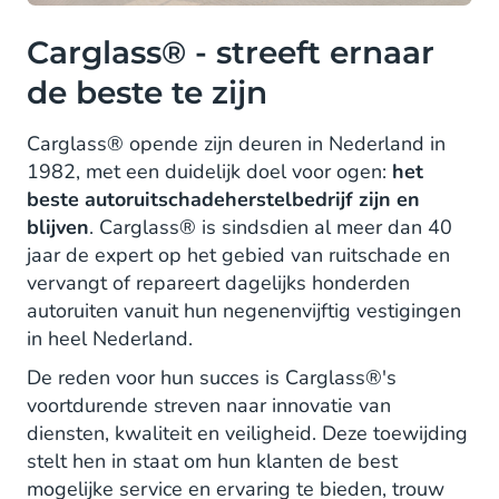
Carglass® - streeft ernaar
de beste te zijn
Carglass® opende zijn deuren in Nederland in
1982, met een duidelijk doel voor ogen:
het
beste autoruitschadeherstelbedrijf zijn en
blijven
. Carglass® is sindsdien al meer dan 40
jaar de expert op het gebied van ruitschade en
vervangt of repareert dagelijks honderden
autoruiten vanuit hun negenenvijftig vestigingen
in heel Nederland.
De reden voor hun succes is Carglass®'s
voortdurende streven naar innovatie van
diensten, kwaliteit en veiligheid. Deze toewijding
stelt hen in staat om hun klanten de best
mogelijke service en ervaring te bieden, trouw