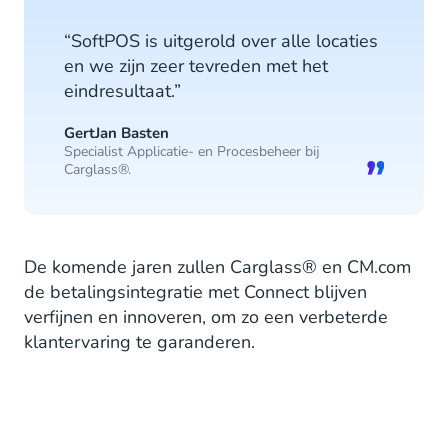
“SoftPOS is uitgerold over alle locaties
en we zijn zeer tevreden met het
eindresultaat.”
GertJan Basten
Specialist Applicatie- en Procesbeheer bij
Carglass®.
De komende jaren zullen Carglass® en CM.com
de betalingsintegratie met Connect blijven
verfijnen en innoveren, om zo een verbeterde
klantervaring te garanderen.