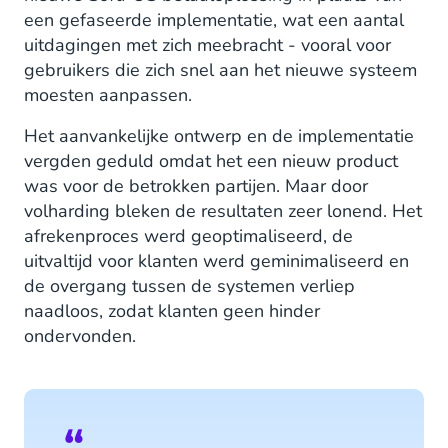
een gefaseerde implementatie, wat een aantal
uitdagingen met zich meebracht - vooral voor
gebruikers die zich snel aan het nieuwe systeem
moesten aanpassen.
Het aanvankelijke ontwerp en de implementatie
vergden geduld omdat het een nieuw product
was voor de betrokken partijen. Maar door
volharding bleken de resultaten zeer lonend. Het
afrekenproces werd geoptimaliseerd, de
uitvaltijd voor klanten werd geminimaliseerd en
de overgang tussen de systemen verliep
naadloos, zodat klanten geen hinder
ondervonden.