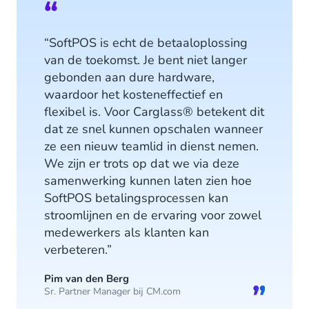
“SoftPOS is echt de betaaloplossing
van de toekomst. Je bent niet langer
gebonden aan dure hardware,
waardoor het kosteneffectief en
flexibel is. Voor Carglass® betekent dit
dat ze snel kunnen opschalen wanneer
ze een nieuw teamlid in dienst nemen.
We zijn er trots op dat we via deze
samenwerking kunnen laten zien hoe
SoftPOS betalingsprocessen kan
stroomlijnen en de ervaring voor zowel
medewerkers als klanten kan
verbeteren.”
Pim van den Berg
Sr. Partner Manager bij CM.com