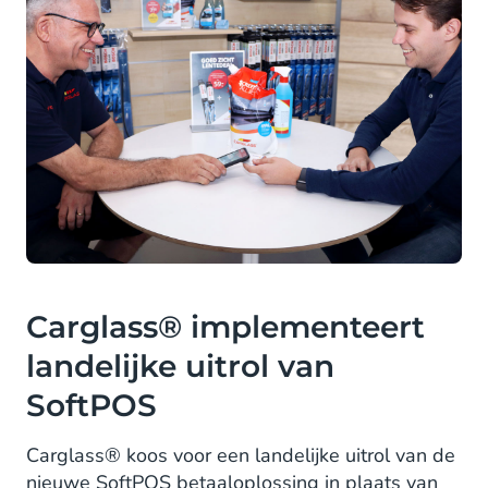
Carglass® implementeert
landelijke uitrol van
SoftPOS
Carglass® koos voor een landelijke uitrol van de
nieuwe SoftPOS betaaloplossing in plaats van