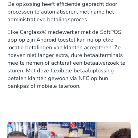
De oplossing heeft efficiëntie gebracht door
processen te automatiseren, met name het
administratieve betalingsproces.
Elke Carglass® medewerker met de SoftPOS
app op zijn Android toestel kan nu op elke
locatie betalingen van klanten accepteren. Ze
hoeven niet langer extra, dure betaalterminals
mee te nemen of achteraf een betaalverzoek te
sturen. Met deze flexibele betaaloplossing
betalen klanten gewoon via NFC op hun
bankpas of mobiele telefoon.