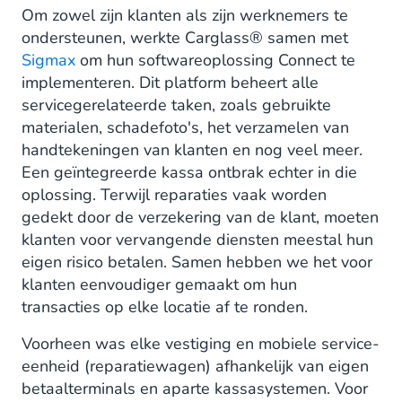
Om zowel zijn klanten als zijn werknemers te
ondersteunen, werkte Carglass® samen met
Sigmax
om hun softwareoplossing Connect te
implementeren. Dit platform beheert alle
servicegerelateerde taken, zoals gebruikte
materialen, schadefoto's, het verzamelen van
handtekeningen van klanten en nog veel meer.
Een geïntegreerde kassa ontbrak echter in die
oplossing. Terwijl reparaties vaak worden
gedekt door de verzekering van de klant, moeten
klanten voor vervangende diensten meestal hun
eigen risico betalen. Samen hebben we het voor
klanten eenvoudiger gemaakt om hun
transacties op elke locatie af te ronden.
Voorheen was elke vestiging en mobiele service-
eenheid (reparatiewagen) afhankelijk van eigen
betaalterminals en aparte kassasystemen. Voor