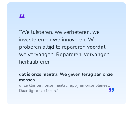
“We luisteren, we verbeteren, we
investeren en we innoveren. We
proberen altijd te repareren voordat
we vervangen. Repareren, vervangen,
herkalibreren
dat is onze mantra. We geven terug aan onze
mensen
onze klanten, onze maatschappij en onze planeet.
Daar ligt onze focus.”