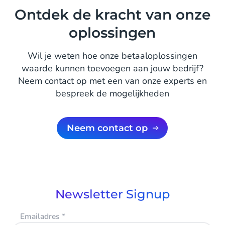
Ontdek de kracht van onze
oplossingen
Wil je weten hoe onze betaaloplossingen
waarde kunnen toevoegen aan jouw bedrijf?
Neem contact op met een van onze experts en
bespreek de mogelijkheden
Neem contact op
Newsletter Signup
Emailadres
*