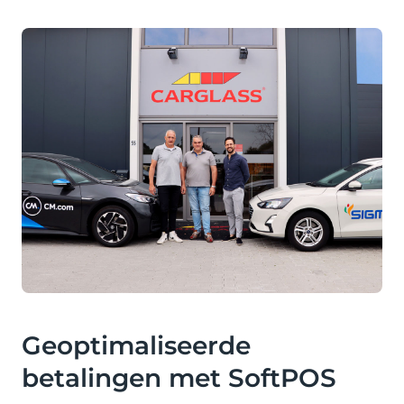
Geoptimaliseerde
betalingen met SoftPOS