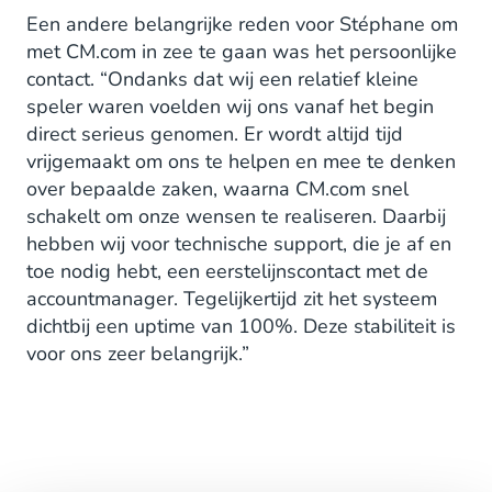
Een andere belangrijke reden voor Stéphane om
met CM.com in zee te gaan was het persoonlijke
contact. “Ondanks dat wij een relatief kleine
speler waren voelden wij ons vanaf het begin
direct serieus genomen. Er wordt altijd tijd
vrijgemaakt om ons te helpen en mee te denken
over bepaalde zaken, waarna CM.com snel
schakelt om onze wensen te realiseren. Daarbij
hebben wij voor technische support, die je af en
toe nodig hebt, een eerstelijnscontact met de
accountmanager. Tegelijkertijd zit het systeem
dichtbij een uptime van 100%. Deze stabiliteit is
voor ons zeer belangrijk.”