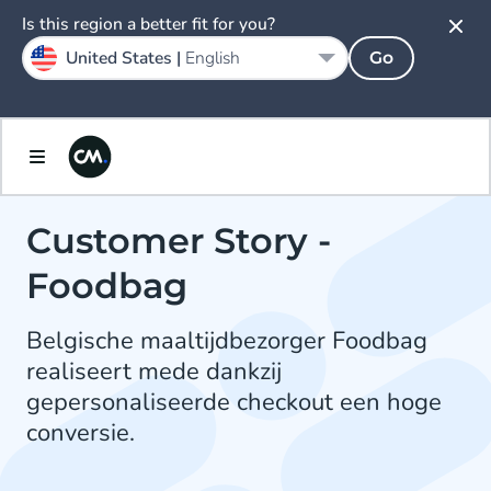
Is this region a better fit for you?
United States |
English
Go
Customer Story -
Foodbag
Belgische maaltijdbezorger Foodbag
realiseert mede dankzij
gepersonaliseerde checkout een hoge
conversie.