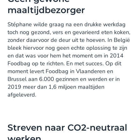
maaltijdbezorger
Stéphane wilde graag na een drukke werkdag
toch nog gezond, vers en gevarieerd eten koken,
zonder daarvoor de deur uit te hoeven. In België
bleek hiervoor nog geen echte oplossing te zijn
en dat was voor hem het moment om in 2014
Foodbag op te richten. En met succes. Op dit
moment levert Foodbag in Vlaanderen en
Brussel aan 6.000 gezinnen en werden er in
2019 meer dan 1,6 miljoen maaltijden
afgeleverd.
Streven naar CO2-neutraal
werken