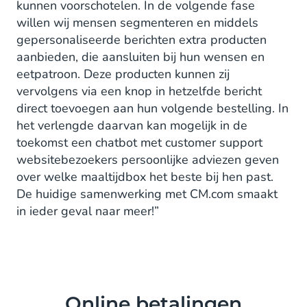
kunnen voorschotelen. In de volgende fase
willen wij mensen segmenteren en middels
gepersonaliseerde berichten extra producten
aanbieden, die aansluiten bij hun wensen en
eetpatroon. Deze producten kunnen zij
vervolgens via een knop in hetzelfde bericht
direct toevoegen aan hun volgende bestelling. In
het verlengde daarvan kan mogelijk in de
toekomst een chatbot met customer support
websitebezoekers persoonlijke adviezen geven
over welke maaltijdbox het beste bij hen past.
De huidige samenwerking met CM.com smaakt
in ieder geval naar meer!”
Online betalingen