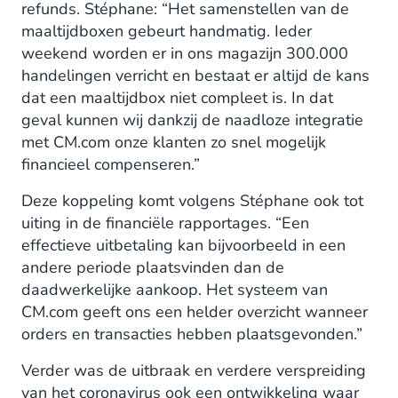
refunds. Stéphane: “Het samenstellen van de
maaltijdboxen gebeurt handmatig. Ieder
weekend worden er in ons magazijn 300.000
handelingen verricht en bestaat er altijd de kans
dat een maaltijdbox niet compleet is. In dat
geval kunnen wij dankzij de naadloze integratie
met CM.com onze klanten zo snel mogelijk
financieel compenseren.”
Deze koppeling komt volgens Stéphane ook tot
uiting in de financiële rapportages. “Een
effectieve uitbetaling kan bijvoorbeeld in een
andere periode plaatsvinden dan de
daadwerkelijke aankoop. Het systeem van
CM.com geeft ons een helder overzicht wanneer
orders en transacties hebben plaatsgevonden.”
Verder was de uitbraak en verdere verspreiding
van het coronavirus ook een ontwikkeling waar