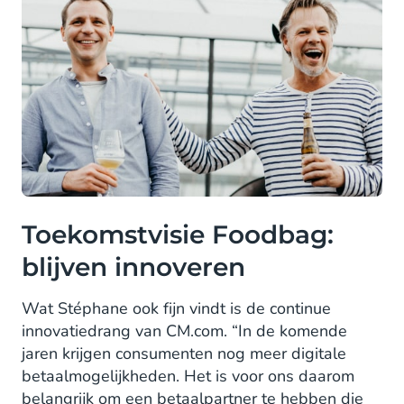
Toekomstvisie Foodbag:
blijven innoveren
Wat Stéphane ook fijn vindt is de continue
innovatiedrang van CM.com. “In de komende
jaren krijgen consumenten nog meer digitale
betaalmogelijkheden. Het is voor ons daarom
belangrijk om een betaalpartner te hebben die