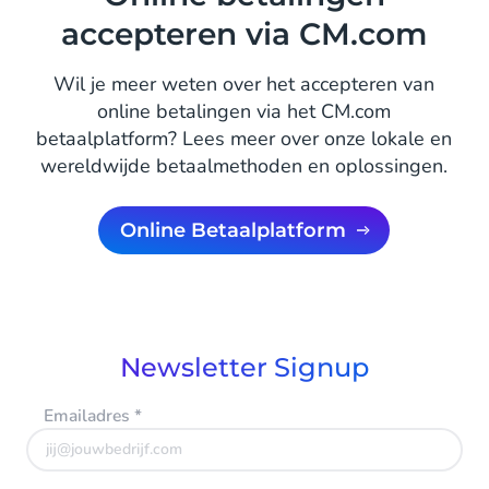
accepteren via CM.com
Wil je meer weten over het accepteren van
online betalingen via het CM.com
betaalplatform? Lees meer over onze lokale en
wereldwijde betaalmethoden en oplossingen.
Online Betaalplatform
Newsletter Signup
Emailadres
*