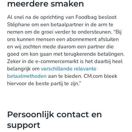
meerdere smaken
Al snel na de oprichting van Foodbag besloot
Stéphane om een betaalpartner in de arm te
nemen om de groei verder te ondersteunen. “Bij
ons kunnen mensen een abonnement afsluiten
en wij zochten mede daarom een partner die
goed om kon gaan met terugkerende betalingen.
Zeker in de e-commercemarkt is het daarbij heel
belangrijk om
verschillende relevante
betaalmethoden
aan te bieden. CM.com bleek
hiervoor de beste partij te zijn.”
Persoonlijk contact en
support