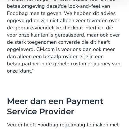
betaalomgeving dezelfde look-and-feel van
Foodbag mee te geven. We hebben dit advies
opgevolgd en zijn niet alleen zeer tevreden over
de gebruiksvriendelijke checkout interface die
voor onze klanten is gerealiseerd, maar ook over
de sterk toegenomen conversie die dit heeft
opgeleverd. CM.com is voor ons dan ook meer
dan alleen een betaalprovider, zij zijn een
betaalpartner in de gehele customer journey van
onze klant.”
Meer dan een Payment
Service Provider
Verder heeft Foodbag regelmatig te maken met