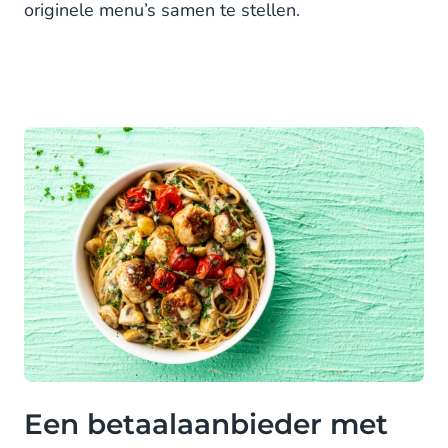
originele menu’s samen te stellen.
Een betaalaanbieder met