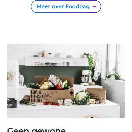
Meer over Foodbag
Geen gewone