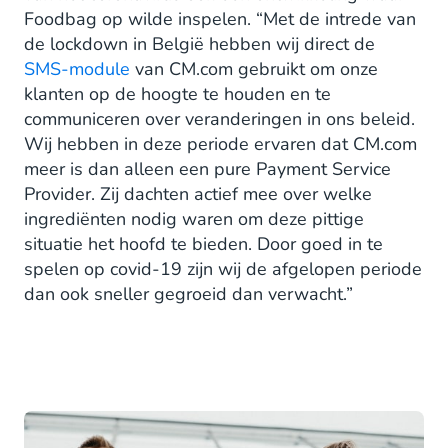
Foodbag op wilde inspelen. “Met de intrede van
de lockdown in België hebben wij direct de
SMS-module
van CM.com gebruikt om onze
klanten op de hoogte te houden en te
communiceren over veranderingen in ons beleid.
Wij hebben in deze periode ervaren dat CM.com
meer is dan alleen een pure Payment Service
Provider. Zij dachten actief mee over welke
ingrediënten nodig waren om deze pittige
situatie het hoofd te bieden. Door goed in te
spelen op covid-19 zijn wij de afgelopen periode
dan ook sneller gegroeid dan verwacht.”