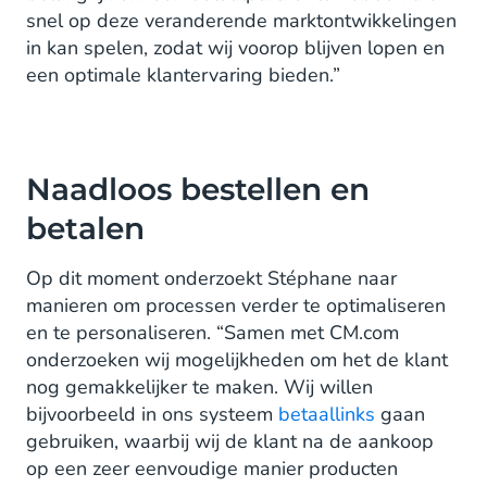
snel op deze veranderende marktontwikkelingen
in kan spelen, zodat wij voorop blijven lopen en
een optimale klantervaring bieden.”
Naadloos bestellen en
betalen
Op dit moment onderzoekt Stéphane naar
manieren om processen verder te optimaliseren
en te personaliseren. “Samen met CM.com
onderzoeken wij mogelijkheden om het de klant
nog gemakkelijker te maken. Wij willen
bijvoorbeeld in ons systeem
betaallinks
gaan
gebruiken, waarbij wij de klant na de aankoop
op een zeer eenvoudige manier producten