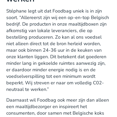
Stéphane legt uit dat Foodbag uniek is in zijn
soort. “Allereerst zijn wij een op-en-top Belgisch
bedrijf. De producten in onze maaltijdboxen zijn
afkomstig van lokale leveranciers, die op
bestelling produceren. Zo kan al ons voedsel
niet alleen direct tot de bron herleid worden,
maar ook binnen 24-36 uur in de keuken van
onze klanten liggen. Dit betekent dat goederen
minder lang in gekoelde ruimtes aanwezig zijn,
er daardoor minder energie nodig is en de
voedselverspilling tot een minimum wordt
beperkt. Wij streven er naar om volledig C02-
neutraal te werken.”
Daarnaast wil Foodbag ook meer zijn dan alleen
een maaltijdbezorger en inspireert het
consumenten, door samen met Belgische koks