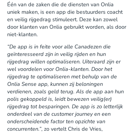
Één van de zaken die de diensten van Onlia
uniek maken, is een app die bestuurders coacht
en veilig rijgedrag stimuleert. Deze kan zowel
door klanten van Onlia gebruikt worden, als door
niet-klanten.
“De app is in feite voor alle Canadezen die
geïnteresseerd zijn in veilig rijden en hun
rijgedrag willen optimaliseren. Uiteraard zijn er
wel voordelen voor Onlia-klanten. Door het
rijgedrag te optimaliseren met behulp van de
Onlia Sense app, kunnen zij beloningen
verdienen, zoals geld terug. Als de app aan hun
polis gekoppeld is, leidt bewezen veilig(er)
rijgedrag tot besparingen. De app is zo letterlijk
onderdeel van de customer journey en een
onderscheidende factor ten opzichte van
concurrenten.”
, zo vertelt Chris de Vries,