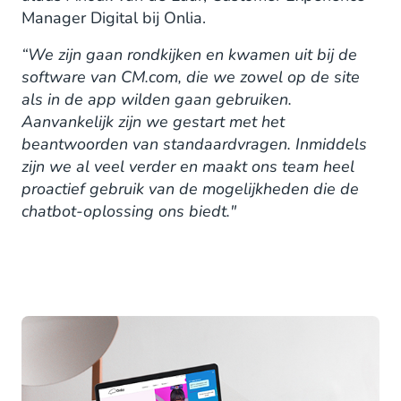
Manager Digital bij Onlia.
“We zijn gaan rondkijken en kwamen uit bij de
software van CM.com, die we zowel op de site
als in de app wilden gaan gebruiken.
Aanvankelijk zijn we gestart met het
beantwoorden van standaardvragen. Inmiddels
zijn we al veel verder en maakt ons team heel
proactief gebruik van de mogelijkheden die de
chatbot-oplossing ons biedt."