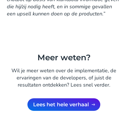
die hij/zij nodig heeft, en in sommige gevallen
een upsell kunnen doen op de producten.”
Meer weten?
Wil je meer weten over de implementatie, de
ervaringen van de developers, of juist de
resultaten ontdekken? Lees snel verder.
Lees het hele verhaal