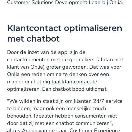
Customer Solutions Development Lead bij Onlia.
Klantcontact optimaliseren
met chatbot
Door de inzet van de app, zijn de
contactmomenten met de gebruikers (al dan niet
klant van Onlia) groter geworden. Dat was voor
Onlia een reden om na te denken over een
manier om het digitaal klantcontact te
optimaliseren. Een chatbot bood uitkomst.
"We wilden in staat zijn om klanten 24/7 service
te bieden, maar ook een menselijke touch
behouden. Idealiter hebben consumenten niet
door dat zij met een chatbot communiceren",
aldus Anouk van de Laar, Customer Experience