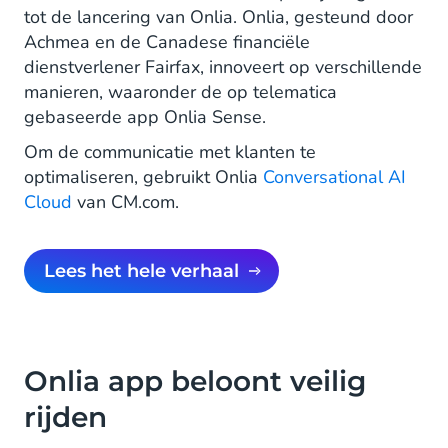
tot de lancering van Onlia. Onlia, gesteund door
Achmea en de Canadese financiële
dienstverlener Fairfax, innoveert op verschillende
manieren, waaronder de op telematica
gebaseerde app Onlia Sense.
Om de communicatie met klanten te
optimaliseren, gebruikt Onlia
Conversational AI
Cloud
van CM.com.
Lees het hele verhaal
Onlia app beloont veilig
rijden