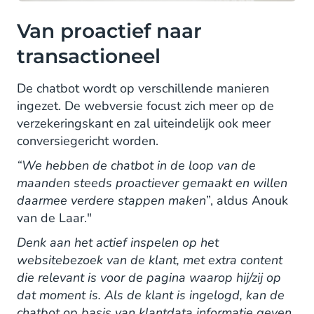
Van proactief naar
transactioneel
De chatbot wordt op verschillende manieren
ingezet. De webversie focust zich meer op de
verzekeringskant en zal uiteindelijk ook meer
conversiegericht worden.
“We hebben de chatbot in de loop van de
maanden steeds proactiever gemaakt en willen
daarmee verdere stappen maken
”, aldus Anouk
van de Laar."
Denk aan het actief inspelen op het
websitebezoek van de klant, met extra content
die relevant is voor de pagina waarop hij/zij op
dat moment is. Als de klant is ingelogd, kan de
chatbot op basis van klantdata informatie geven