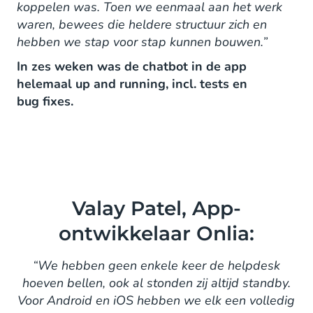
koppelen was. Toen we eenmaal aan het werk
waren, bewees die heldere structuur zich en
hebben we stap voor stap kunnen bouwen.”
In zes weken was de chatbot in de app
helemaal up and running, incl. tests en
bug fixes.
Valay Patel, App-
ontwikkelaar Onlia:
“We hebben geen enkele keer de helpdesk
hoeven bellen, ook al stonden zij altijd standby.
Voor Android en iOS hebben we elk een volledig