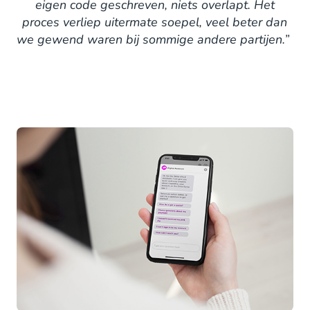
eigen code geschreven, niets overlapt. Het
proces verliep uitermate soepel, veel beter dan
we gewend waren bij sommige andere partijen.”