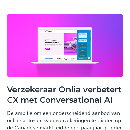
Verzekeraar Onlia verbetert
CX met Conversational AI
De ambitie om een onderscheidend aanbod van
online auto- en woonverzekeringen te bieden op
de Canadese markt leidde een paar jaar geleden