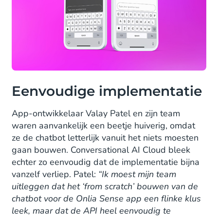
Eenvoudige implementatie
App-ontwikkelaar Valay Patel en zijn team
waren aanvankelijk een beetje huiverig, omdat
ze de chatbot letterlijk vanuit het niets moesten
gaan bouwen. Conversational AI Cloud bleek
echter zo eenvoudig dat de implementatie bijna
vanzelf verliep. Patel:
“Ik moest mijn team
uitleggen dat het ‘from scratch’ bouwen van de
chatbot voor de Onlia Sense app een flinke klus
leek, maar dat de API heel eenvoudig te