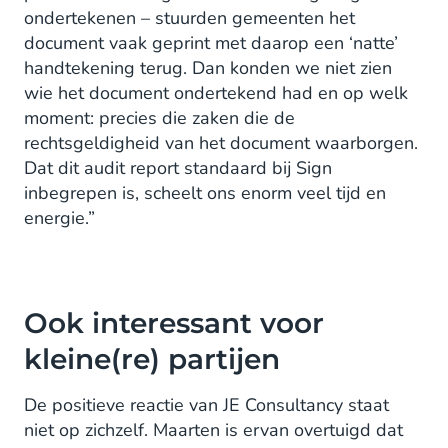
ondertekenen – stuurden gemeenten het
document vaak geprint met daarop een ‘natte’
handtekening terug. Dan konden we niet zien
wie het document ondertekend had en op welk
moment: precies die zaken die de
rechtsgeldigheid van het document waarborgen.
Dat dit audit report standaard bij Sign
inbegrepen is, scheelt ons enorm veel tijd en
energie.”
Ook interessant voor
kleine(re) partijen
De positieve reactie van JE Consultancy staat
niet op zichzelf. Maarten is ervan overtuigd dat