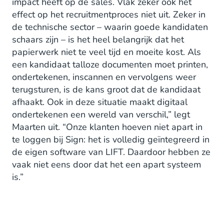
impact heeft op de sales. Vlak zeker ook het
effect op het recruitmentproces niet uit. Zeker in
de technische sector – waarin goede kandidaten
schaars zijn – is het heel belangrijk dat het
papierwerk niet te veel tijd en moeite kost. Als
een kandidaat talloze documenten moet printen,
ondertekenen, inscannen en vervolgens weer
terugsturen, is de kans groot dat de kandidaat
afhaakt. Ook in deze situatie maakt digitaal
ondertekenen een wereld van verschil,” legt
Maarten uit. “Onze klanten hoeven niet apart in
te loggen bij Sign: het is volledig geïntegreerd in
de eigen software van LIFT. Daardoor hebben ze
vaak niet eens door dat het een apart systeem
is.”