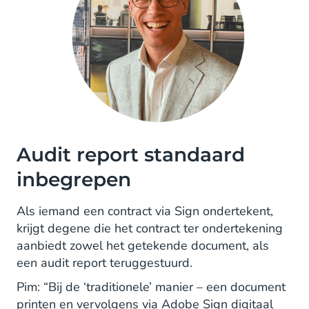
Audit report standaard
inbegrepen
Als iemand een contract via Sign ondertekent,
krijgt degene die het contract ter ondertekening
aanbiedt zowel het getekende document, als
een audit report teruggestuurd.
Pim: “Bij de ‘traditionele’ manier – een document
printen en vervolgens via Adobe Sign digitaal