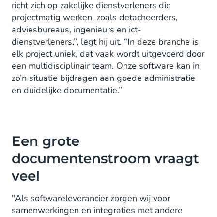
richt zich op zakelijke dienstverleners die
projectmatig werken, zoals detacheerders,
adviesbureaus, ingenieurs en ict-
dienstverleners.”, legt hij uit. “In deze branche is
elk project uniek, dat vaak wordt uitgevoerd door
een multidisciplinair team. Onze software kan in
zo’n situatie bijdragen aan goede administratie
en duidelijke documentatie.”
Een grote
documentenstroom vraagt
veel
"Als softwareleverancier zorgen wij voor
samenwerkingen en integraties met andere