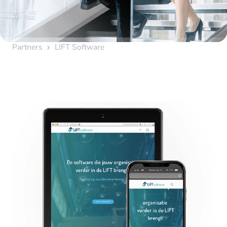
Partners
LIFT Software