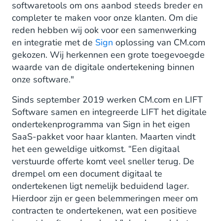
softwaretools om ons aanbod steeds breder en
completer te maken voor onze klanten. Om die
reden hebben wij ook voor een samenwerking
en integratie met de
Sign
oplossing van CM.com
gekozen. Wij herkennen een grote toegevoegde
waarde van de digitale ondertekening binnen
onze software."
Sinds september 2019 werken CM.com en LIFT
Software samen en integreerde LIFT het digitale
ondertekenprogramma van Sign in het eigen
SaaS-pakket voor haar klanten. Maarten vindt
het een geweldige uitkomst. “Een digitaal
verstuurde offerte komt veel sneller terug. De
drempel om een document digitaal te
ondertekenen ligt nemelijk beduidend lager.
Hierdoor zijn er geen belemmeringen meer om
contracten te ondertekenen, wat een positieve