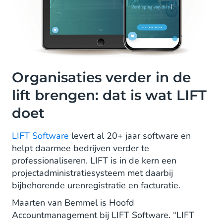
Organisaties verder in de
lift brengen: dat is wat LIFT
doet
LIFT Software
levert al 20+ jaar software en
helpt daarmee bedrijven verder te
professionaliseren. LIFT is in de kern een
projectadministratiesysteem met daarbij
bijbehorende urenregistratie en facturatie.
Maarten van Bemmel is Hoofd
Accountmanagement bij LIFT Software. “LIFT