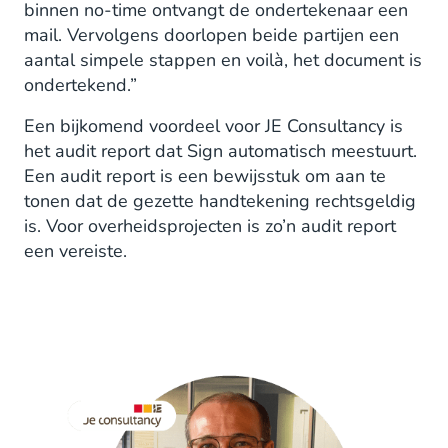
binnen no-time ontvangt de ondertekenaar een
mail. Vervolgens doorlopen beide partijen een
aantal simpele stappen en voilà, het document is
ondertekend.”
Een bijkomend voordeel voor JE Consultancy is
het audit report dat Sign automatisch meestuurt.
Een audit report is een bewijsstuk om aan te
tonen dat de gezette handtekening rechtsgeldig
is. Voor overheidsprojecten is zo’n audit report
een vereiste.