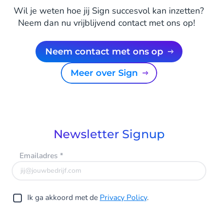
Wil je weten hoe jij Sign succesvol kan inzetten?
Neem dan nu vrijblijvend contact met ons op!
Neem contact met ons op
Meer over Sign
Newsletter Signup
Emailadres
*
Ik ga akkoord met de
Privacy Policy
.