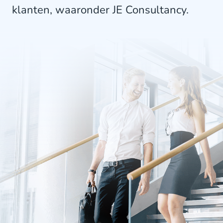
klanten, waaronder JE Consultancy.