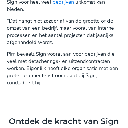
Sign voor heel veel
bedrijven
uitkomst kan
bieden.
“Dat hangt niet zozeer af van de grootte of de
omzet van een bedrijf, maar vooral van interne
processen en het aantal projecten dat jaarlijks
afgehandeld wordt.”
Pim beveelt Sign vooral aan voor bedrijven die
veel met detacherings- en uitzendcontracten
werken. Eigenlijk heeft elke organisatie met een
grote documentenstroom baat bij Sign,”
concludeert hij.
Ontdek de kracht van Sign