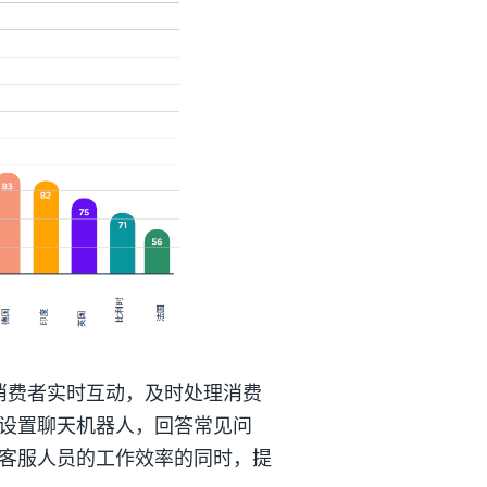
消费者实时互动，及时处理消费
设置聊天机器人，回答常见问
客服人员的工作效率的同时，提