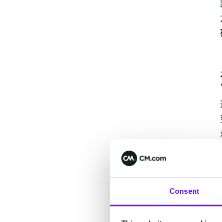
Consent