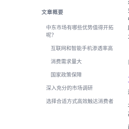
文章概要
中东市场有哪些优势值得开拓
呢？
互联网和智能手机渗透率高
消费需求量大
国家政策保障
深入充分的市场调研
选择合适方式高效触达消费者