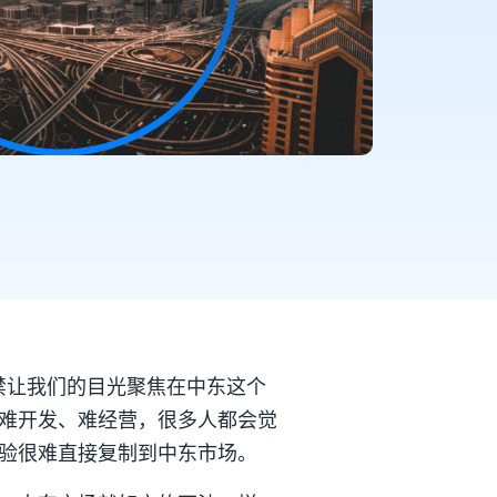
禁让我们的目光聚焦在中东这个
难开发、难经营，很多人都会觉
验很难直接复制到中东市场。