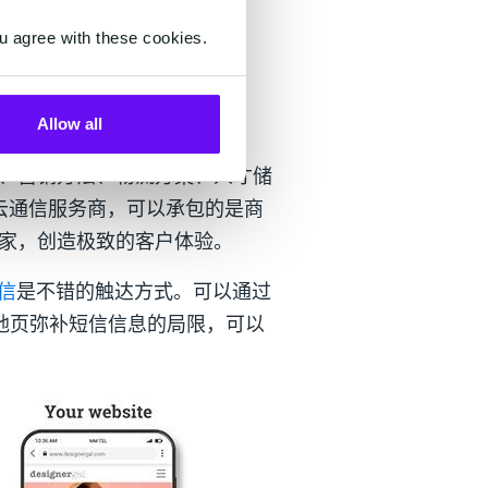
u agree with these cookies.
Allow all
、营销方法、物流方案、人才储
际云通信服务商，可以承包的是商
家，创造极致的客户体验。
信
是不错的触达方式。可以通过
地页弥补短信信息的局限，可以