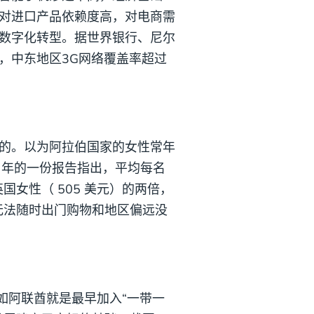
对进口产品依赖度高，对电商需
数字化转型。据世界银行、尼尔
%，中东地区3G网络覆盖率超过
的。以为阿拉伯国家的女性常年
20 年的一份报告指出，平均每名
国女性（ 505 美元）的两倍，
守无法随时出门购物和地区偏远没
如阿联酋就是最早加入“一带一