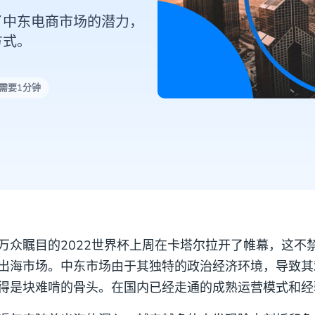
了中东电商市场的潜力，
方式。
需要1分钟
万众瞩目的2022世界杯上周在卡塔尔拉开了帷幕，这不
出海市场。中东市场由于其独特的政治经济环境，导致其
得是块难啃的骨头。在国内已经走通的成熟运营模式和经