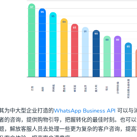
其为中大型企业打造的
WhatsApp Business API
可以与
者的咨询，提供购物引导，把握转化的最佳时刻。也可以
题，解放客服人员去处理一些更为复杂的客户咨询，提高