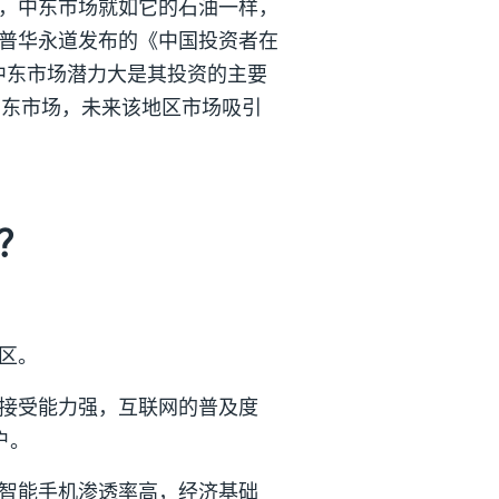
，中东市场就如它的石油一样，
普华永道发布的《中国投资者在
中东市场潜力大是其投资的主要
中东市场，未来该地区市场吸引
？
区。
接受能力强，互联网的普及度
户。
智能手机渗透率高，经济基础