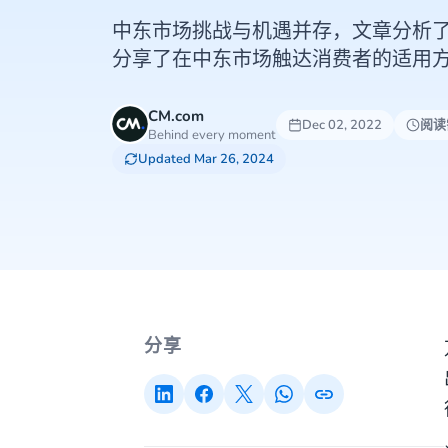
中东市场挑战与机遇并存，文章分析
分享了在中东市场触达消费者的适用
CM.com
Dec 02, 2022
阅读
Behind every moment
Updated Mar 26, 2024
分享