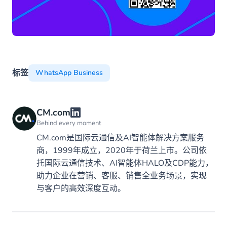
标签
WhatsApp Business
CM.com
Behind every moment
CM.com是国际云通信及AI智能体解决方案服务
商，1999年成立，2020年于荷兰上市。公司依
托国际云通信技术、AI智能体HALO及CDP能力，
助力企业在营销、客服、销售全业务场景，实现
与客户的高效深度互动。