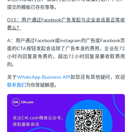
提交的模板已存在等等。
Q15：用户通过Facebook广告发起与企业会话是正常收
费么？
A：用户通过Facebook或Instagram的广告或Facebook页
面的CTA按钮发起会话除了广告本身的费用，企业在72
小时内回复是免费的，超出72小时回复是要收取费用
的。
关于
WhatsApp Business API
如您还有其他疑问，欢迎
联系我们
为你答疑解惑。