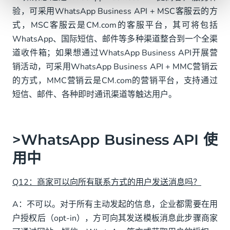
验，可采用WhatsApp Business API + MSC客服云的方
式，MSC客服云是CM.com的客服平台，其可将包括
WhatsApp、国际短信、邮件等多种渠道整合到一个全渠
道收件箱；如果想通过WhatsApp Business API开展营
销活动，可采用WhatsApp Business API + MMC营销云
的方式，MMC营销云是CM.com的营销平台，支持通过
短信、邮件、各种即时通讯渠道等触达用户。
>WhatsApp Business API 使
用中
Q12：商家可以向所有联系方式的用户发送消息吗？
A：不可以。对于所有主动发起的信息，企业都需要在用
户授权后（opt-in），方可向其发送模板消息此步骤商家