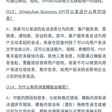
可通过网站、短信、WhatsApp等方式获取用户的授权。
Q13：WhatsApp Business API可以发送什么样的信
息？
A：商家可以发送的会话消息分为四类：客户服务类、营
销类、通知类、验证码类。其中，客户服务类会话为用
户主动发起的会话，商家在回复时除了可以向用户发送
文字信息以外，还可以发送图片、视频、表情符号、PDF
等丰富的多媒体内容。其他三类消息，均需通过模板消
息发起，需要提前获得用户授权。商家不可以随意向用
户发送垃圾信息、欺诈信息，如用户投诉则会影响企业
之后的信息发送。
Q14：为什么有的消息模板会被拒？
A：可能的原因有很多，比如有格式错误、模板内容有语
法或拼写错误、模板内容含有（潜在）侮辱性语言或被
识别为垃圾内容、模板内使用语种与设置的语种不符、