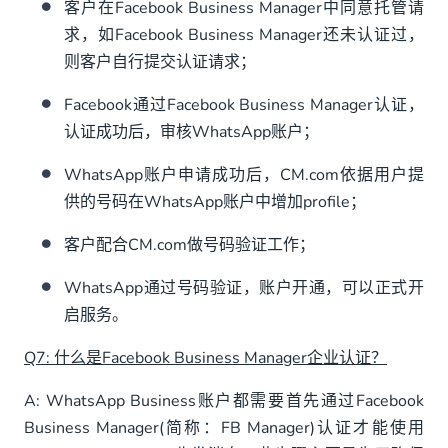
客户在Facebook Business Manager中同意托管请
求，如Facebook Business Manager还未认证过，
则客户自行提交认证请求；
Facebook通过Facebook Business Manager认证，
认证成功后，审核WhatsApp账户；
WhatsApp账户申请成功后，CM.com依据用户提
供的号码在WhatsApp账户中增加profile；
客户配合CM.com做号码验证工作；
WhatsApp通过号码验证，账户开通，可以正式开
启服务。
Q7: 什么是Facebook Business Manager企业认证？
A: WhatsApp Business账户都需要首先通过Facebook
Business Manager(简称：FB Manager)认证才能使用