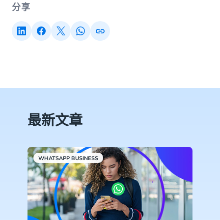
分享
最新文章
WHATSAPP BUSINESS