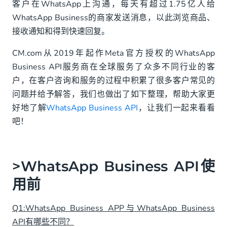
>WhatsApp Business API 使用中
客户在WhatsApp上沟通，每天有超过1.75亿人给
WhatsApp Business的商家发送消息，以此浏览商品、
接收通知和得到快速回复。
CM.com从2019年起作Meta官方授权的WhatsApp
Business API服务商在全球服务了众多不同行业的客
户，在客户咨询和服务的过程中积累了很多客户常见的
问题并给予解答，我们也做出了如下整理，帮助大家更
好地了解
WhatsApp Business API
，让我们一起来看看
吧！
>WhatsApp Business API使
用前
Q1:WhatsApp Business APP与WhatsApp Business
API有哪些不同？