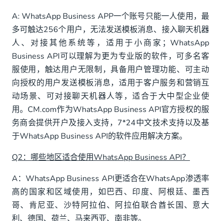
A: WhatsApp Business APP一个账号只能一人使用，最
多可触达256个用户，无法发送模板消息、接入聊天机器
人、对接其他系统等，适用于小商家；WhatsApp
Business API可以理解为更为专业版的软件，可多名客
服使用，触达用户无限制，具备用户管理功能、可主动
向授权的用户发送模板消息，适用于客户服务和营销互
动场景、可对接聊天机器人等，适合于大中型企业使
用。CM.com作为WhatsApp Business API官方授权的服
务商会提供开户及接入支持，7*24中文技术支持以及基
于WhatsApp Business API的软件应用解决方案。
Q2：哪些地区适合使用WhatsApp Business API？
A：WhatsApp Business API更适合在WhatsApp渗透率
高的国家和区域使用，如巴西、印度、阿根廷、墨西
哥、肯尼亚、沙特阿拉伯、阿拉伯联合酋长国、意大
利、德国、荷兰、马来西亚、南非等。