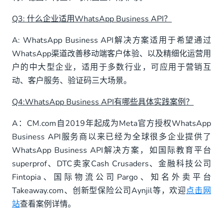
Q3: 什么企业适用WhatsApp Business API？
A: WhatsApp Business API解决方案适用于希望通过
WhatsApp渠道改善移动端客户体验、以及精细化运营用
户的中大型企业，适用于多数行业，可应用于营销互
动、客户服务、验证码三大场景。
Q4:WhatsApp Business API有哪些具体实践案例？
A：CM.com自2019年起成为Meta官方授权WhatsApp
Business API服务商以来已经为全球很多企业提供了
WhatsApp Business API解决方案，如国际教育平台
superprof、DTC卖家Cash Crusaders、金融科技公司
Fintopia、国际物流公司Pargo、知名外卖平台
Takeaway.com、创新型保险公司Aynjil等，欢迎
点击网
站
查看案例详情。