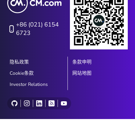
+86 (021) 6154
6723
隐私政策
条款申明
Cookie条款
网站地图
Investor Relations