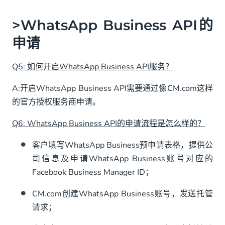
>WhatsApp Business API的
申请
Q5: 如何开启WhatsApp Business API服务？
A:开启WhatsApp Business API需要通过像CM.com这样
的官方授权服务商申请。
Q6: WhatsApp Business API的申请流程是怎么样的？
客户填写WhatsApp Business预申请表格，提供公
司信息及申请WhatsApp Business账号对应的
Facebook Business Manager ID；
CM.com创建WhatsApp Business账号，发送托管
请求；