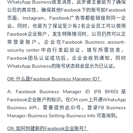
WhatsApp Business收发消息，此步骤主要是为了确保
公司的真实性，确保其他Facebook下的账号如Facebook
页面、Instagram、Facebook广告等都能链接到同一企
业。同时，也是为了保证至少有2名企业员工可以使用
Facebook企业账户，发生特殊情况时，公司仍然可以正
常登录账户。企业在Facebook Business account-
security center中自行发起验证，填写所需信息，
Facebook团队认证成功后，企业会收到通知，同时
WhatsApp Business的账号状态就会显示为已认证。
Q8: 什么是Facebook Business Manager ID？
A: Facebook Business Manager ID (FB BMID)是
Facebook企业账户的标识。在CM.com上开通WhatsApp
Business API，需要提供此ID号。登录FB Business
Manager-Business Setting-Business Info.可查询到。
Q9: 如何创建新的Facebook企业账号？