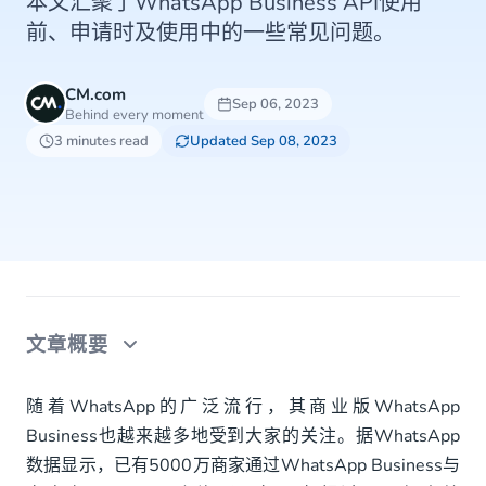
本文汇聚了WhatsApp Business API使用
前、申请时及使用中的一些常见问题。
CM.com
Sep 06, 2023
Behind every moment
3 minutes read
Updated Sep 08, 2023
文章概要
>WhatsApp Business API使用前
随着WhatsApp的广泛流行，其商业版WhatsApp
Business也越来越多地受到大家的关注。据WhatsApp
>WhatsApp Business API的申请
数据显示，已有5000万商家通过WhatsApp Business与