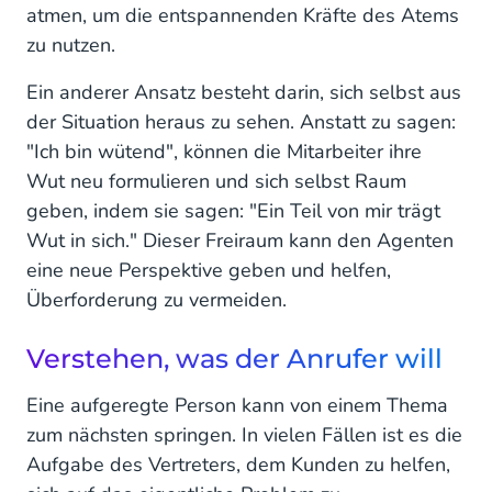
atmen, um die entspannenden Kräfte des Atems
zu nutzen.
Ein anderer Ansatz besteht darin, sich selbst aus
der Situation heraus zu sehen. Anstatt zu sagen:
"Ich bin wütend", können die Mitarbeiter ihre
Wut neu formulieren und sich selbst Raum
geben, indem sie sagen: "Ein Teil von mir trägt
Wut in sich." Dieser Freiraum kann den Agenten
eine neue Perspektive geben und helfen,
Überforderung zu vermeiden.
Verstehen, was der Anrufer will
Eine aufgeregte Person kann von einem Thema
zum nächsten springen. In vielen Fällen ist es die
Aufgabe des Vertreters, dem Kunden zu helfen,