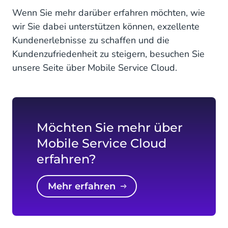
Wenn Sie mehr darüber erfahren möchten, wie
wir Sie dabei unterstützen können, exzellente
Kundenerlebnisse zu schaffen und die
Kundenzufriedenheit zu steigern, besuchen Sie
unsere Seite über Mobile Service Cloud.
Möchten Sie mehr über
Mobile Service Cloud
erfahren?
Mehr erfahren