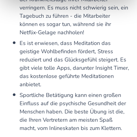
verringern. Es muss nicht schwierig sein, ein
Tagebuch zu führen - die Mitarbeiter
können es sogar tun, während sie ihr
Netflix-Gelage nachholen!
Es ist erwiesen, dass Meditation das
geistige Wohlbefinden fördert, Stress
reduziert und das Glücksgefühl steigert. Es
gibt viele tolle Apps, darunter Insight Timer,
das kostenlose geführte Meditationen
anbietet.
Sportliche Betätigung kann einen großen
Einfluss auf die psychische Gesundheit der
Menschen haben. Die beste Übung ist die,
die Ihren Vertretern am meisten Spaß
macht, vom Inlineskaten bis zum Klettern.