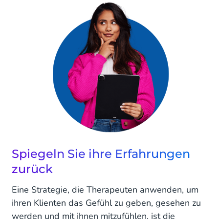
Spiegeln Sie ihre Erfahrungen
zurück
Eine Strategie, die Therapeuten anwenden, um
ihren Klienten das Gefühl zu geben, gesehen zu
werden und mit ihnen mitzufühlen, ist die