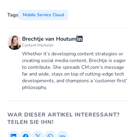
Tags
Mobile Service Cloud
Brechtje van Houtum
Content Marketer
Whether it’s developing content strategies or
creating social media content, Brechtje is eager
to contribute. She spreads CM.com’s message
far and wide, stays on top of cutting-edge tech
developments, and champions a 'customer first'
philosophy.
WAR DIESER ARTIKEL INTERESSANT?
TEILEN SIE IHN!