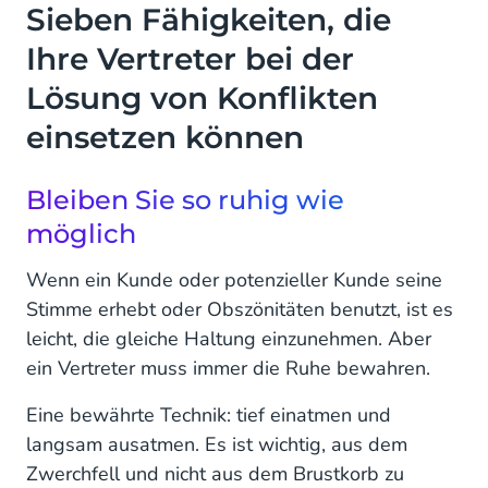
Sieben Fähigkeiten, die
Ihre Vertreter bei der
Lösung von Konflikten
einsetzen können
Bleiben Sie so ruhig wie
möglich
Wenn ein Kunde oder potenzieller Kunde seine
Stimme erhebt oder Obszönitäten benutzt, ist es
leicht, die gleiche Haltung einzunehmen. Aber
ein Vertreter muss immer die Ruhe bewahren.
Eine bewährte Technik: tief einatmen und
langsam ausatmen. Es ist wichtig, aus dem
Zwerchfell und nicht aus dem Brustkorb zu