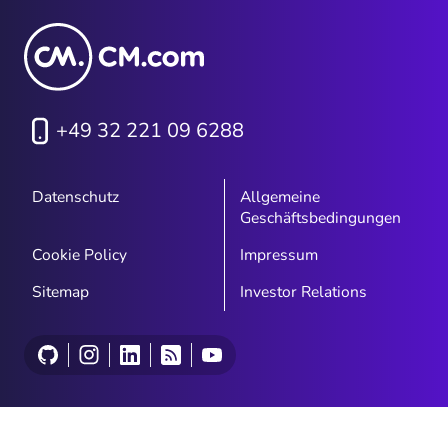
+49 32 221 09 6288
Datenschutz
Allgemeine
Geschäftsbedingungen
Cookie Policy
Impressum
Sitemap
Investor Relations