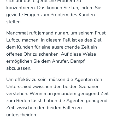
sich auf das eigentliche Problem zu
konzentrieren. Das können Sie tun, indem Sie
gezielte Fragen zum Problem des Kunden
stellen.
Manchmal ruft jemand nur an, um seinem Frust
Luft zu machen. In diesem Fall ist es das Ziel,
dem Kunden für eine ausreichende Zeit ein
offenes Ohr zu schenken. Auf diese Weise
ermöglichen Sie dem Anrufer, Dampf
abzulassen.
Um effektiv zu sein, müssen die Agenten den
Unterschied zwischen den beiden Szenarien
verstehen. Wenn man jemandem genügend Zeit
zum Reden lässt, haben die Agenten genügend
Zeit, zwischen den beiden Fällen zu
unterscheiden.