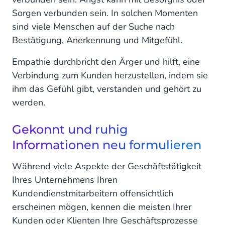
Sorgen verbunden sein. In solchen Momenten
sind viele Menschen auf der Suche nach
Bestätigung, Anerkennung und Mitgefühl.
Empathie durchbricht den Ärger und hilft, eine
Verbindung zum Kunden herzustellen, indem sie
ihm das Gefühl gibt, verstanden und gehört zu
werden.
Gekonnt und ruhig
Informationen neu formulieren
Während viele Aspekte der Geschäftstätigkeit
Ihres Unternehmens Ihren
Kundendienstmitarbeitern offensichtlich
erscheinen mögen, kennen die meisten Ihrer
Kunden oder Klienten Ihre Geschäftsprozesse