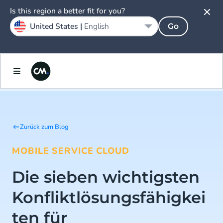
Is this region a better fit for you?
United States |
English
Go
Zurück zum Blog
MOBILE SERVICE CLOUD
Die sieben wichtigsten
Konfliktlösungsfähigkei
ten für