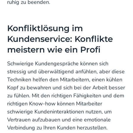
ruhig zu beenden.
Konfliktlösung im
Kundenservice: Konflikte
meistern wie ein Profi
Schwierige Kundengespräche können sich
stressig und überwältigend anfühlen, aber diese
Techniken helfen den Mitarbeitern, einen kühlen
Kopf zu bewahren und sich bei der Arbeit besser
zu fühlen. Mit den richtigen Fähigkeiten und dem
richtigen Know-how können Mitarbeiter
schwierige Kundeninteraktionen nutzen, um
Vertrauen aufzubauen und eine emotionale
Verbindung zu Ihren Kunden herzustellen.