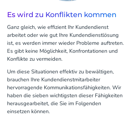
Es wird zu Konflikten kommen
Ganz gleich, wie effizient Ihr Kundendienst
arbeitet oder wie gut Ihre Kundendienstlösung
ist, es werden immer wieder Probleme auftreten.
Es gibt keine Möglichkeit, Konfrontationen und
Konflikte zu vermeiden.
Um diese Situationen effektiv zu bewältigen,
brauchen Ihre Kundendienstmitarbeiter
hervorragende Kommunikationsfähigkeiten. Wir
haben die sieben wichtigsten dieser Fähigkeiten
herausgearbeitet, die Sie im Folgenden
einsetzen können.