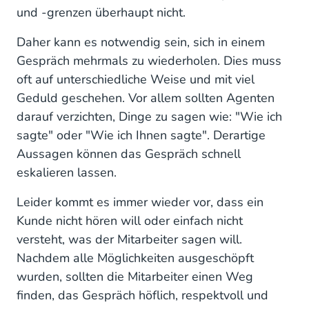
und -grenzen überhaupt nicht.
Daher kann es notwendig sein, sich in einem
Gespräch mehrmals zu wiederholen. Dies muss
oft auf unterschiedliche Weise und mit viel
Geduld geschehen. Vor allem sollten Agenten
darauf verzichten, Dinge zu sagen wie: "Wie ich
sagte" oder "Wie ich Ihnen sagte". Derartige
Aussagen können das Gespräch schnell
eskalieren lassen.
Leider kommt es immer wieder vor, dass ein
Kunde nicht hören will oder einfach nicht
versteht, was der Mitarbeiter sagen will.
Nachdem alle Möglichkeiten ausgeschöpft
wurden, sollten die Mitarbeiter einen Weg
finden, das Gespräch höflich, respektvoll und