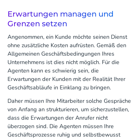
Erwartungen managen und
Grenzen setzen
Angenommen, ein Kunde möchte seinen Dienst
ohne zusätzliche Kosten aufrüsten. Gemäß den
Allgemeinen Geschäftsbedingungen Ihres
Unternehmens ist dies nicht möglich. Für die
Agenten kann es schwierig sein, die
Erwartungen der Kunden mit der Realität Ihrer
Geschäftsabläufe in Einklang zu bringen.
Daher müssen Ihre Mitarbeiter solche Gespräche
von Anfang an strukturieren, um sicherzustellen,
dass die Erwartungen der Anrufer nicht
überzogen sind. Die Agenten müssen Ihre
Geschäftsprozesse ruhig und selbstbewusst