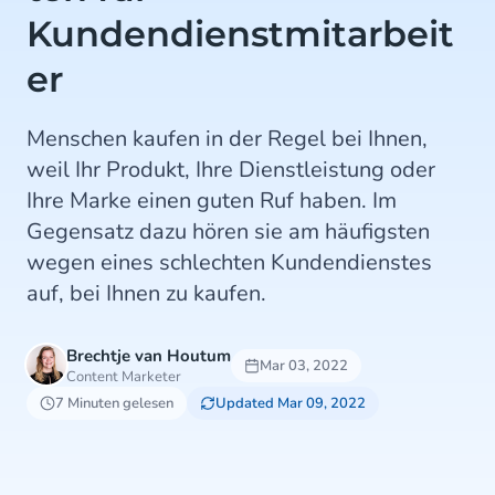
Kundendienstmitarbeit
er
Menschen kaufen in der Regel bei Ihnen,
weil Ihr Produkt, Ihre Dienstleistung oder
Ihre Marke einen guten Ruf haben. Im
Gegensatz dazu hören sie am häufigsten
wegen eines schlechten Kundendienstes
auf, bei Ihnen zu kaufen.
Brechtje van Houtum
Mar 03, 2022
Content Marketer
7 Minuten gelesen
Updated Mar 09, 2022