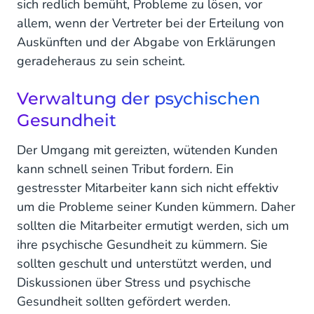
sich redlich bemüht, Probleme zu lösen, vor
allem, wenn der Vertreter bei der Erteilung von
Auskünften und der Abgabe von Erklärungen
geradeheraus zu sein scheint.
Verwaltung der psychischen
Gesundheit
Der Umgang mit gereizten, wütenden Kunden
kann schnell seinen Tribut fordern. Ein
gestresster Mitarbeiter kann sich nicht effektiv
um die Probleme seiner Kunden kümmern. Daher
sollten die Mitarbeiter ermutigt werden, sich um
ihre psychische Gesundheit zu kümmern. Sie
sollten geschult und unterstützt werden, und
Diskussionen über Stress und psychische
Gesundheit sollten gefördert werden.