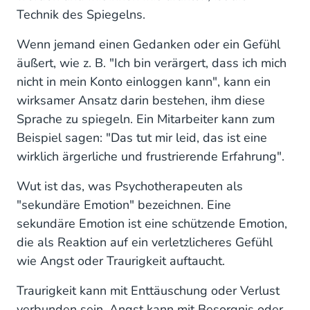
Technik des Spiegelns.
Wenn jemand einen Gedanken oder ein Gefühl
äußert, wie z. B. "Ich bin verärgert, dass ich mich
nicht in mein Konto einloggen kann", kann ein
wirksamer Ansatz darin bestehen, ihm diese
Sprache zu spiegeln. Ein Mitarbeiter kann zum
Beispiel sagen: "Das tut mir leid, das ist eine
wirklich ärgerliche und frustrierende Erfahrung".
Wut ist das, was Psychotherapeuten als
"sekundäre Emotion" bezeichnen. Eine
sekundäre Emotion ist eine schützende Emotion,
die als Reaktion auf ein verletzlicheres Gefühl
wie Angst oder Traurigkeit auftaucht.
Traurigkeit kann mit Enttäuschung oder Verlust
verbunden sein. Angst kann mit Besorgnis oder