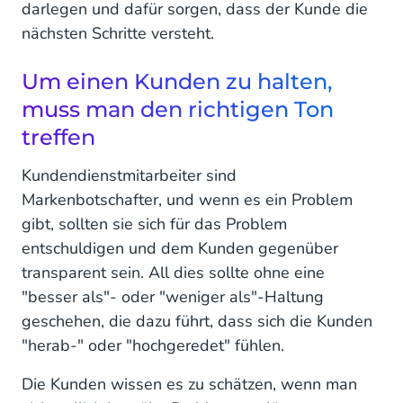
darlegen und dafür sorgen, dass der Kunde die
nächsten Schritte versteht.
Um einen Kunden zu halten,
muss man den richtigen Ton
treffen
Kundendienstmitarbeiter sind
Markenbotschafter, und wenn es ein Problem
gibt, sollten sie sich für das Problem
entschuldigen und dem Kunden gegenüber
transparent sein. All dies sollte ohne eine
"besser als"- oder "weniger als"-Haltung
geschehen, die dazu führt, dass sich die Kunden
"herab-" oder "hochgeredet" fühlen.
Die Kunden wissen es zu schätzen, wenn man