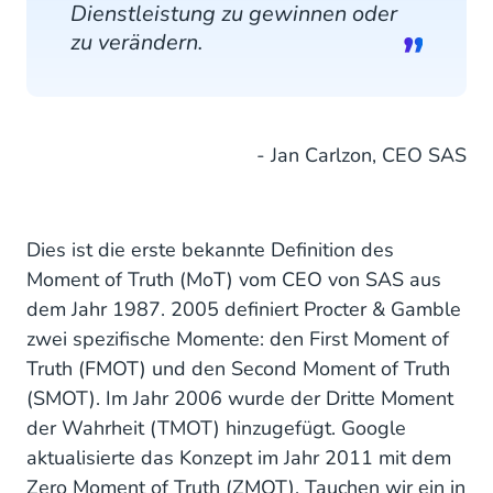
Dienstleistung zu gewinnen oder
zu verändern.
- Jan Carlzon, CEO SAS
Dies ist die erste bekannte Definition des
Moment of Truth (MoT) vom CEO von SAS aus
dem Jahr 1987. 2005 definiert Procter & Gamble
zwei spezifische Momente: den First Moment of
Truth (FMOT) und den Second Moment of Truth
(SMOT). Im Jahr 2006 wurde der Dritte Moment
der Wahrheit (TMOT) hinzugefügt. Google
aktualisierte das Konzept im Jahr 2011 mit dem
Zero Moment of Truth (ZMOT). Tauchen wir ein in