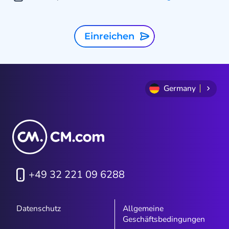
Einreichen
Germany
+49 32 221 09 6288
Datenschutz
Allgemeine
Geschäftsbedingungen