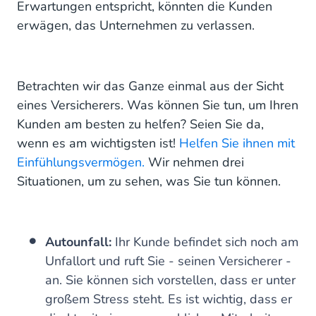
Erwartungen entspricht, könnten die Kunden
erwägen, das Unternehmen zu verlassen.
Betrachten wir das Ganze einmal aus der Sicht
eines Versicherers. Was können Sie tun, um Ihren
Kunden am besten zu helfen? Seien Sie da,
wenn es am wichtigsten ist!
Helfen Sie ihnen mit
Einfühlungsvermögen.
Wir nehmen drei
Situationen, um zu sehen, was Sie tun können.
Autounfall:
Ihr Kunde befindet sich noch am
Unfallort und ruft Sie - seinen Versicherer -
an. Sie können sich vorstellen, dass er unter
großem Stress steht. Es ist wichtig, dass er