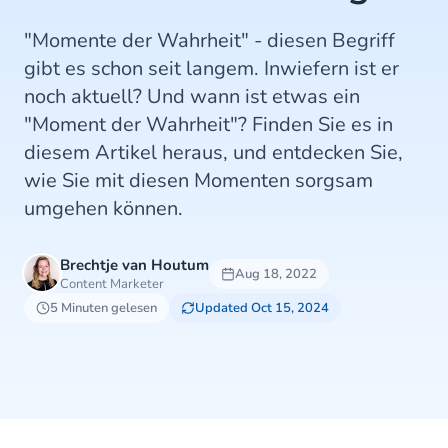
"Momente der Wahrheit" - diesen Begriff
gibt es schon seit langem. Inwiefern ist er
noch aktuell? Und wann ist etwas ein
"Moment der Wahrheit"? Finden Sie es in
diesem Artikel heraus, und entdecken Sie,
wie Sie mit diesen Momenten sorgsam
umgehen können.
Brechtje van Houtum
Aug 18, 2022
Content Marketer
5 Minuten gelesen
Updated Oct 15, 2024