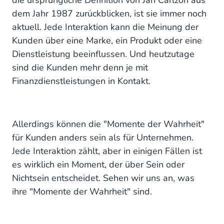
dem Jahr 1987 zurückblicken, ist sie immer noch
aktuell. Jede Interaktion kann die Meinung der
Kunden über eine Marke, ein Produkt oder eine
Dienstleistung beeinflussen. Und heutzutage
sind die Kunden mehr denn je mit
Finanzdienstleistungen in Kontakt.
Allerdings können die "Momente der Wahrheit"
für Kunden anders sein als für Unternehmen.
Jede Interaktion zählt, aber in einigen Fällen ist
es wirklich ein Moment, der über Sein oder
Nichtsein entscheidet. Sehen wir uns an, was
ihre "Momente der Wahrheit" sind.