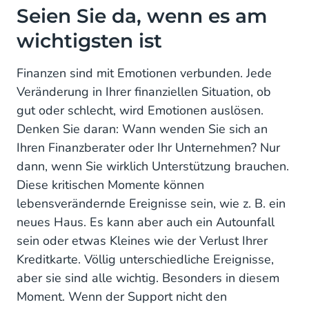
Seien Sie da, wenn es am
wichtigsten ist
Finanzen sind mit Emotionen verbunden. Jede
Veränderung in Ihrer finanziellen Situation, ob
gut oder schlecht, wird Emotionen auslösen.
Denken Sie daran: Wann wenden Sie sich an
Ihren Finanzberater oder Ihr Unternehmen? Nur
dann, wenn Sie wirklich Unterstützung brauchen.
Diese kritischen Momente können
lebensverändernde Ereignisse sein, wie z. B. ein
neues Haus. Es kann aber auch ein Autounfall
sein oder etwas Kleines wie der Verlust Ihrer
Kreditkarte. Völlig unterschiedliche Ereignisse,
aber sie sind alle wichtig. Besonders in diesem
Moment. Wenn der Support nicht den