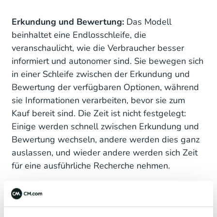
Erkundung und Bewertung:
Das Modell
beinhaltet eine Endlosschleife, die
veranschaulicht, wie die Verbraucher besser
informiert und autonomer sind. Sie bewegen sich
in einer Schleife zwischen der Erkundung und
Bewertung der verfügbaren Optionen, während
sie Informationen verarbeiten, bevor sie zum
Kauf bereit sind. Die Zeit ist nicht festgelegt:
Einige werden schnell zwischen Erkundung und
Bewertung wechseln, andere werden dies ganz
auslassen, und wieder andere werden sich Zeit
für eine ausführliche Recherche nehmen.
Erfahrung:
Nicht in der unübersichtlichen Mitte,