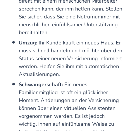
direkt mit einem menschlichen Mitarbeiter
sprechen kann, der ihm helfen kann. Stellen
Sie sicher, dass Sie eine Notrufnummer mit
menschlicher, einfühlsamer Unterstützung
bereithalten.
Umzug:
Ihr Kunde kauft ein neues Haus. Er
muss schnell handeln und möchte über den
Status seiner neuen Versicherung informiert
werden. Helfen Sie ihm mit automatischen
Aktualisierungen.
Schwangerschaft:
Ein neues
Familienmitglied ist oft ein glücklicher
Moment. Änderungen an der Versicherung
können über einen virtuellen Assistenten
vorgenommen werden. Es ist jedoch
wichtig, ihnen auf einfühlsame Weise zu