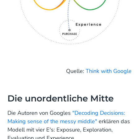
Quelle:
Think with Google
Die unordentliche Mitte
Die Autoren von Googles
"Decoding Decisions:
Making sense of the messy middle"
erklären das
Modell mit vier E's: Exposure, Exploration,
Evaluation und Experience.