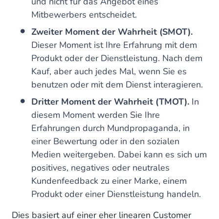
und nicht für das Angebot eines
Mitbewerbers entscheidet.
Zweiter Moment der Wahrheit (SMOT).
Dieser Moment ist Ihre Erfahrung mit dem
Produkt oder der Dienstleistung. Nach dem
Kauf, aber auch jedes Mal, wenn Sie es
benutzen oder mit dem Dienst interagieren.
Dritter Moment der Wahrheit (TMOT).
In
diesem Moment werden Sie Ihre
Erfahrungen durch Mundpropaganda, in
einer Bewertung oder in den sozialen
Medien weitergeben. Dabei kann es sich um
positives, negatives oder neutrales
Kundenfeedback zu einer Marke, einem
Produkt oder einer Dienstleistung handeln.
Dies basiert auf einer eher linearen Customer