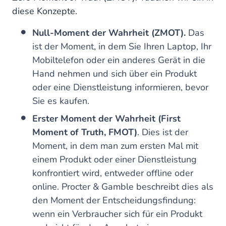
diese Konzepte.
Null-Moment der Wahrheit (ZMOT).
Das
ist der Moment, in dem Sie Ihren Laptop, Ihr
Mobiltelefon oder ein anderes Gerät in die
Hand nehmen und sich über ein Produkt
oder eine Dienstleistung informieren, bevor
Sie es kaufen.
Erster Moment der Wahrheit (First
Moment of Truth, FMOT)
. Dies ist der
Moment, in dem man zum ersten Mal mit
einem Produkt oder einer Dienstleistung
konfrontiert wird, entweder offline oder
online. Procter & Gamble beschreibt dies als
den Moment der Entscheidungsfindung:
wenn ein Verbraucher sich für ein Produkt