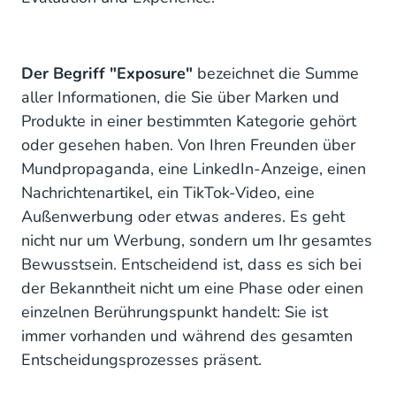
Der Begriff "Exposure"
bezeichnet die Summe
aller Informationen, die Sie über Marken und
Produkte in einer bestimmten Kategorie gehört
oder gesehen haben. Von Ihren Freunden über
Mundpropaganda, eine LinkedIn-Anzeige, einen
Nachrichtenartikel, ein TikTok-Video, eine
Außenwerbung oder etwas anderes. Es geht
nicht nur um Werbung, sondern um Ihr gesamtes
Bewusstsein. Entscheidend ist, dass es sich bei
der Bekanntheit nicht um eine Phase oder einen
einzelnen Berührungspunkt handelt: Sie ist
immer vorhanden und während des gesamten
Entscheidungsprozesses präsent.