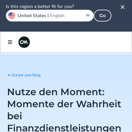
Is this region a better fit for you?
United States |
English
Go
Zurück zum Blog
Nutze den Moment:
Momente der Wahrheit
bei
Finanzdienstleistungen