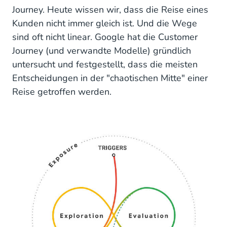
Journey. Heute wissen wir, dass die Reise eines
Kunden nicht immer gleich ist. Und die Wege
sind oft nicht linear. Google hat die Customer
Journey (und verwandte Modelle) gründlich
untersucht und festgestellt, dass die meisten
Entscheidungen in der "chaotischen Mitte" einer
Reise getroffen werden.