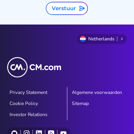
Verstuur
Netherlands
Privacy Statement
Algemene voorwaarden
Cookie Policy
Sitemap
Investor Relations