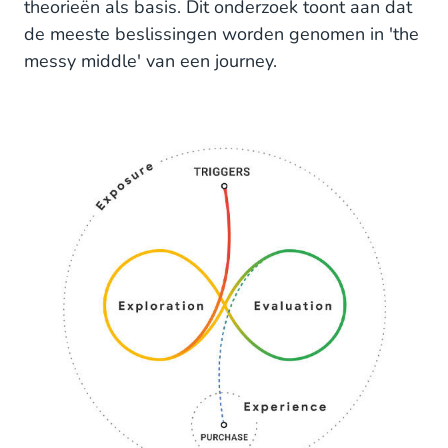
theorieën als basis. Dit onderzoek toont aan dat
de meeste beslissingen worden genomen in 'the
messy middle' van een journey.