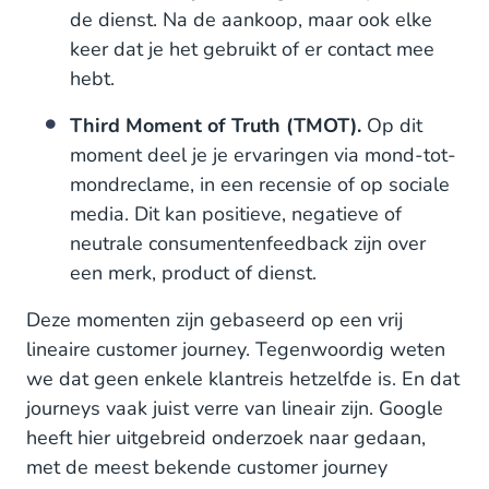
de dienst. Na de aankoop, maar ook elke
keer dat je het gebruikt of er contact mee
hebt.
Third Moment of Truth (TMOT).
Op dit
moment deel je je ervaringen via mond-tot-
mondreclame, in een recensie of op sociale
media. Dit kan positieve, negatieve of
neutrale consumentenfeedback zijn over
een merk, product of dienst.
Deze momenten zijn gebaseerd op een vrij
lineaire customer journey. Tegenwoordig weten
we dat geen enkele klantreis hetzelfde is. En dat
journeys vaak juist verre van lineair zijn. Google
heeft hier uitgebreid onderzoek naar gedaan,
met de meest bekende customer journey