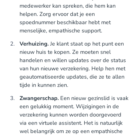
medewerker kan spreken, die hem kan
helpen. Zorg ervoor dat je een
spoednummer beschikbaar hebt met
menselijke, empathische support.
Verhuizing.
Je klant staat op het punt een
nieuw huis te kopen. Ze moeten snel
handelen en willen updates over de status
van hun nieuwe verzekering. Help hen met
geautomatiseerde updates, die ze te allen
tijde in kunnen zien.
Zwangerschap.
Een nieuw gezinslid is vaak
een gelukkig moment. Wijzigingen in de
verzekering kunnen worden doorgevoerd
via een virtuele assistent. Het is natuurlijk
wel belangrijk om ze op een empathische