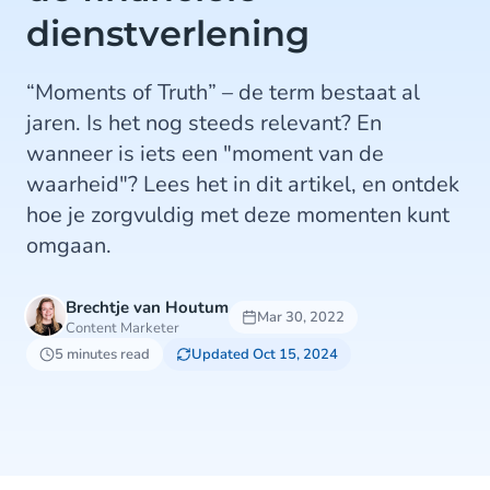
dienstverlening
“Moments of Truth” – de term bestaat al
jaren. Is het nog steeds relevant? En
wanneer is iets een "moment van de
waarheid"? Lees het in dit artikel, en ontdek
hoe je zorgvuldig met deze momenten kunt
omgaan.
Brechtje van Houtum
Mar 30, 2022
Content Marketer
5 minutes read
Updated Oct 15, 2024