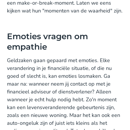
een make-or-break-moment. Laten we eens
kijken wat hun "momenten van de waarheid" zijn.
Emoties vragen om
empathie
Geldzaken gaan gepaard met emoties. Elke
verandering in je financiële situatie, of die nu
goed of slecht is, kan emoties losmaken. Ga
maar na: wanneer neem jij contact op met je
financieel adviseur of dienstverlener? Alleen
wanneer je echt hulp nodig hebt. Zo'n moment
kan een levensveranderende gebeurtenis zijn,
zoals een nieuwe woning. Maar het kan ook een
auto-ongeluk zijn of juist iets kleins als het