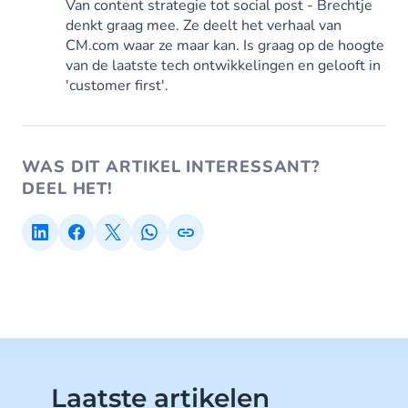
Van content strategie tot social post - Brechtje
denkt graag mee. Ze deelt het verhaal van
CM.com waar ze maar kan. Is graag op de hoogte
van de laatste tech ontwikkelingen en gelooft in
'customer first'.
WAS DIT ARTIKEL INTERESSANT?
DEEL HET!
Laatste artikelen