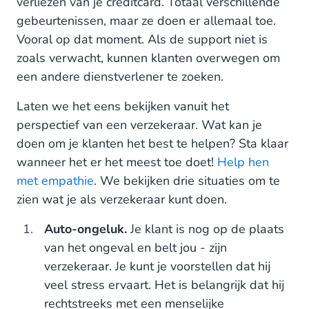
verliezen van je creditcard. Totaal verschillende
gebeurtenissen, maar ze doen er allemaal toe.
Vooral op dat moment. Als de support niet is
zoals verwacht, kunnen klanten overwegen om
een andere dienstverlener te zoeken.
Laten we het eens bekijken vanuit het
perspectief van een verzekeraar. Wat kan je
doen om je klanten het best te helpen? Sta klaar
wanneer het er het meest toe doet!
Help hen
met empathie
. We bekijken drie situaties om te
zien wat je als verzekeraar kunt doen.
Auto-ongeluk.
Je klant is nog op de plaats
van het ongeval en belt jou - zijn
verzekeraar. Je kunt je voorstellen dat hij
veel stress ervaart. Het is belangrijk dat hij
rechtstreeks met een menselijke