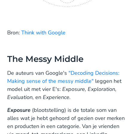
Bron:
Think with Google
The Messy Middle
De auteurs van Google's
"Decoding Decisions:
Making sense of the messy middle"
leggen het
model uit met vier E's:
Exposure, Exploration,
Evaluation,
en
Experience.
Exposure
(blootstelling) is de totale som van
alles wat je hebt gehoord of gezien over merken
en producten in een categorie. Van je vrienden