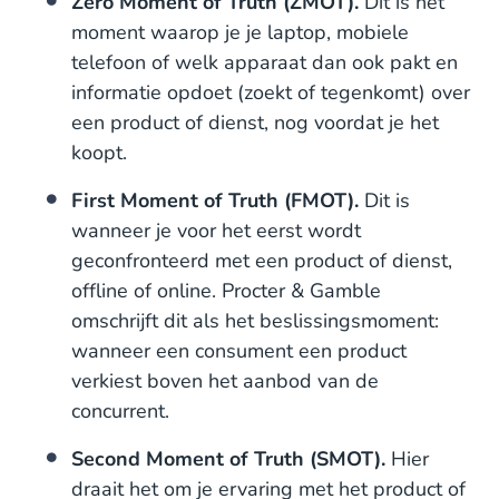
Zero Moment of Truth (ZMOT).
Dit is het
moment waarop je je laptop, mobiele
telefoon of welk apparaat dan ook pakt en
informatie opdoet (zoekt of tegenkomt) over
een product of dienst, nog voordat je het
koopt.
First Moment of Truth (FMOT).
Dit is
wanneer je voor het eerst wordt
geconfronteerd met een product of dienst,
offline of online. Procter & Gamble
omschrijft dit als het beslissingsmoment:
wanneer een consument een product
verkiest boven het aanbod van de
concurrent.
Second Moment of Truth (SMOT).
Hier
draait het om je ervaring met het product of