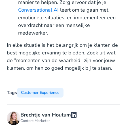
manier te helpen. Zorg ervoor dat je je
Conversational AI
leert om te gaan met
emotionele situaties, en implementeer een
overdracht naar een menselijke
medewerker.
In elke situatie is het belangrijk om je klanten de
best mogelijke ervaring te bieden. Zoek uit wat
de "momenten van de waarheid" zijn voor jouw
klanten, om hen zo goed mogelijk bij te staan.
Tags
Customer Experience
Brechtje van Houtum
Content Marketer