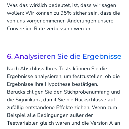
Was das wirklich bedeutet, ist, dass wir sagen
wollen: Wir können zu 95% sicher sein, dass die
von uns vorgenommenen Änderungen unsere
Conversion Rate verbessern werden.
6. Analysieren Sie die Ergebnisse
Nach Abschluss Ihres Tests können Sie die
Ergebnisse analysieren, um festzustellen, ob die
Ergebnisse Ihre Hypothese bestätigen.
Berücksichtigen Sie den Stichprobenumfang und
die Signifikanz, damit Sie nie Rückschlüsse auf
zufällig entstandene Effekte ziehen. Wenn zum
Beispiel alle Bedingungen außer der
Testvariablen gleich waren und die Version A an