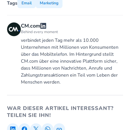
Tags
Email
Marketing
CM.com
Behind every moment
verbindet jeden Tag mehr als 10.000
Unternehmen mit Millionen von Konsumenten
über das Mobiltelefon. Im Hintergrund stellt
CM.com über eine innovative Plattform sicher,
dass Millionen von Nachrichten, Anrufe und
Zahlungstransaktionen ein Teil vom Leben der
Menschen werden.
WAR DIESER ARTIKEL INTERESSANT?
TEILEN SIE IHN!