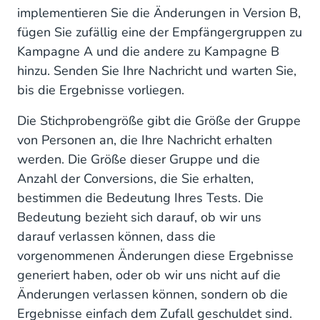
implementieren Sie die Änderungen in Version B,
fügen Sie zufällig eine der Empfängergruppen zu
Kampagne A und die andere zu Kampagne B
hinzu. Senden Sie Ihre Nachricht und warten Sie,
bis die Ergebnisse vorliegen.
Die Stichprobengröße gibt die Größe der Gruppe
von Personen an, die Ihre Nachricht erhalten
werden. Die Größe dieser Gruppe und die
Anzahl der Conversions, die Sie erhalten,
bestimmen die Bedeutung Ihres Tests. Die
Bedeutung bezieht sich darauf, ob wir uns
darauf verlassen können, dass die
vorgenommenen Änderungen diese Ergebnisse
generiert haben, oder ob wir uns nicht auf die
Änderungen verlassen können, sondern ob die
Ergebnisse einfach dem Zufall geschuldet sind.