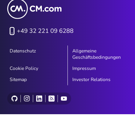
+49 32 221 09 6288
Datenschutz
Allgemeine
Geschäftsbedingungen
Cookie Policy
Impressum
Sitemap
Investor Relations