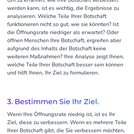
Um zu erfahren, wie Ihre Botschaft verbessert
werden kann, ist es wichtig, die Ergebnisse zu
analysieren. Welche Teile Ihrer Botschaft
funktionieren nicht so gut, wie sie könnten? Ist
die Öffnungsrate niedriger als erwartet? Oder
öffnen Menschen Ihre Botschaft, ergreifen aber
aufgrund des Inhalts der Botschaft keine
weiteren Maßnahmen? Ihre Analyse zeigt Ihnen,
welche Teile Ihrer Botschaft besser sein können
und hilft Ihnen, Ihr Ziel zu formulieren.
3. Bestimmen Sie Ihr Ziel.
Wenn Ihre Öffnungsrate niedrig ist, ist es Ihr
Ziel, diese zu verbessern. Wenn es mehrere Teile
Ihrer Botschaft gibt, die Sie verbessern möchten,