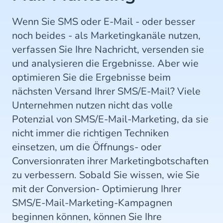
Wenn Sie SMS oder E-Mail - oder besser
noch beides - als Marketingkanäle nutzen,
verfassen Sie Ihre Nachricht, versenden sie
und analysieren die Ergebnisse. Aber wie
optimieren Sie die Ergebnisse beim
nächsten Versand Ihrer SMS/E-Mail? Viele
Unternehmen nutzen nicht das volle
Potenzial von SMS/E-Mail-Marketing, da sie
nicht immer die richtigen Techniken
einsetzen, um die Öffnungs- oder
Conversionraten ihrer Marketingbotschaften
zu verbessern. Sobald Sie wissen, wie Sie
mit der Conversion- Optimierung Ihrer
SMS/E-Mail-Marketing-Kampagnen
beginnen können, können Sie Ihre