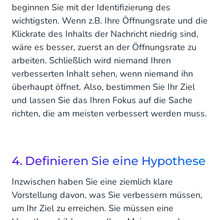
beginnen Sie mit der Identifizierung des
wichtigsten. Wenn z.B. Ihre Öffnungsrate und die
Klickrate des Inhalts der Nachricht niedrig sind,
wäre es besser, zuerst an der Öffnungsrate zu
arbeiten. Schließlich wird niemand Ihren
verbesserten Inhalt sehen, wenn niemand ihn
überhaupt öffnet. Also, bestimmen Sie Ihr Ziel
und lassen Sie das Ihren Fokus auf die Sache
richten, die am meisten verbessert werden muss.
4. Definieren Sie eine Hypothese
Inzwischen haben Sie eine ziemlich klare
Vorstellung davon, was Sie verbessern müssen,
um Ihr Ziel zu erreichen. Sie müssen eine