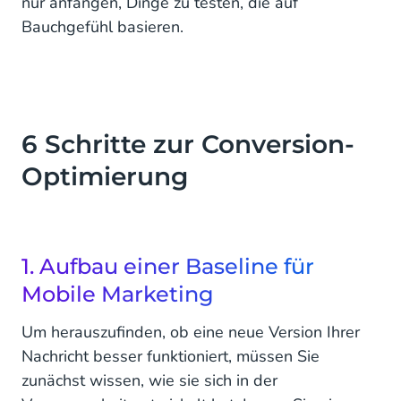
nur anfangen, Dinge zu testen, die auf
Bauchgefühl basieren.
6 Schritte zur Conversion-
Optimierung
1. Aufbau einer Baseline für
Mobile Marketing
Um herauszufinden, ob eine neue Version Ihrer
Nachricht besser funktioniert, müssen Sie
zunächst wissen, wie sie sich in der