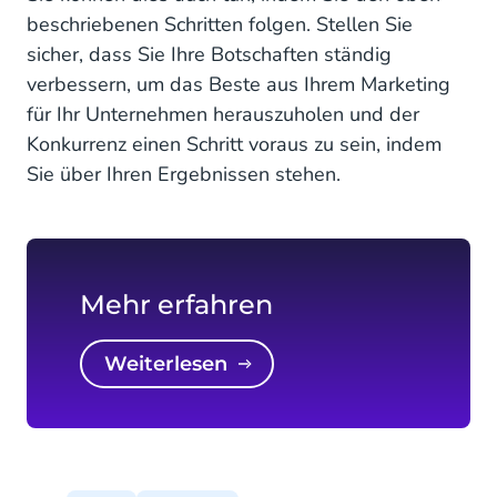
beschriebenen Schritten folgen. Stellen Sie
sicher, dass Sie Ihre Botschaften ständig
verbessern, um das Beste aus Ihrem Marketing
für Ihr Unternehmen herauszuholen und der
Konkurrenz einen Schritt voraus zu sein, indem
Sie über Ihren Ergebnissen stehen.
Mehr erfahren
Weiterlesen