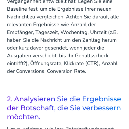
Vergangenheit entwickelt hat. Legen Sie eine
Baseline fest, um die Ergebnisse Ihrer neuen
Nachricht zu vergleichen. Achten Sie darauf, alle
relevanten Ergebnisse wie Anzahl der
Empfänger, Tageszeit, Wochentag, Uhrzeit (z.B.
haben Sie die Nachricht um den Zahltag herum
oder kurz davor gesendet, wenn jeder die
Ausgaben verschiebt, bis Ihr Gehaltsscheck
eintrifft?), Öffnungsrate, Klickrate (CTR), Anzahl
der Conversions, Conversion Rate.
2. Analysieren Sie die Ergebnisse
der Botschaft, die Sie verbessern
möchten.