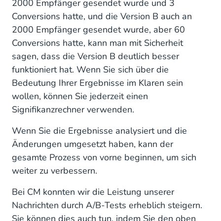
2000 Empfänger gesendet wurde und 3
Conversions hatte, und die Version B auch an
2000 Empfänger gesendet wurde, aber 60
Conversions hatte, kann man mit Sicherheit
sagen, dass die Version B deutlich besser
funktioniert hat. Wenn Sie sich über die
Bedeutung Ihrer Ergebnisse im Klaren sein
wollen, können Sie jederzeit einen
Signifikanzrechner verwenden.
Wenn Sie die Ergebnisse analysiert und die
Änderungen umgesetzt haben, kann der
gesamte Prozess von vorne beginnen, um sich
weiter zu verbessern.
Bei CM konnten wir die Leistung unserer
Nachrichten durch A/B-Tests erheblich steigern.
Sie können dies auch tun, indem Sie den oben