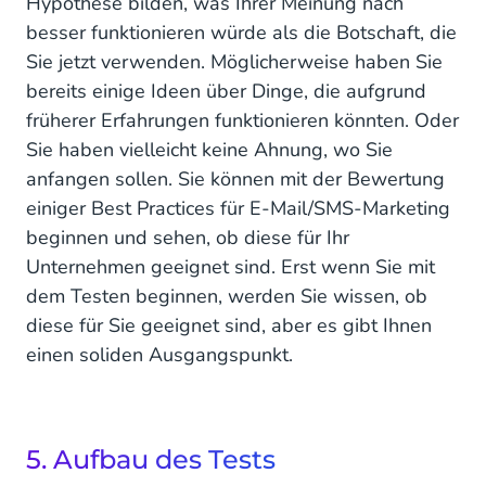
Hypothese bilden, was Ihrer Meinung nach
besser funktionieren würde als die Botschaft, die
Sie jetzt verwenden. Möglicherweise haben Sie
bereits einige Ideen über Dinge, die aufgrund
früherer Erfahrungen funktionieren könnten. Oder
Sie haben vielleicht keine Ahnung, wo Sie
anfangen sollen. Sie können mit der Bewertung
einiger Best Practices für E-Mail/SMS-Marketing
beginnen und sehen, ob diese für Ihr
Unternehmen geeignet sind. Erst wenn Sie mit
dem Testen beginnen, werden Sie wissen, ob
diese für Sie geeignet sind, aber es gibt Ihnen
einen soliden Ausgangspunkt.
5. Aufbau des Tests