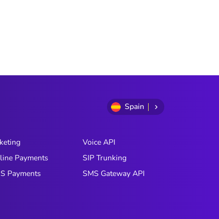
Spain
keting
Voice API
line Payments
SIP Trunking
S Payments
SMS Gateway API