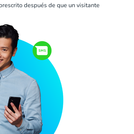
prescrito después de que un visitante