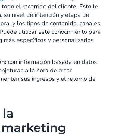
todo el recorrido del cliente. Esto le
 su nivel de intención y etapa de
pra, y los tipos de contenido, canales
Puede utilizar este conocimiento para
ng más específicos y personalizados
ón:
con información basada en datos
njeturas a la hora de crear
enten sus ingresos y el retorno de
la
 marketing