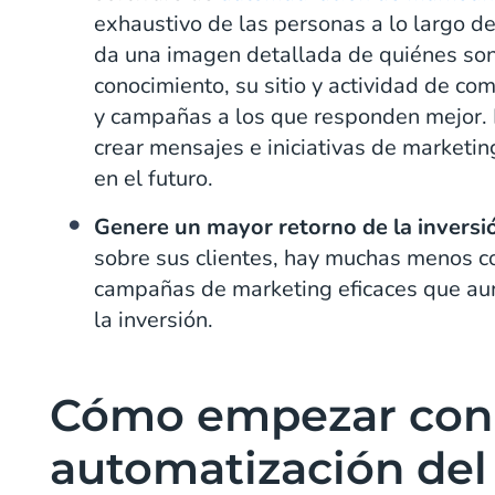
exhaustivo de las personas a lo largo de 
da una imagen detallada de quiénes son,
conocimiento, su sitio y actividad de com
y campañas a los que responden mejor. 
crear mensajes e iniciativas de marketi
en el futuro.
Genere un mayor retorno de la inversi
sobre sus clientes, hay muchas menos co
campañas de marketing eficaces que aum
la inversión.
Cómo empezar con 
automatización del