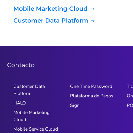
Mobile Marketing Cloud
Customer Data Platform
Contacto
Customer Data
One Time Password
Tic
Platform
Plataforma de Pagos
On
HALO
Sign
PO
Mobile Marketing
Cloud
Mobile Service Cloud