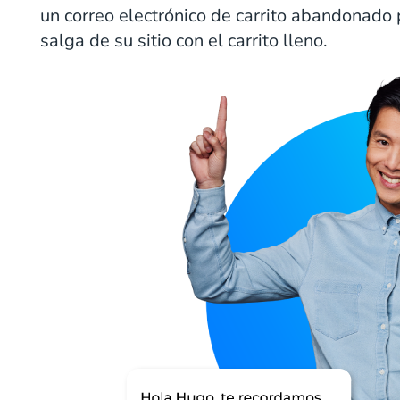
un correo electrónico de carrito abandonado 
salga de su sitio con el carrito lleno.