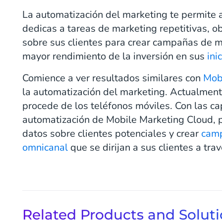
La automatización del marketing te permite
dedicas a tareas de marketing repetitivas, 
sobre sus clientes para crear campañas de m
mayor rendimiento de la inversión en sus
ini
Comience a ver resultados similares con
Mob
la automatización del marketing. Actualment
procede de los teléfonos móviles. Con las c
automatización de Mobile Marketing Cloud, p
datos sobre clientes potenciales y crear
camp
omnicanal
que se dirijan a sus clientes a tra
Related Products and Solut