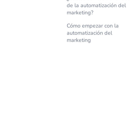
de la automatización del
marketing?
Cómo empezar con la
automatización del
marketing