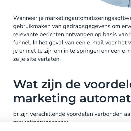
Wanneer je marketingautomatiseringssoftwar
gebruikmaken van gedragsgegevens om ervoor
relevante berichten ontvangen op basis van 
funnel. In het geval van een e-mail voor het
je er niet te zijn om in te springen om een e
ze je site verlaten.
Wat zijn de voorde
marketing automat
Er zijn verschillende voordelen verbonden aa
marketingprocessen: