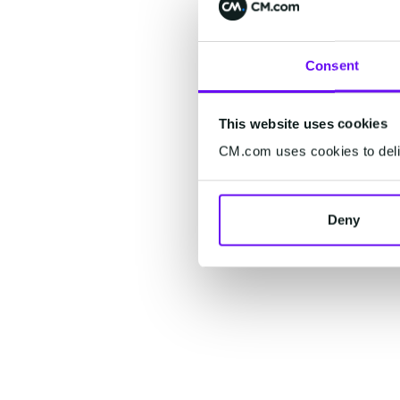
Consent
This website uses cookies
CM.com uses cookies to deliv
Deny