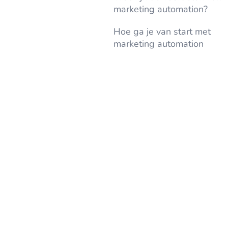
marketing automation?
Hoe ga je van start met
marketing automation