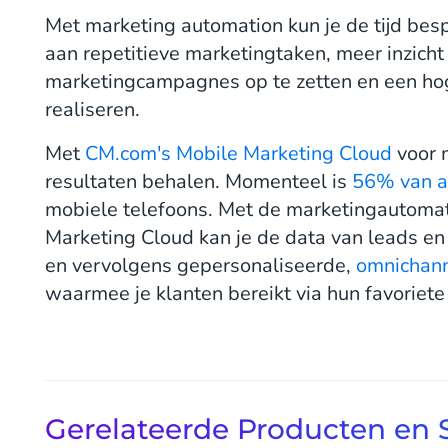
Met marketing automation kun je de tijd bes
aan repetitieve marketingtaken, meer inzicht 
marketingcampagnes op te zetten en een h
realiseren.
Met
CM.com's Mobile Marketing Cloud
voor m
resultaten behalen. Momenteel is
56% van a
mobiele telefoons. Met de marketingautoma
Marketing Cloud kan je de data van leads en 
en vervolgens gepersonaliseerde,
omnichan
waarmee je klanten bereikt via hun favoriet
Gerelateerde Producten en 