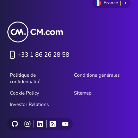
France
+33 1 86 26 28 58
Politique de
Conditions générales
confidentialité
Cookie Policy
Sitemap
Investor Relations