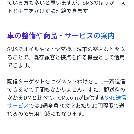
ている方も多いと思いますが、SMSのほうがコス
トと手間をかけずに連絡できます。
車の整備や商品・サービスの案内
SMSでオイルやタイヤ交換、洗車の案内などを送
ることで、既存顧客と接点を作る機会として活用
できます。
配信ターゲットをセグメントわけをして一斉送信
できるので手間もかかりません。また、郵送料の
かかるDMと比べて、CM.comが提供する
SMS送信
サービス
では1通全角70文字あたり10円程度で送
れるので費用削減にもなります。