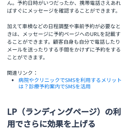
ん。予約日時がいつだったか、携帯電話さえあれ
ばすぐにメッセージを確認することができます。
加えて車検などの日程調整や事前予約が必要なと
きは、メッセージに予約ページへのURLを記載す
ることができます。顧客自身も自分で電話したり
メールを送ったりする手間をかけずに予約をする
ことができます。
関連リンク：
病院やクリニックでSMSを利用するメリット
は？診療予約案内でSMSを活用
LP（ランディングページ）の利
用でさらに効果を上げる