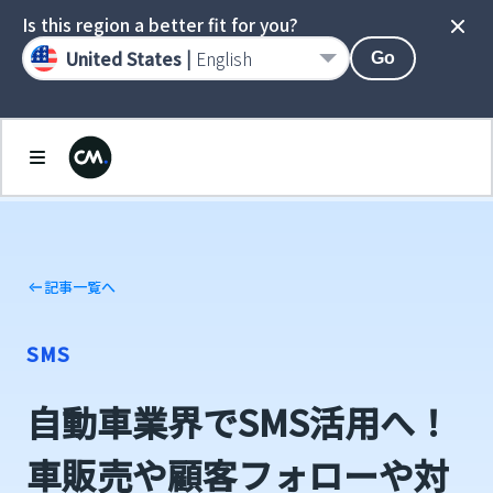
Is this region a better fit for you?
United States |
English
Go
記事一覧へ
SMS
自動車業界でSMS活用へ！
車販売や顧客フォローや対