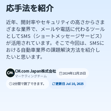
応手法を紹介
近年、開封率やセキュリティの高さからさま
ざまな業界で、メールや電話に代わるツール
としてSMS（ショートメッセージサービス）
が活用されています。そこで今回は、SMSに
おける自動車業界の課題解決方法を紹介し
たいと思います。
CM.com Japan株式会社
2024年12月25日
マーケティングチーム
2分間で読了できます。
更新日 Jul 10, 2025