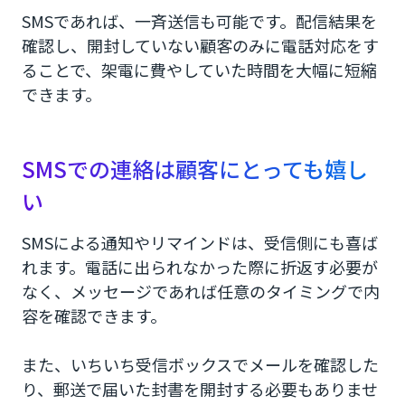
SMSであれば、一斉送信も可能です。配信結果を
確認し、開封していない顧客のみに電話対応をす
ることで、架電に費やしていた時間を大幅に短縮
できます。
SMSでの連絡は顧客にとっても嬉し
い
SMSによる通知やリマインドは、受信側にも喜ば
れます。電話に出られなかった際に折返す必要が
なく、メッセージであれば任意のタイミングで内
容を確認できます。
また、いちいち受信ボックスでメールを確認した
り、郵送で届いた封書を開封する必要もありませ