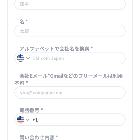
名
*
アルファベットで会社名を検索
*
会社Eメール*Gmailなどのフリーメールは利用
不可
*
電話番号
*
問い合わせ内容
*