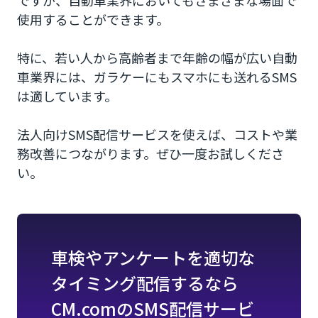
使用することができます。
特に、若い人から高齢者まで年齢の幅が広い自動
車業界には、ガラケーにもスマホにも送れるSMS
は適しています。
法人向けSMS配信サービスを使えば、コストや業
務改善につながります。ぜひ一度お試しくださ
い。
車検やアンケートを適切な
タイミング配信するなら
CM.comのSMS配信サービ