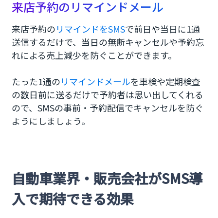
来店予約のリマインドメール
来店予約の
リマインドをSMS
で前日や当日に1通
送信するだけで、当日の無断キャンセルや予約忘
れによる売上減少を防ぐことができます。
たった1通の
リマインドメール
を車検や定期検査
の数日前に送るだけで予約者は思い出してくれる
ので、SMSの事前・予約配信でキャンセルを防ぐ
ようにしましょう。
自動車業界・販売会社がSMS導
入で期待できる効果