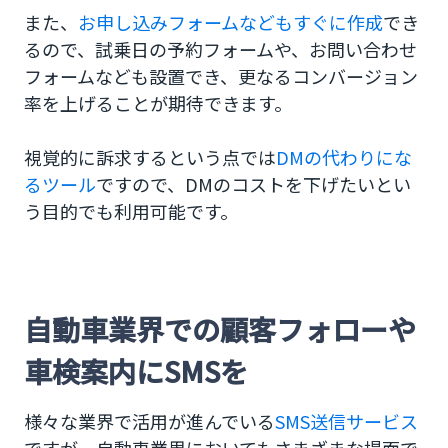
また、
お申し込みフォームなどもすぐに作成
でき
るので、試乗日の予約フォームや、お問い合わせ
フォームなども設置でき、更なるコンバージョン
率を上げることが期待できます。
視覚的に訴求するという点では
DMの代わりにな
るツール
ですので、DMのコストを下げたいとい
う目的でも利用可能です。
自動車業界での顧客フォローや
車検案内にSMSを
様々な業界で活用が進んでいる
SMS送信サービス
ですが、自動車業界においてもさまざまな場面で