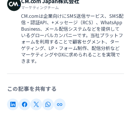
CM.com Japan株式会社
マーケティングチーム
CM.comは企業向けにSMS送信サービス、SMS配
信・認証API、+メッセージ（RCS）、WhatsApp
Business、メール配信システムなどを提供して
いるグローバルカンパニーです。当社プラットフ
ォームを利用することで顧客セグメント、ター
ゲティング、LP・フォーム制作、配信分析など
マーケティングやDXに求められることを実現で
きます。
この記事を共有する