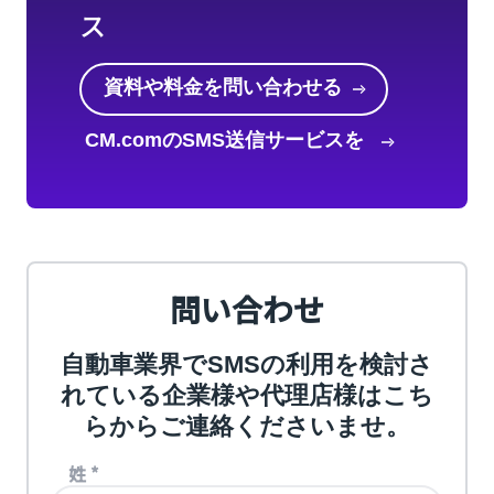
ス
資料や料金を問い合わせる
CM.comのSMS送信サービスを
知る
問い合わせ
自動車業界でSMSの利用を検討さ
れている企業様や代理店様はこち
らからご連絡くださいませ。
姓
*