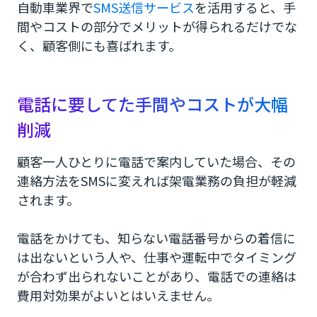
自動車業界で
SMS送信サービス
を活用すると、手
間やコストの部分でメリットが得られるだけでな
く、顧客側にも喜ばれます。
電話に要してた手間やコストが大幅
削減
顧客一人ひとりに電話で案内していた場合、その
連絡方法をSMSに変えれば架電業務の負担が軽減
されます。
電話をかけても、知らない電話番号からの着信に
は出ないという人や、仕事や運転中でタイミング
が合わず出られないことがあり、電話での連絡は
費用対効果がよいとはいえません。