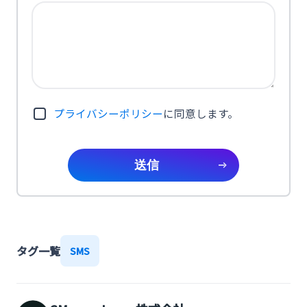
プライバシーポリシー
に同意します。
送信
タグ一覧
SMS