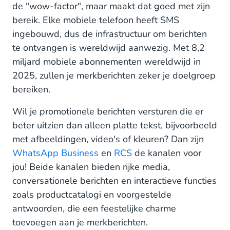
de "wow-factor", maar maakt dat goed met zijn
bereik. Elke mobiele telefoon heeft SMS
ingebouwd, dus de infrastructuur om berichten
te ontvangen is wereldwijd aanwezig. Met 8,2
miljard mobiele abonnementen wereldwijd in
2025, zullen je merkberichten zeker je doelgroep
bereiken.
Wil je promotionele berichten versturen die er
beter uitzien dan alleen platte tekst, bijvoorbeeld
met afbeeldingen, video's of kleuren? Dan zijn
WhatsApp Business
en
RCS
de kanalen voor
jou! Beide kanalen bieden rijke media,
conversationele berichten en interactieve functies
zoals productcatalogi en voorgestelde
antwoorden, die een feestelijke charme
toevoegen aan je merkberichten.