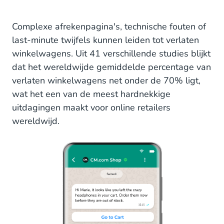
Complexe afrekenpagina's, technische fouten of
last-minute twijfels kunnen leiden tot verlaten
winkelwagens. Uit 41 verschillende studies blijkt
dat het wereldwijde gemiddelde percentage van
verlaten winkelwagens net onder de 70% ligt,
wat het een van de meest hardnekkige
uitdagingen maakt voor online retailers
wereldwijd.