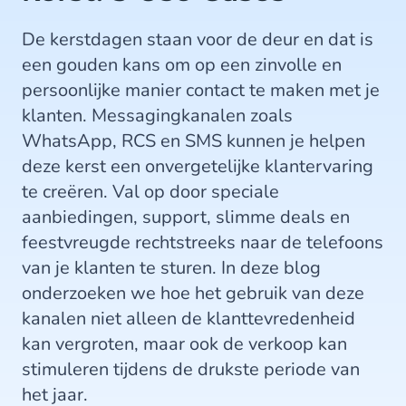
De kerstdagen staan voor de deur en dat is
een gouden kans om op een zinvolle en
persoonlijke manier contact te maken met je
klanten. Messagingkanalen zoals
WhatsApp, RCS en SMS kunnen je helpen
deze kerst een onvergetelijke klantervaring
te creëren. Val op door speciale
aanbiedingen, support, slimme deals en
feestvreugde rechtstreeks naar de telefoons
van je klanten te sturen. In deze blog
onderzoeken we hoe het gebruik van deze
kanalen niet alleen de klanttevredenheid
kan vergroten, maar ook de verkoop kan
stimuleren tijdens de drukste periode van
het jaar.