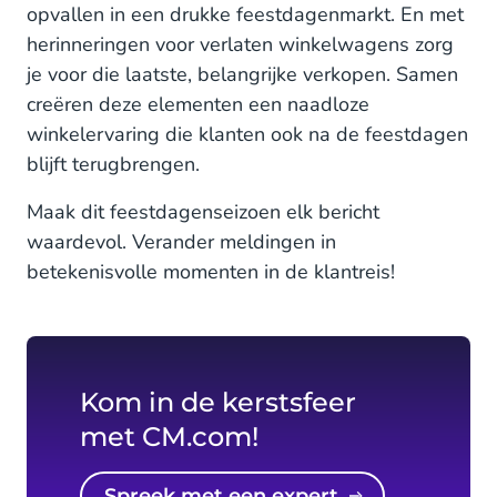
opvallen in een drukke feestdagenmarkt. En met
herinneringen voor verlaten winkelwagens zorg
je voor die laatste, belangrijke verkopen. Samen
creëren deze elementen een naadloze
winkelervaring die klanten ook na de feestdagen
blijft terugbrengen.
Maak dit feestdagenseizoen elk bericht
waardevol. Verander meldingen in
betekenisvolle momenten in de klantreis!
Kom in de kerstsfeer
met CM.com!
Spreek met een expert