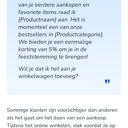
van je eerdere aankopen en
favoriete items raad ik
{Productnaam} aan. Het is
momenteel een van onze
bestsellers in {Productcategorie}.
We bieden je een eenmalige
korting van 5% om je in de
feeststemming te brengen!
Wil je dat ik het aan je
winkelwagen toevoeg?
Sommige klanten zijn voorzichtiger dan anderen
als het gaat om het doen van een aankoop.
Tijdens het online winkelen, vlak voordat ze op