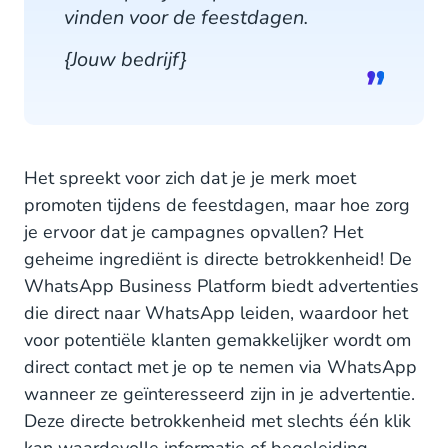
vinden voor de feestdagen.
{Jouw bedrijf}
Het spreekt voor zich dat je je merk moet
promoten tijdens de feestdagen, maar hoe zorg
je ervoor dat je campagnes opvallen? Het
geheime ingrediënt is directe betrokkenheid! De
WhatsApp Business Platform biedt advertenties
die direct naar WhatsApp leiden, waardoor het
voor potentiële klanten gemakkelijker wordt om
direct contact met je op te nemen via WhatsApp
wanneer ze geïnteresseerd zijn in je advertentie.
Deze directe betrokkenheid met slechts één klik
kan waardevolle informatie of begeleiding