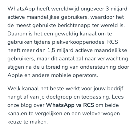
WhatsApp heeft wereldwijd ongeveer 3 miljard
actieve maandelijkse gebruikers, waardoor het
de meest gebruikte berichtenapp ter wereld is.
Daarom is het een geweldig kanaal om te
gebruiken tijdens piekverkoopperiodes! RCS
heeft meer dan 1,5 miljard actieve maandelijkse
gebruikers, maar dit aantal zal naar verwachting
stijgen na de uitbreiding van ondersteuning door
Apple en andere mobiele operators.
Welk kanaal het beste werkt voor jouw bedrijf
hangt af van je doelgroep en toepassing. Lees
onze blog over
WhatsApp vs RCS
om beide
kanalen te vergelijken en een weloverwogen
keuze te maken.