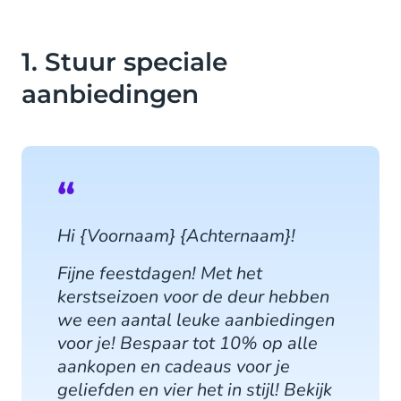
1. Stuur speciale
aanbiedingen
Hi {Voornaam} {Achternaam}!
Fijne feestdagen! Met het
kerstseizoen voor de deur hebben
we een aantal leuke aanbiedingen
voor je! Bespaar tot 10% op alle
aankopen en cadeaus voor je
geliefden en vier het in stijl! Bekijk