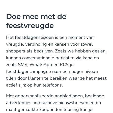
Doe mee met de
feestvreugde
Het feestdagenseizoen is een moment van
vreugde, verbinding en kansen voor zowel
shoppers als bedrijven. Zoals we hebben gezien,
kunnen conversationele berichten via kanalen
zoals SMS, WhatsApp en RCS je
feestdagencampagne naar een hoger niveau
tillen door klanten te bereiken waar ze het meest
actief zijn: op hun telefoons.
Met gepersonaliseerde aanbiedingen, boeiende
advertenties, interactieve nieuwsbrieven en op
maat gemaakte koopondersteuning kun je