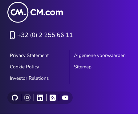
+32 (0) 2 255 66 11
Privacy Statement
Algemene voorwaarden
Cookie Policy
Sitemap
Investor Relations