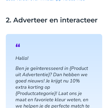
2. Adverteer en interacteer
Hallo!
Ben je geïnteresseerd in {Product
uit Advertentie}? Dan hebben we
goed nieuws! Je krijgt nu 10%
extra korting op
{Productcategorie}! Laat ons je
maat en favoriete kleur weten, en
we helpen je de perfecte match te