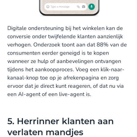
Digitale ondersteuning bij het winkelen kan de
conversie onder twijfelende klanten aanzienlijk
verhogen. Onderzoek toont aan dat 88% van de
consumenten eerder geneigd is te kopen
wanneer ze hulp of aanbevelingen ontvangen
tijdens het aankoopproces. Voeg een klik-naar-
kanaal-knop toe op je afrekenpagina en zorg
ervoor dat je direct kunt reageren, of dat nu via
een AI-agent of een live-agent is.
5. Herrinner klanten aan
verlaten mandjes