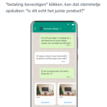
"betaling bevestigen" klikken, kan dat stemmetje
opduiken: "Is dit echt het juiste product?"