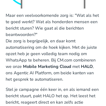
Maar een veelvoorkomende zorg is: "Wat als het
te goed werkt? Wat als honderden mensen een
bericht sturen? Wie gaat al die berichten
beantwoorden?"
Die zorg is begrijpelijk, en daar komt
automatisering om de hoek kijken. Met de juiste
opzet heb je geen volledig team nodig om
WhatsApp te beheren. Bij CM.com combineren
we onze
Mobile Marketing Cloud
met
HALO
,
ons Agentic AI Platform, om beide kanten van
het gesprek te automatiseren.
Stel je campagne één keer in, en als iemand een
bericht stuurt, pakt HALO het op. Het leest het
bericht, reageert direct en kan zelfs actie