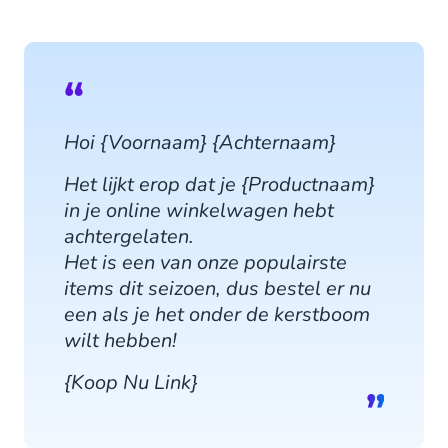
Hoi {Voornaam} {Achternaam}
Het lijkt erop dat je {Productnaam}
in je online winkelwagen hebt
achtergelaten.
Het is een van onze populairste
items dit seizoen, dus bestel er nu
een als je het onder de kerstboom
wilt hebben!
{Koop Nu Link}