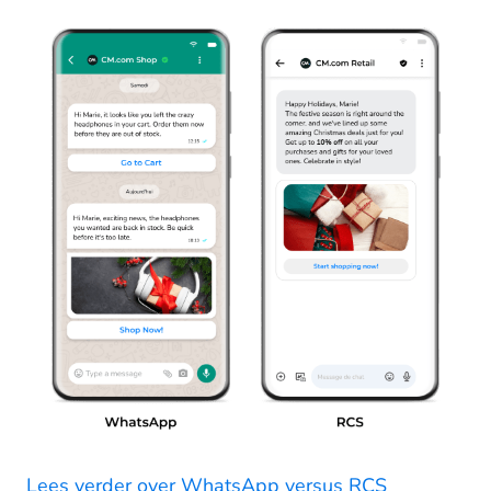
Lees verder over WhatsApp versus RCS