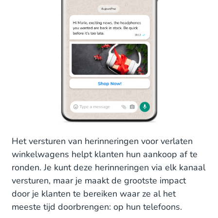
Het versturen van herinneringen voor verlaten
winkelwagens helpt klanten hun aankoop af te
ronden. Je kunt deze herinneringen via elk kanaal
versturen, maar je maakt de grootste impact
door je klanten te bereiken waar ze al het
meeste tijd doorbrengen: op hun telefoons.