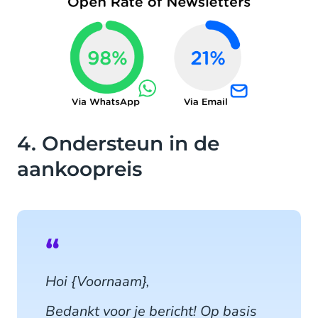
4. Ondersteun in de
aankoopreis
Hoi {Voornaam},
Bedankt voor je bericht! Op basis