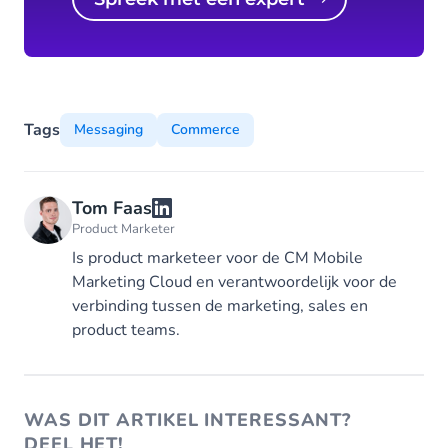
Tags
Messaging
Commerce
Tom Faas
Product Marketer
Is product marketeer voor de CM Mobile
Marketing Cloud en verantwoordelijk voor de
verbinding tussen de marketing, sales en
product teams.
WAS DIT ARTIKEL INTERESSANT?
DEEL HET!