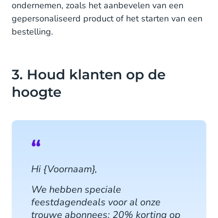
ondernemen, zoals het aanbevelen van een
gepersonaliseerd product of het starten van een
bestelling.
3. Houd klanten op de
hoogte
Hi {Voornaam},
We hebben speciale
feestdagendeals voor al onze
trouwe abonnees: 20% korting op