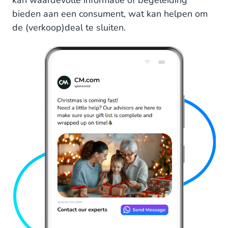
bieden aan een consument, wat kan helpen om
de (verkoop)deal te sluiten.