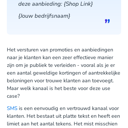
deze aanbieding: {Shop Link}
{Jouw bedrijfsnaam}
Het versturen van promoties en aanbiedingen
naar je klanten kan een zeer effectieve manier
zijn om je publiek te verleiden - vooral als je er
een aantal geweldige kortingen of aantrekkelijke
beloningen voor trouwe klanten aan toevoegt.
Maar welk kanaal is het beste voor deze use
case?
SMS
is een eenvoudig en vertrouwd kanaal voor
klanten. Het bestaat uit platte tekst en heeft een
limiet aan het aantal tekens. Het mist misschien