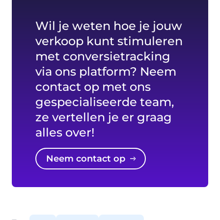
Wil je weten hoe je jouw
verkoop kunt stimuleren
met conversietracking
via ons platform? Neem
contact op met ons
gespecialiseerde team,
ze vertellen je er graag
alles over!
Neem contact op