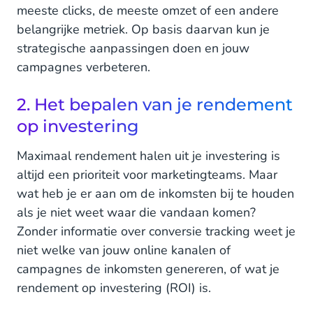
meeste clicks, de meeste omzet of een andere
belangrijke metriek. Op basis daarvan kun je
strategische aanpassingen doen en jouw
campagnes verbeteren.
2. Het bepalen van je rendement
op investering
Maximaal rendement halen uit je investering is
altijd een prioriteit voor marketingteams. Maar
wat heb je er aan om de inkomsten bij te houden
als je niet weet waar die vandaan komen?
Zonder informatie over conversie tracking weet je
niet welke van jouw online kanalen of
campagnes de inkomsten genereren, of wat je
rendement op investering (ROI) is.