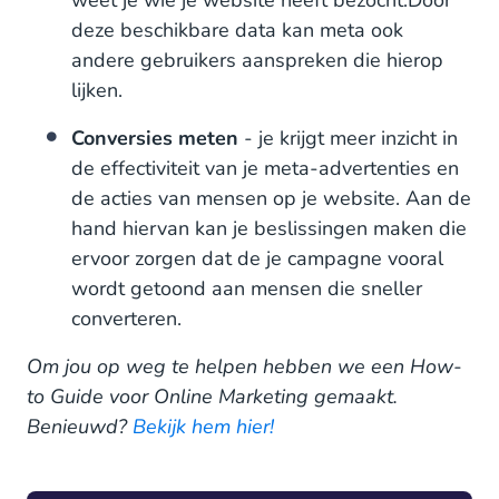
deze beschikbare data kan meta ook
andere gebruikers aanspreken die hierop
lijken.
Conversies meten
- je krijgt meer inzicht in
de effectiviteit van je meta-advertenties en
de acties van mensen op je website. Aan de
hand hiervan kan je beslissingen maken die
ervoor zorgen dat de je campagne vooral
wordt getoond aan mensen die sneller
converteren.
Om jou op weg te helpen hebben we een How-
to Guide voor Online Marketing gemaakt.
Benieuwd?
Bekijk hem hier!