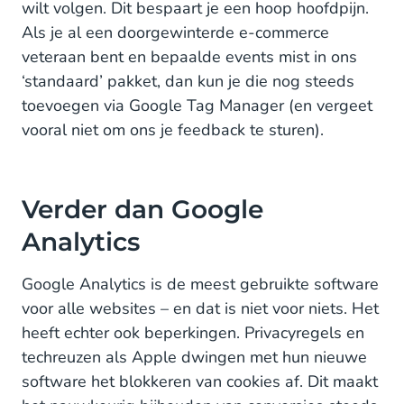
wilt volgen. Dit bespaart je een hoop hoofdpijn.
Als je al een doorgewinterde e-commerce
veteraan bent en bepaalde events mist in ons
‘standaard’ pakket, dan kun je die nog steeds
toevoegen via Google Tag Manager (en vergeet
vooral niet om ons je feedback te sturen).
Verder dan Google
Analytics
Google Analytics is de meest gebruikte software
voor alle websites – en dat is niet voor niets. Het
heeft echter ook beperkingen. Privacyregels en
techreuzen als Apple dwingen met hun nieuwe
software het blokkeren van cookies af. Dit maakt