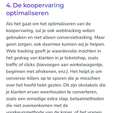
4. De koopervaring
optimaliseren
Als het gaat om het optimaliseren van de
koopervaring, zul je ook webtracking willen
gebruiken en niet alleen conversietracking. Maar
geen zorgen, ook daarmee kunnen wij je helpen.
Web tracking geeft je waardevolle inzichten in
het gedrag van klanten in je ticketshop, zoals
traffic of clicks (toevoegen aan winkelwagentje,
beginnen met afrekenen, enz.). Het helpt je om
conversie-killers op te sporen die je misschien
over het hoofd hebt gezien. Dit zijn obstakels die
je klanten ervan weerhouden te converteren,
zoals een onnodige extra stap, betaalmethoden
die niet overeenkomen met de
voorkeursmethode van de koper, of het vragen