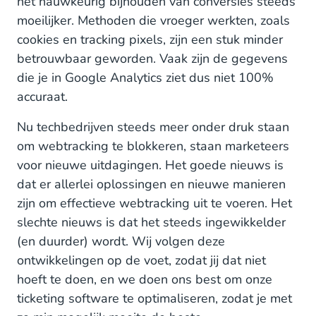
het nauwkeurig bijhouden van conversies steeds
moeilijker. Methoden die vroeger werkten, zoals
cookies en tracking pixels, zijn een stuk minder
betrouwbaar geworden. Vaak zijn de gegevens
die je in Google Analytics ziet dus niet 100%
accuraat.
Nu techbedrijven steeds meer onder druk staan
om webtracking te blokkeren, staan marketeers
voor nieuwe uitdagingen. Het goede nieuws is
dat er allerlei oplossingen en nieuwe manieren
zijn om effectieve webtracking uit te voeren. Het
slechte nieuws is dat het steeds ingewikkelder
(en duurder) wordt. Wij volgen deze
ontwikkelingen op de voet, zodat jij dat niet
hoeft te doen, en we doen ons best om onze
ticketing software te optimaliseren, zodat je met