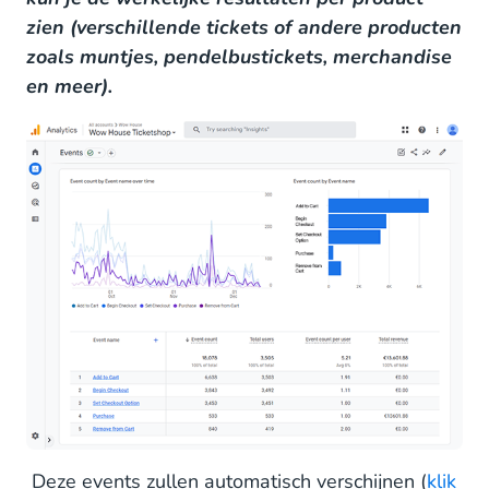
zien (verschillende tickets of andere producten
zoals muntjes, pendelbustickets, merchandise
en meer).
Deze events zullen automatisch verschijnen (
klik