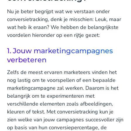
Nu je beter begrijpt wat we verstaan onder
conversietracking, denk je misschien: Leuk, maar
wat heb ik eraan? We hebben de belangrijkste
voordelen hieronder op een rijtje gezet:
1. Jouw marketingcampagnes
verbeteren
Zelfs de meest ervaren marketeers vinden het
nog lastig om te voorspellen of een bepaalde
marketingcampagne zal werken. Daarom is het
belangrijk om te experimenteren met
verschillende elementen zoals afbeeldingen,
kleuren of tekst. Met conversietracking kun je
zien welke van jouw campagnes succesvoller zijn
op basis van hun conversiepercentage, de