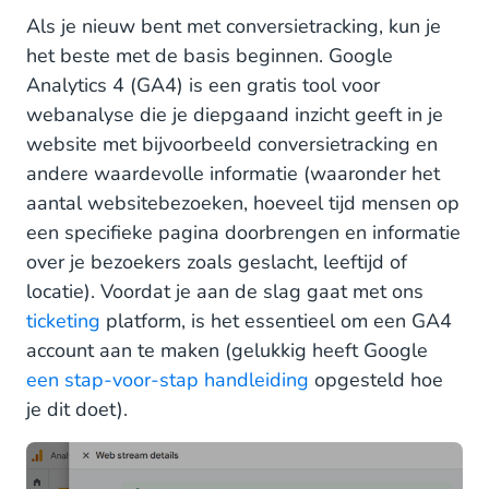
Als je nieuw bent met conversietracking, kun je
het beste met de basis beginnen. Google
Analytics 4 (GA4) is een gratis tool voor
webanalyse die je diepgaand inzicht geeft in je
website met bijvoorbeeld conversietracking en
andere waardevolle informatie (waaronder het
aantal websitebezoeken, hoeveel tijd mensen op
een specifieke pagina doorbrengen en informatie
over je bezoekers zoals geslacht, leeftijd of
locatie). Voordat je aan de slag gaat met ons
ticketing
platform, is het essentieel om een GA4
account aan te maken (gelukkig heeft Google
een stap-voor-stap handleiding
opgesteld hoe
je dit doet).