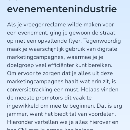
evenementenindustrie
Als je vroeger reclame wilde maken voor
een evenement, ging je gewoon de straat
op met een opvallende flyer. Tegenwoordig
maak je waarschijnlijk gebruik van digitale
marketingcampagnes, waarmee je je
doelgroep veel efficiënter kunt bereiken.
Om ervoor te zorgen dat je alles uit deze
marketingcampagnes haalt wat erin zit, is
conversietracking een must. Helaas vinden
de meeste promotors dit vaak te
ingewikkeld om mee te beginnen. Dat is erg
jammer, want het biedt tal van voordelen.
Hieronder vertellen we je alles hierover en