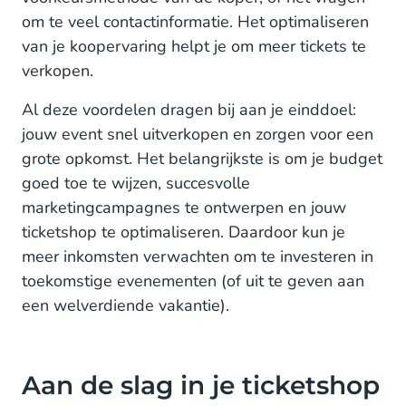
om te veel contactinformatie. Het optimaliseren
van je koopervaring helpt je om meer tickets te
verkopen.
Al deze voordelen dragen bij aan je einddoel:
jouw event snel uitverkopen en zorgen voor een
grote opkomst. Het belangrijkste is om je budget
goed toe te wijzen, succesvolle
marketingcampagnes te ontwerpen en jouw
ticketshop te optimaliseren. Daardoor kun je
meer inkomsten verwachten om te investeren in
toekomstige evenementen (of uit te geven aan
een welverdiende vakantie).
Aan de slag in je ticketshop