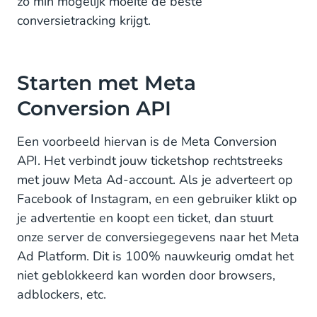
zo min mogelijk moeite de beste
conversietracking krijgt.
Starten met Meta
Conversion API
Een voorbeeld hiervan is de Meta Conversion
API. Het verbindt jouw ticketshop rechtstreeks
met jouw Meta Ad-account. Als je adverteert op
Facebook of Instagram, en een gebruiker klikt op
je advertentie en koopt een ticket, dan stuurt
onze server de conversiegegevens naar het Meta
Ad Platform. Dit is 100% nauwkeurig omdat het
niet geblokkeerd kan worden door browsers,
adblockers, etc.