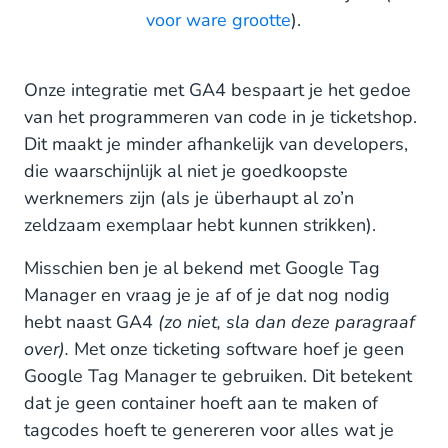
voor ware grootte
).
Onze integratie met GA4 bespaart je het gedoe
van het programmeren van code in je ticketshop.
Dit maakt je minder afhankelijk van developers,
die waarschijnlijk al niet je goedkoopste
werknemers zijn (als je überhaupt al zo’n
zeldzaam exemplaar hebt kunnen strikken).
Misschien ben je al bekend met Google Tag
Manager en vraag je je af of je dat nog nodig
hebt naast GA4
(zo niet, sla dan deze paragraaf
over).
Met onze ticketing software hoef je geen
Google Tag Manager te gebruiken. Dit betekent
dat je geen container hoeft aan te maken of
tagcodes hoeft te genereren voor alles wat je