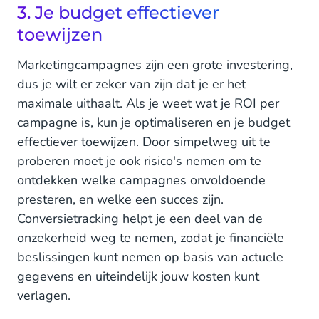
3. Je budget effectiever
toewijzen
Marketingcampagnes zijn een grote investering,
dus je wilt er zeker van zijn dat je er het
maximale uithaalt. Als je weet wat je ROI per
campagne is, kun je optimaliseren en je budget
effectiever toewijzen. Door simpelweg uit te
proberen moet je ook risico's nemen om te
ontdekken welke campagnes onvoldoende
presteren, en welke een succes zijn.
Conversietracking helpt je een deel van de
onzekerheid weg te nemen, zodat je financiële
beslissingen kunt nemen op basis van actuele
gegevens en uiteindelijk jouw kosten kunt
verlagen.