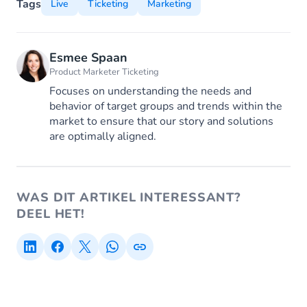
Tags
Live
Ticketing
Marketing
Esmee Spaan
Product Marketer Ticketing
Focuses on understanding the needs and
behavior of target groups and trends within the
market to ensure that our story and solutions
are optimally aligned.
WAS DIT ARTIKEL INTERESSANT?
DEEL HET!