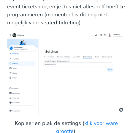
event ticketshop, en je dus niet alles zelf hoeft te
programmeren (momenteel is dit nog niet
mogelijk voor seated ticketing).
Kopieer en plak de settings (
klik voor ware
grootte
).