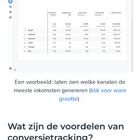
Een voorbeeld: laten zien welke kanalen de
meeste inkomsten genereren (
klik voor ware
grootte
).
Wat zijn de voordelen van
conversietracking?