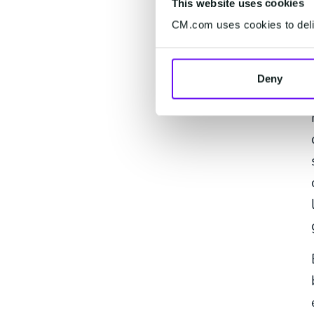
This website uses cookies
CM.com uses cookies to deliv
Deny