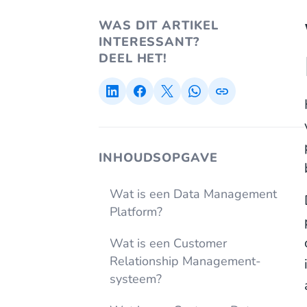
WAS DIT ARTIKEL
INTERESSANT?
DEEL HET!
INHOUDSOPGAVE
Wat is een Data Management
Platform?
Wat is een Customer
Relationship Management-
systeem?