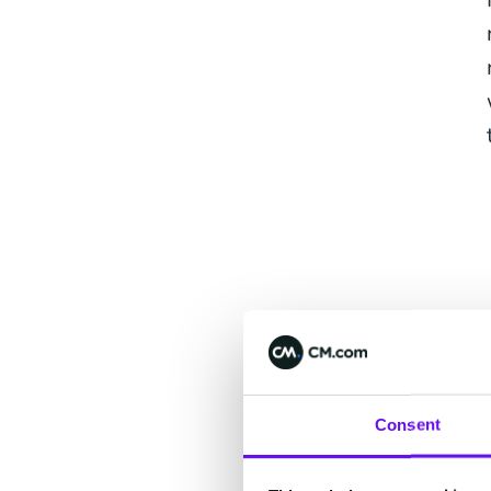
Consent