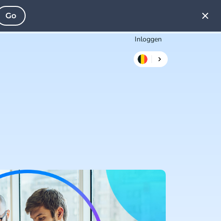
Go
Inloggen