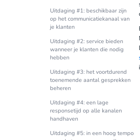
Uitdaging #1: beschikbaar zijn
op het communicatiekanaal van
je klanten
Uitdaging #2: service bieden
wanneer je klanten die nodig
hebben
Uitdaging #3: het voortdurend
toenemende aantal gesprekken
beheren
Uitdaging #4: een lage
responsetijd op alle kanalen
handhaven
Uitdaging #5: in een hoog tempo