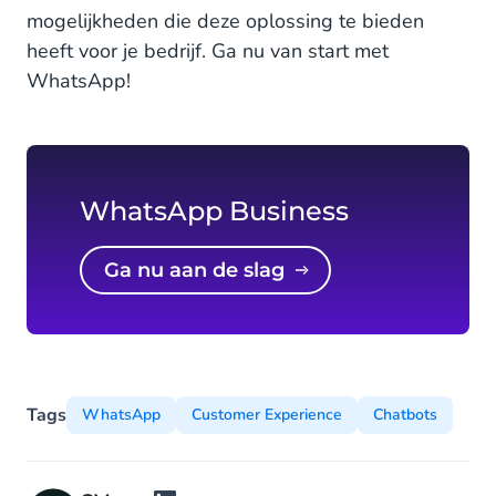
mogelijkheden die deze oplossing te bieden
heeft voor je bedrijf. Ga nu van start met
WhatsApp!
WhatsApp Business
Ga nu aan de slag
Tags
WhatsApp
Customer Experience
Chatbots