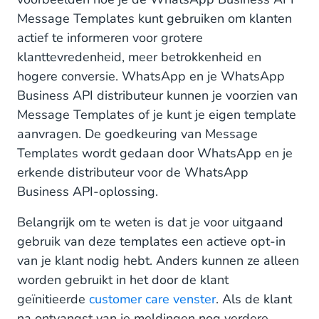
Message Templates kunt gebruiken om klanten
actief te informeren voor grotere
klanttevredenheid, meer betrokkenheid en
hogere conversie. WhatsApp en je WhatsApp
Business API distributeur kunnen je voorzien van
Message Templates of je kunt je eigen template
aanvragen. De goedkeuring van Message
Templates wordt gedaan door WhatsApp en je
erkende distributeur voor de WhatsApp
Business API-oplossing.
Belangrijk om te weten is dat je voor uitgaand
gebruik van deze templates een actieve opt-in
van je klant nodig hebt. Anders kunnen ze alleen
worden gebruikt in het door de klant
geïnitieerde
customer care venster
. Als de klant
na ontvangst van je meldingen nog verdere