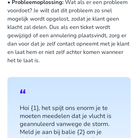
•
Probleemoplossing:
Wat als er een probleem
voordoet? Je wilt dat dit probleem zo snel
mogelijk wordt opgelost, zodat je klant geen
klacht zal delen. Dus als een ticket wordt
gewijzigd of een annulering plaatsvindt, zorg er
dan voor dat je zelf contact opneemt met je klant
en laat hem er niet zelf achter komen wanneer
het te laat is.
Hoi {1}, het spijt ons enorm je te
moeten meedelen dat je vlucht is
geannuleerd vanwege de storm.
Meld je aan bij balie {2} om je