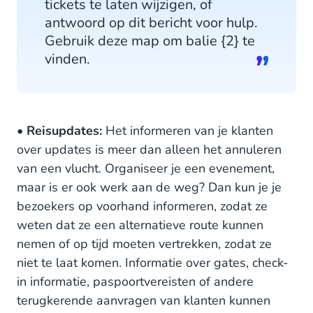
tickets te laten wijzigen, of
antwoord op dit bericht voor hulp.
Gebruik deze map om balie {2} te
vinden.
•
Reisupdates:
Het informeren van je klanten
over updates is meer dan alleen het annuleren
van een vlucht. Organiseer je een evenement,
maar is er ook werk aan de weg? Dan kun je je
bezoekers op voorhand informeren, zodat ze
weten dat ze een alternatieve route kunnen
nemen of op tijd moeten vertrekken, zodat ze
niet te laat komen. Informatie over gates, check-
in informatie, paspoortvereisten of andere
terugkerende aanvragen van klanten kunnen