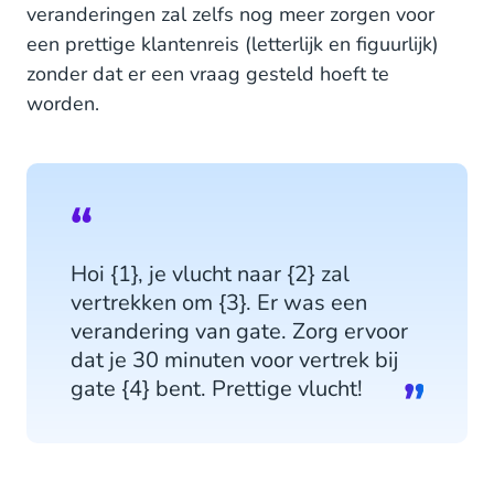
veranderingen zal zelfs nog meer zorgen voor
een prettige klantenreis (letterlijk en figuurlijk)
zonder dat er een vraag gesteld hoeft te
worden.
Hoi {1}, je vlucht naar {2} zal
vertrekken om {3}. Er was een
verandering van gate. Zorg ervoor
dat je 30 minuten voor vertrek bij
gate {4} bent. Prettige vlucht!