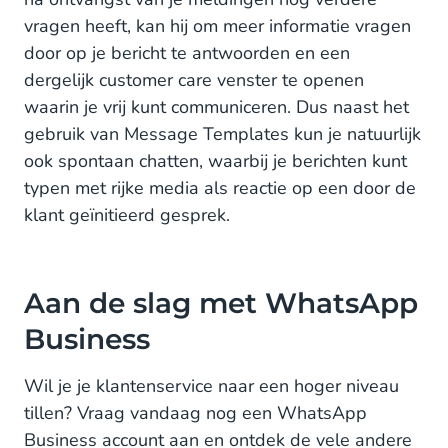
vragen heeft, kan hij om meer informatie vragen
door op je bericht te antwoorden en een
dergelijk customer care venster te openen
waarin je vrij kunt communiceren. Dus naast het
gebruik van Message Templates kun je natuurlijk
ook spontaan chatten, waarbij je berichten kunt
typen met rijke media als reactie op een door de
klant geïnitieerd gesprek.
Aan de slag met WhatsApp
Business
Wil je je klantenservice naar een hoger niveau
tillen? Vraag vandaag nog een WhatsApp
Business account aan en ontdek de vele andere