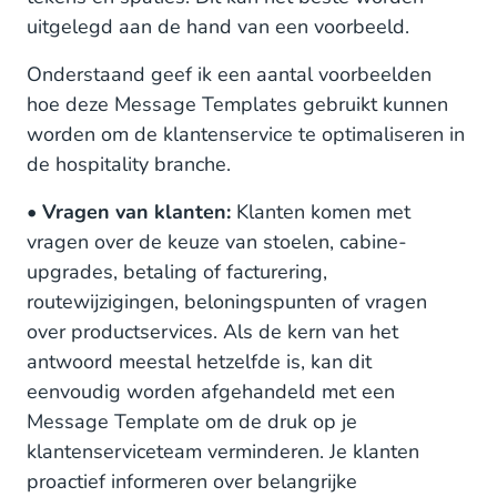
uitgelegd aan de hand van een voorbeeld.
Onderstaand geef ik een aantal voorbeelden
hoe deze Message Templates gebruikt kunnen
worden om de klantenservice te optimaliseren in
de hospitality branche.
•
Vragen van klanten:
Klanten komen met
vragen over de keuze van stoelen, cabine-
upgrades, betaling of facturering,
routewijzigingen, beloningspunten of vragen
over productservices. Als de kern van het
antwoord meestal hetzelfde is, kan dit
eenvoudig worden afgehandeld met een
Message Template om de druk op je
klantenserviceteam verminderen. Je klanten
proactief informeren over belangrijke