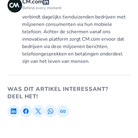
CM.com
Behind every moment
verbindt dagelijks tienduizenden bedrijven met
miljoenen consumenten via hun mobiele
telefoon. Achter de schermen vanaf ons
innovatieve platform zorgt CM.com ervoor dat
bedrijven via deze miljoenen berichten,
telefoongesprekken en betalingen onderdeel
zijn van het leven van mensen.
WAS DIT ARTIKEL INTERESSANT?
DEEL HET!