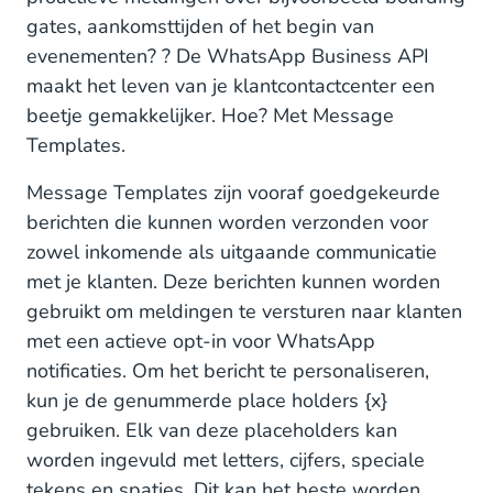
gates, aankomsttijden of het begin van
evenementen? ? De WhatsApp Business API
maakt het leven van je klantcontactcenter een
beetje gemakkelijker. Hoe? Met Message
Templates.
Message Templates zijn vooraf goedgekeurde
berichten die kunnen worden verzonden voor
zowel inkomende als uitgaande communicatie
met je klanten. Deze berichten kunnen worden
gebruikt om meldingen te versturen naar klanten
met een actieve opt-in voor WhatsApp
notificaties. Om het bericht te personaliseren,
kun je de genummerde place holders {x}
gebruiken. Elk van deze placeholders kan
worden ingevuld met letters, cijfers, speciale
tekens en spaties. Dit kan het beste worden