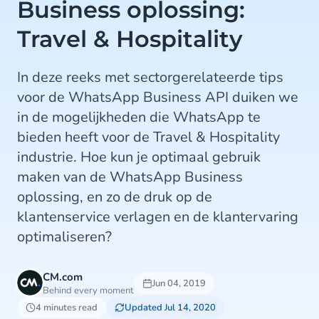
Business oplossing:
Travel & Hospitality
In deze reeks met sectorgerelateerde tips
voor de WhatsApp Business API duiken we
in de mogelijkheden die WhatsApp te
bieden heeft voor de Travel & Hospitality
industrie. Hoe kun je optimaal gebruik
maken van de WhatsApp Business
oplossing, en zo de druk op de
klantenservice verlagen en de klantervaring
optimaliseren?
CM.com
Jun 04, 2019
Behind every moment
4 minutes read
Updated Jul 14, 2020