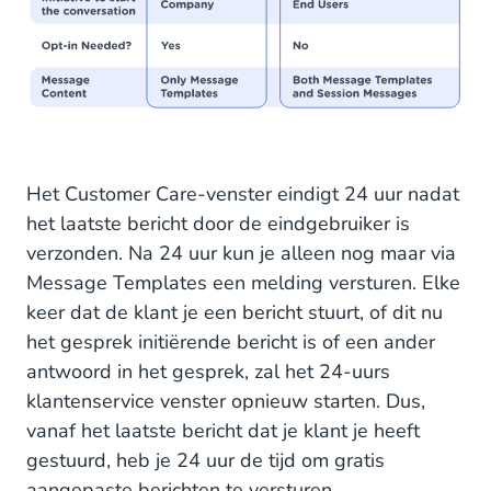
Het Customer Care-venster eindigt 24 uur nadat
het laatste bericht door de eindgebruiker is
verzonden. Na 24 uur kun je alleen nog maar via
Message Templates een melding versturen. Elke
keer dat de klant je een bericht stuurt, of dit nu
het gesprek initiërende bericht is of een ander
antwoord in het gesprek, zal het 24-uurs
klantenservice venster opnieuw starten. Dus,
vanaf het laatste bericht dat je klant je heeft
gestuurd, heb je 24 uur de tijd om gratis
aangepaste berichten te versturen.