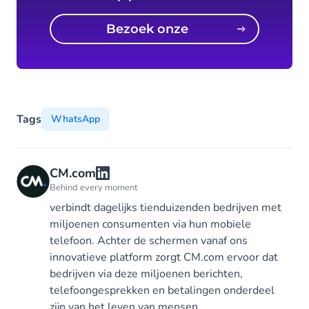
Bezoek onze
productpagina
Tags
WhatsApp
CM.com
Behind every moment
verbindt dagelijks tienduizenden bedrijven met
miljoenen consumenten via hun mobiele
telefoon. Achter de schermen vanaf ons
innovatieve platform zorgt CM.com ervoor dat
bedrijven via deze miljoenen berichten,
telefoongesprekken en betalingen onderdeel
zijn van het leven van mensen.