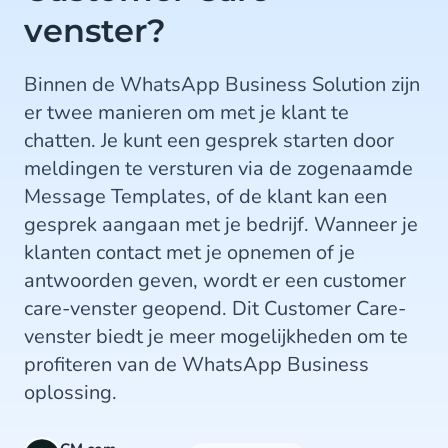
venster?
Binnen de WhatsApp Business Solution zijn
er twee manieren om met je klant te
chatten. Je kunt een gesprek starten door
meldingen te versturen via de zogenaamde
Message Templates, of de klant kan een
gesprek aangaan met je bedrijf. Wanneer je
klanten contact met je opnemen of je
antwoorden geven, wordt er een customer
care-venster geopend. Dit Customer Care-
venster biedt je meer mogelijkheden om te
profiteren van de WhatsApp Business
oplossing.