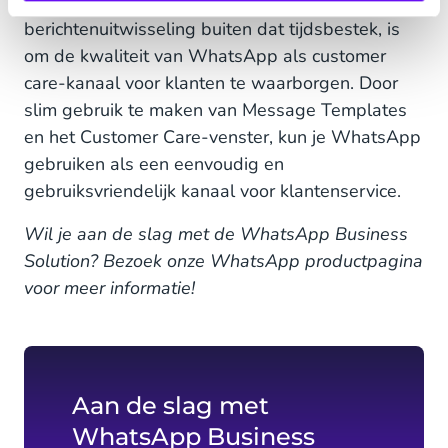
beperking van de mogelijkheden voor
berichtenuitwisseling buiten dat tijdsbestek, is
om de kwaliteit van WhatsApp als customer
care-kanaal voor klanten te waarborgen. Door
slim gebruik te maken van Message Templates
en het Customer Care-venster, kun je WhatsApp
gebruiken als een eenvoudig en
gebruiksvriendelijk kanaal voor klantenservice.
Wil je aan de slag met de WhatsApp Business
Solution? Bezoek onze WhatsApp productpagina
voor meer informatie!
Aan de slag met
WhatsApp Business