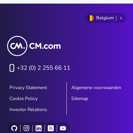
Belgium
+32 (0) 2 255 66 11
Privacy Statement
Algemene voorwaarden
Cookie Policy
Sitemap
Investor Relations