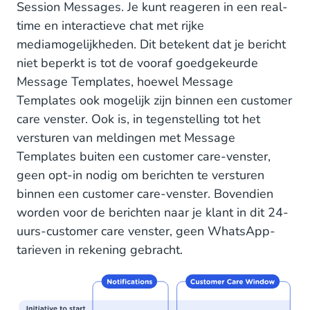
Session Messages. Je kunt reageren in een real-
time en interactieve chat met rijke
mediamogelijkheden. Dit betekent dat je bericht
niet beperkt is tot de vooraf goedgekeurde
Message Templates, hoewel Message
Templates ook mogelijk zijn binnen een customer
care venster. Ook is, in tegenstelling tot het
versturen van meldingen met Message
Templates buiten een customer care-venster,
geen opt-in nodig om berichten te versturen
binnen een customer care-venster. Bovendien
worden voor de berichten naar je klant in dit 24-
uurs-customer care venster, geen WhatsApp-
tarieven in rekening gebracht.