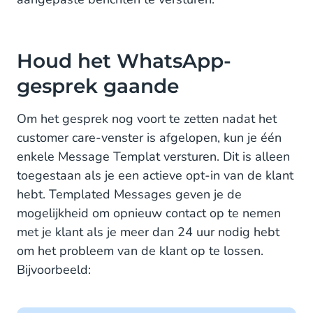
Houd het WhatsApp-
gesprek gaande
Om het gesprek nog voort te zetten nadat het
customer care-venster is afgelopen, kun je één
enkele Message Templat versturen. Dit is alleen
toegestaan als je een actieve opt-in van de klant
hebt. Templated Messages geven je de
mogelijkheid om opnieuw contact op te nemen
met je klant als je meer dan 24 uur nodig hebt
om het probleem van de klant op te lossen.
Bijvoorbeeld: