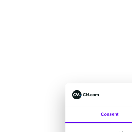
Consent