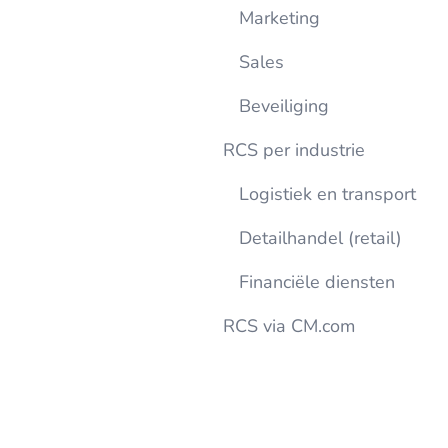
Marketing
Sales
Beveiliging
RCS per industrie
Logistiek en transport
Detailhandel (retail)
Financiële diensten
RCS via CM.com