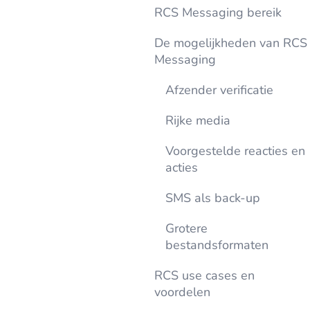
RCS Messaging bereik
De mogelijkheden van RCS
Messaging
Afzender verificatie
Rijke media
Voorgestelde reacties en
acties
SMS als back-up
Grotere
bestandsformaten
RCS use cases en
voordelen