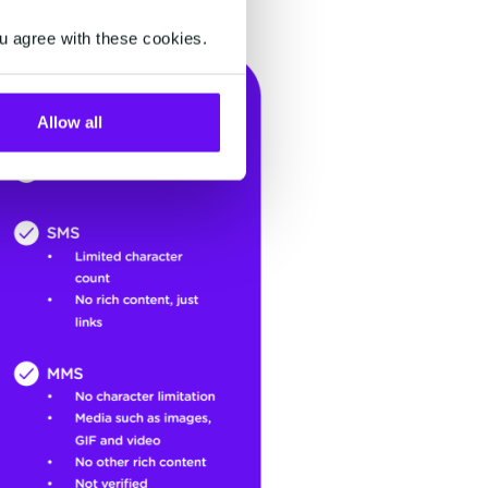
u agree with these cookies.
Allow all