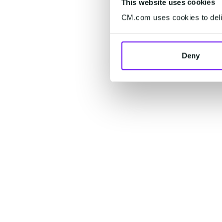
This website uses cookies
CM.com uses cookies to deliv
Deny