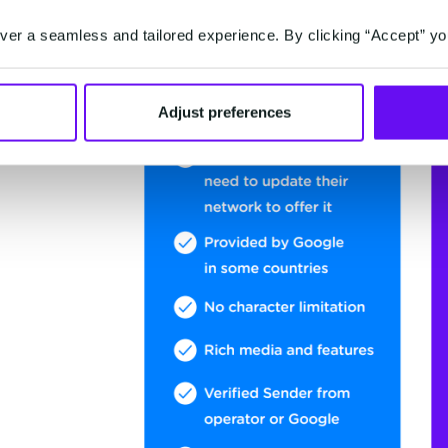
er a seamless and tailored experience. By clicking “Accept” yo
Adjust preferences