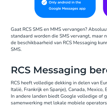
Gaat RCS SMS en MMS vervangen? Absoluut.
standaard worden die SMS vervangt, maar ni
de beschikbaarheid van RCS Messaging kunn
SMS.
RCS Messaging ber
RCS heeft volledige dekking in delen van Eur
Italië, Frankrijk en Spanje), Canada, Mexico, 
In andere landen biedt Google volledige of 
samenwerking met lokale mobiele operators