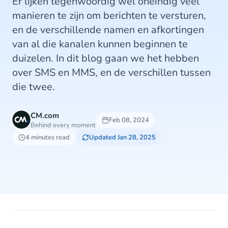
Er lijken tegenwoordig wel oneindig veel
manieren te zijn om berichten te versturen,
en de verschillende namen en afkortingen
van al die kanalen kunnen beginnen te
duizelen. In dit blog gaan we het hebben
over SMS en MMS, en de verschillen tussen
die twee.
CM.com
Feb 08, 2024
Behind every moment
4 minutes read
Updated Jan 28, 2025