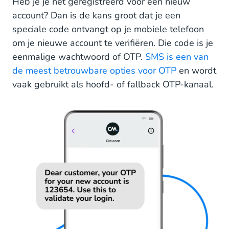
Heb je je net geregistreerd voor een nieuw
account? Dan is de kans groot dat je een
speciale code ontvangt op je mobiele telefoon
om je nieuwe account te verifiëren. Die code is je
eenmalige wachtwoord of OTP.
SMS is een van
de meest betrouwbare opties voor OTP
en wordt
vaak gebruikt als hoofd- of fallback OTP-kanaal.