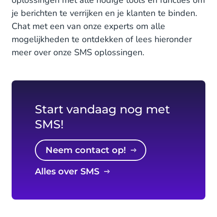
je berichten te verrijken en je klanten te binden.
Chat met een van onze experts om alle
mogelijkheden te ontdekken of lees hieronder
meer over onze SMS oplossingen.
Start vandaag nog met
SMS!
Neem contact op!
Alles over SMS