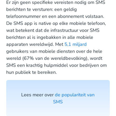
Er zijn geen specifieke vereisten nodig om SMS
berichten te versturen: een geldig
telefoonnummer en een abonnement volstaan.
De SMS app is native op elke mobiele telefoon,
wat betekent dat de infrastructuur voor SMS
berichten al is ingebakken in alle mobiele
apparaten wereldwijd. Met
5,1 miljard
gebruikers van mobiele diensten over de hele
wereld (67% van de wereldbevolking), wordt
SMS een krachtig hulpmiddel voor bedrijven om
hun publiek te bereiken.
Lees meer over
de populariteit van
SMS