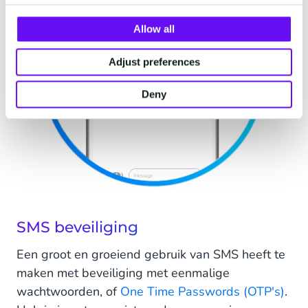
Allow all
Adjust preferences
Deny
SMS beveiliging
Een groot en groeiend gebruik van SMS heeft te
maken met beveiliging met eenmalige
wachtwoorden, of
One Time Passwords (OTP's)
.