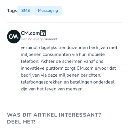
Tags
SMS
Messaging
CM.com
Behind every moment
verbindt dagelijks tienduizenden bedrijven met
miljoenen consumenten via hun mobiele
telefoon. Achter de schermen vanaf ons
innovatieve platform zorgt CM.com ervoor dat
bedrijven via deze miljoenen berichten,
telefoongesprekken en betalingen onderdeel
zijn van het leven van mensen.
WAS DIT ARTIKEL INTERESSANT?
DEEL HET!