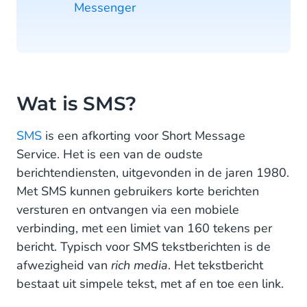
Messenger
Wat is SMS?
SMS
is een afkorting voor Short Message
Service. Het is een van de oudste
berichtendiensten, uitgevonden in de jaren 1980.
Met SMS kunnen gebruikers korte berichten
versturen en ontvangen via een mobiele
verbinding, met een limiet van 160 tekens per
bericht. Typisch voor SMS tekstberichten is de
afwezigheid van
rich media
. Het tekstbericht
bestaat uit simpele tekst, met af en toe een link.