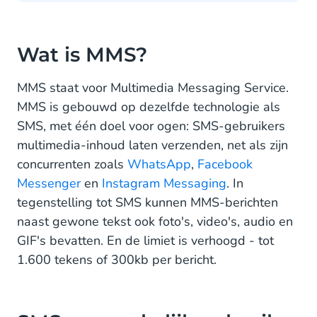
Wat is MMS?
MMS staat voor Multimedia Messaging Service.
MMS is gebouwd op dezelfde technologie als
SMS, met één doel voor ogen: SMS-gebruikers
multimedia-inhoud laten verzenden, net als zijn
concurrenten zoals
WhatsApp
,
Facebook
Messenger
en
Instagram Messaging
. In
tegenstelling tot SMS kunnen MMS-berichten
naast gewone tekst ook foto's, video's, audio en
GIF's bevatten. En de limiet is verhoogd - tot
1.600 tekens of 300kb per bericht.