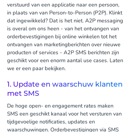
verstuurd van een applicatie naar een persoon,
in plaats van van Person-to-Person (P2P). Klinkt
dat ingewikkeld? Dat is het niet. A2P messaging
is overal om ons heen - van het ontvangen van
orderbevestigingen bij online winkelen tot het
ontvangen van marketingberichten over nieuwe
producten of services - A2P SMS berichten zijn
geschikt voor een enorm aantal use cases. Laten
we er een paar bekijken.
1. Update en waarschuw klanten
met SMS
De hoge open- en engagement rates maken
SMS een geschikt kanaal voor het versturen van
tijdgevoelige notificaties, updates en
waarschuwingen. Orderbevestigingen via SMS