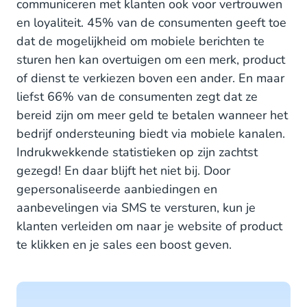
communiceren met klanten ook voor vertrouwen
en loyaliteit. 45% van de consumenten geeft toe
dat de mogelijkheid om mobiele berichten te
sturen hen kan overtuigen om een merk, product
of dienst te verkiezen boven een ander. En maar
liefst 66% van de consumenten zegt dat ze
bereid zijn om meer geld te betalen wanneer het
bedrijf ondersteuning biedt via mobiele kanalen.
Indrukwekkende statistieken op zijn zachtst
gezegd! En daar blijft het niet bij. Door
gepersonaliseerde aanbiedingen en
aanbevelingen via SMS te versturen, kun je
klanten verleiden om naar je website of product
te klikken en je sales een boost geven.