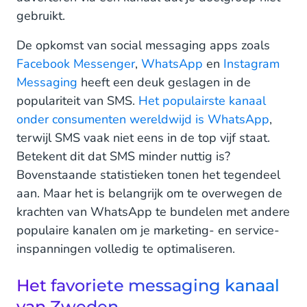
gebruikt.
De opkomst van social messaging apps zoals
Facebook Messenger
,
WhatsApp
en
Instagram
Messaging
heeft een deuk geslagen in de
populariteit van SMS.
Het populairste kanaal
onder consumenten wereldwijd is WhatsApp
,
terwijl SMS vaak niet eens in de top vijf staat.
Betekent dit dat SMS minder nuttig is?
Bovenstaande statistieken tonen het tegendeel
aan. Maar het is belangrijk om te overwegen de
krachten van WhatsApp te bundelen met andere
populaire kanalen om je marketing- en service-
inspanningen volledig te optimaliseren.
Het favoriete messaging kanaal
van Zweden