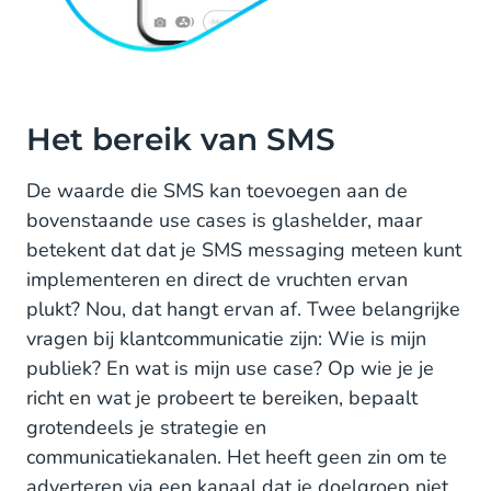
Het bereik van SMS
De waarde die SMS kan toevoegen aan de
bovenstaande use cases is glashelder, maar
betekent dat dat je SMS messaging meteen kunt
implementeren en direct de vruchten ervan
plukt? Nou, dat hangt ervan af. Twee belangrijke
vragen bij klantcommunicatie zijn: Wie is mijn
publiek? En wat is mijn use case? Op wie je je
richt en wat je probeert te bereiken, bepaalt
grotendeels je strategie en
communicatiekanalen. Het heeft geen zin om te
adverteren via een kanaal dat je doelgroep niet