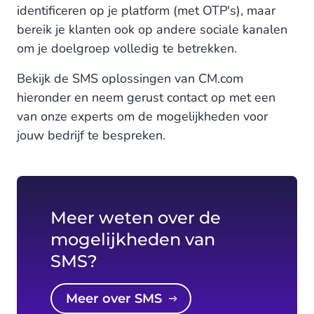
identificeren op je platform (met OTP's), maar
bereik je klanten ook op andere sociale kanalen
om je doelgroep volledig te betrekken.
Bekijk de SMS oplossingen van CM.com
hieronder en neem gerust contact op met een
van onze experts om de mogelijkheden voor
jouw bedrijf te bespreken.
Meer weten over de
mogelijkheden van
SMS?
Meer over SMS