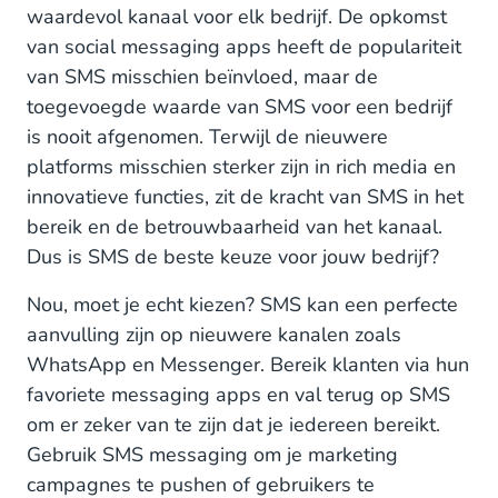
waardevol kanaal voor elk bedrijf. De opkomst
van social messaging apps heeft de populariteit
van SMS misschien beïnvloed, maar de
toegevoegde waarde van SMS voor een bedrijf
is nooit afgenomen. Terwijl de nieuwere
platforms misschien sterker zijn in rich media en
innovatieve functies, zit de kracht van SMS in het
bereik en de betrouwbaarheid van het kanaal.
Dus is SMS de beste keuze voor jouw bedrijf?
Nou, moet je echt kiezen? SMS kan een perfecte
aanvulling zijn op nieuwere kanalen zoals
WhatsApp en Messenger. Bereik klanten via hun
favoriete messaging apps en val terug op SMS
om er zeker van te zijn dat je iedereen bereikt.
Gebruik SMS messaging om je marketing
campagnes te pushen of gebruikers te