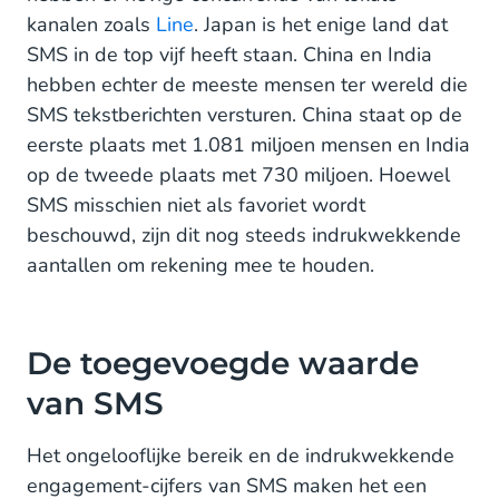
kanalen zoals
Line
. Japan is het enige land dat
SMS in de top vijf heeft staan. China en India
hebben echter de meeste mensen ter wereld die
SMS tekstberichten versturen. China staat op de
eerste plaats met 1.081 miljoen mensen en India
op de tweede plaats met 730 miljoen. Hoewel
SMS misschien niet als favoriet wordt
beschouwd, zijn dit nog steeds indrukwekkende
aantallen om rekening mee te houden.
De toegevoegde waarde
van SMS
Het ongelooflijke bereik en de indrukwekkende
engagement-cijfers van SMS maken het een