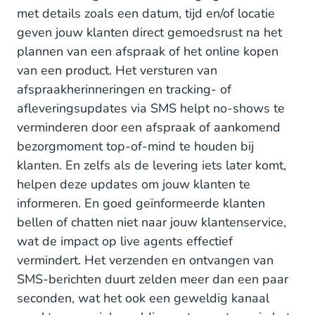
met details zoals een datum, tijd en/of locatie
geven jouw klanten direct gemoedsrust na het
plannen van een afspraak of het online kopen
van een product. Het versturen van
afspraakherinneringen en tracking- of
afleveringsupdates via SMS helpt no-shows te
verminderen door een afspraak of aankomend
bezorgmoment top-of-mind te houden bij
klanten. En zelfs als de levering iets later komt,
helpen deze updates om jouw klanten te
informeren. En goed geïnformeerde klanten
bellen of chatten niet naar jouw klantenservice,
wat de impact op live agents effectief
vermindert. Het verzenden en ontvangen van
SMS-berichten duurt zelden meer dan een paar
seconden, wat het ook een geweldig kanaal