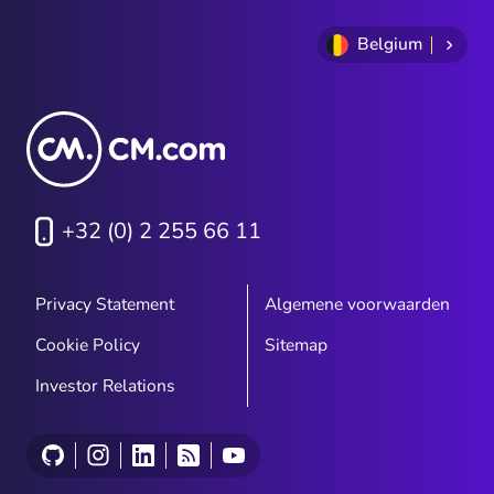
Belgium
+32 (0) 2 255 66 11
Privacy Statement
Algemene voorwaarden
Cookie Policy
Sitemap
Investor Relations