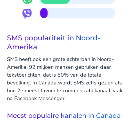
SMS populariteit in Noord-
Amerika
SMS heeft ook een grote achterban in Noord-
Amerika: 92 miljoen mensen gebruiken daar
tekstberichten, dat is 80% van de totale
bevolking. In Canada wordt SMS zelfs gezien als
hun 2e meest favoriete communicatiekanaal, vlak
na Facebook Messenger.
Meest populaire kanalen in Canada