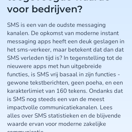
voor bedrijven?
SMS is een van de oudste messaging
kanalen. De opkomst van moderne instant
messaging apps heeft een deuk geslagen in
het sms-verkeer, maar betekent dat dan dat
SMS verleden tijd is? In tegenstelling tot de
nieuwere apps met hun uitgebreide
functies, is SMS vrij basaal in zijn functies -
gewone tekstberichten, geen poeha, en een
karakterlimiet van 160 tekens. Ondanks dat
is SMS nog steeds een van de meest
impactvolle communicatiekanalen. Lees
alles over SMS statistieken en de blijvende
waarde ervan voor moderne zakelijke