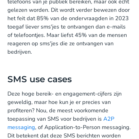
telefoons van je publiek bereiken, maar ook écht
gelezen worden. Dit wordt verder bewezen door
het feit dat 85% van de ondervraagden in 2023
toegaf liever sms'jes te ontvangen dan e-mails
of telefoontjes. Maar liefst 45% van de mensen
reageren op sms'jes die ze ontvangen van
bedrijven.
SMS use cases
Deze hoge bereik- en engagement-cijfers zijn
geweldig, maar hoe kun je er precies van
profiteren? Nou, de meest voorkomende
toepassing van SMS voor bedrijven is
A2P
messaging
, of Application-to-Person messaging.
Dit betekent dat deze SMS berichten worden