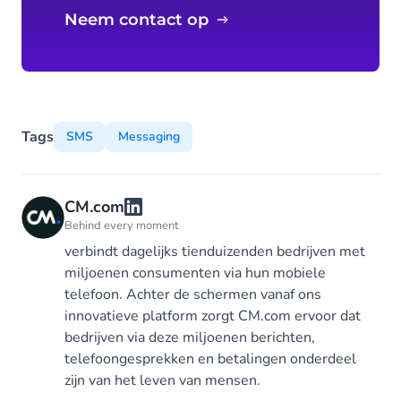
Neem contact op
Tags
SMS
Messaging
CM.com
Behind every moment
verbindt dagelijks tienduizenden bedrijven met
miljoenen consumenten via hun mobiele
telefoon. Achter de schermen vanaf ons
innovatieve platform zorgt CM.com ervoor dat
bedrijven via deze miljoenen berichten,
telefoongesprekken en betalingen onderdeel
zijn van het leven van mensen.