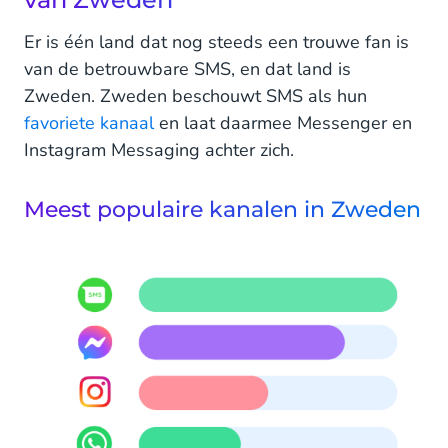
Er is één land dat nog steeds een trouwe fan is
van de betrouwbare SMS, en dat land is
Zweden. Zweden beschouwt SMS als hun
favoriete kanaal
en laat daarmee Messenger en
Instagram Messaging achter zich.
Meest populaire kanalen in Zweden