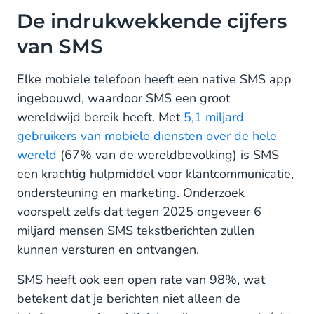
De indrukwekkende cijfers
van SMS
Elke mobiele telefoon heeft een native SMS app
ingebouwd, waardoor SMS een groot
wereldwijd bereik heeft. Met
5,1 miljard
gebruikers van mobiele diensten over de hele
wereld
(67% van de wereldbevolking) is SMS
een krachtig hulpmiddel voor klantcommunicatie,
ondersteuning en marketing. Onderzoek
voorspelt zelfs dat tegen 2025 ongeveer 6
miljard mensen SMS tekstberichten zullen
kunnen versturen en ontvangen.
SMS heeft ook een open rate van 98%, wat
betekent dat je berichten niet alleen de