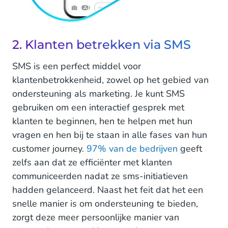
2. Klanten betrekken via SMS
SMS is een perfect middel voor
klantenbetrokkenheid, zowel op het gebied van
ondersteuning als marketing. Je kunt SMS
gebruiken om een interactief gesprek met
klanten te beginnen, hen te helpen met hun
vragen en hen bij te staan in alle fases van hun
customer journey.
97% van de bedrijven
geeft
zelfs aan dat ze efficiënter met klanten
communiceerden nadat ze sms-initiatieven
hadden gelanceerd. Naast het feit dat het een
snelle manier is om ondersteuning te bieden,
zorgt deze meer persoonlijke manier van