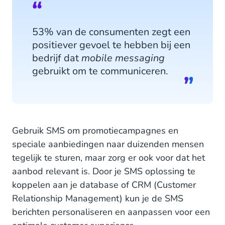
53% van de consumenten zegt een
positiever gevoel te hebben bij een
bedrijf dat
mobile messaging
gebruikt om te communiceren.
Gebruik SMS om promotiecampagnes en
speciale aanbiedingen naar duizenden mensen
tegelijk te sturen, maar zorg er ook voor dat het
aanbod relevant is. Door je SMS oplossing te
koppelen aan je database of CRM (Customer
Relationship Management) kun je de SMS
berichten personaliseren en aanpassen voor een