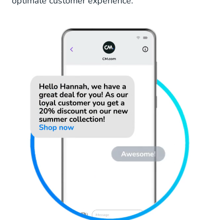
optimale customer experience.