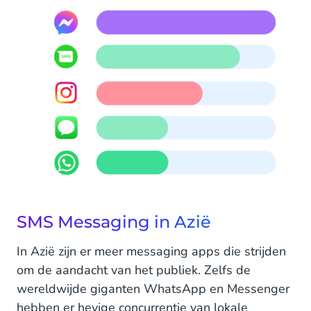
SMS Messaging in Azië
In Azië zijn er meer messaging apps die strijden
om de aandacht van het publiek. Zelfs de
wereldwijde giganten WhatsApp en Messenger
hebben er hevige concurrentie van lokale