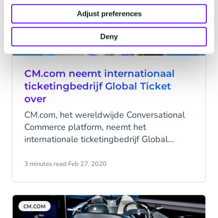
Adjust preferences
Deny
CM.com neemt internationaal
ticketingbedrijf Global Ticket
over
CM.com, het wereldwijde Conversational
Commerce platform, neemt het
internationale ticketingbedrijf Global
Ticket over.
3 minutes read
·
Feb 27, 2020
CM.COM