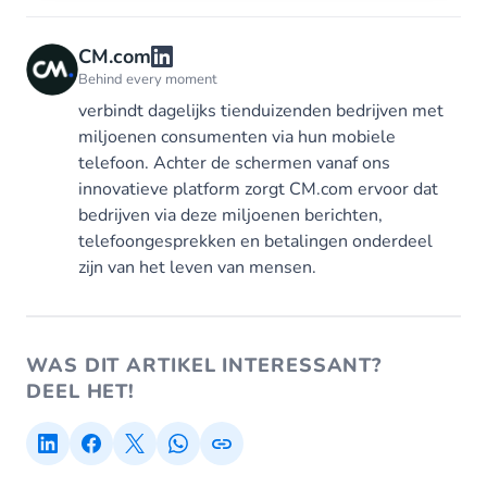
CM.com
Behind every moment
verbindt dagelijks tienduizenden bedrijven met
miljoenen consumenten via hun mobiele
telefoon. Achter de schermen vanaf ons
innovatieve platform zorgt CM.com ervoor dat
bedrijven via deze miljoenen berichten,
telefoongesprekken en betalingen onderdeel
zijn van het leven van mensen.
WAS DIT ARTIKEL INTERESSANT?
DEEL HET!