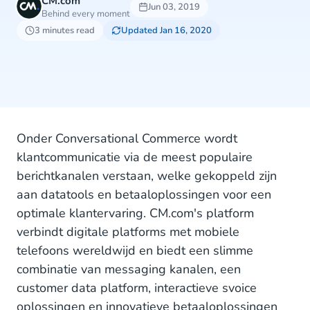
CM.com
Jun 03, 2019
Behind every moment
3 minutes read
Updated Jan 16, 2020
Onder Conversational Commerce wordt
klantcommunicatie via de meest populaire
berichtkanalen verstaan, welke gekoppeld zijn
aan datatools en betaaloplossingen voor een
optimale klantervaring. CM.com's platform
verbindt digitale platforms met mobiele
telefoons wereldwijd en biedt een slimme
combinatie van messaging kanalen, een
customer data platform, interactieve svoice
oplossingen en innovatieve betaaloplossingen