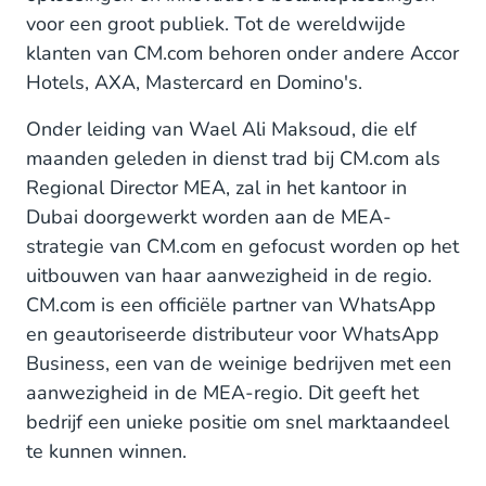
voor een groot publiek. Tot de wereldwijde
klanten van CM.com behoren onder andere Accor
Hotels, AXA, Mastercard en Domino's.
Onder leiding van Wael Ali Maksoud, die elf
maanden geleden in dienst trad bij CM.com als
Regional Director MEA, zal in het kantoor in
Dubai doorgewerkt worden aan de MEA-
strategie van CM.com en gefocust worden op het
uitbouwen van haar aanwezigheid in de regio.
CM.com is een officiële partner van WhatsApp
en geautoriseerde distributeur voor WhatsApp
Business, een van de weinige bedrijven met een
aanwezigheid in de MEA-regio. Dit geeft het
bedrijf een unieke positie om snel marktaandeel
te kunnen winnen.