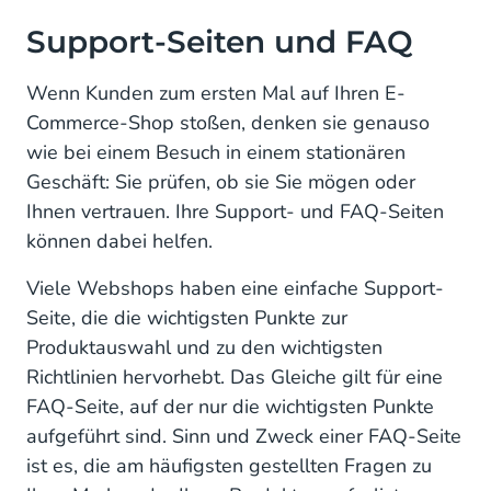
Support-Seiten und FAQ
Wenn Kunden zum ersten Mal auf Ihren E-
Commerce-Shop stoßen, denken sie genauso
wie bei einem Besuch in einem stationären
Geschäft: Sie prüfen, ob sie Sie mögen oder
Ihnen vertrauen. Ihre Support- und FAQ-Seiten
können dabei helfen.
Viele Webshops haben eine einfache Support-
Seite, die die wichtigsten Punkte zur
Produktauswahl und zu den wichtigsten
Richtlinien hervorhebt. Das Gleiche gilt für eine
FAQ-Seite, auf der nur die wichtigsten Punkte
aufgeführt sind. Sinn und Zweck einer FAQ-Seite
ist es, die am häufigsten gestellten Fragen zu