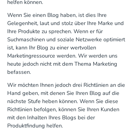
helfen können.
Wenn Sie einen Blog haben, ist dies Ihre
Gelegenheit, laut und stolz über Ihre Marke und
Ihre Produkte zu sprechen. Wenn er für
Suchmaschinen und soziale Netzwerke optimiert
ist, kann Ihr Blog zu einer wertvollen
Marketingressource werden. Wir werden uns
heute jedoch nicht mit dem Thema Marketing
befassen.
Wir möchten Ihnen jedoch drei Richtlinien an die
Hand geben, mit denen Sie Ihren Blog auf die
nächste Stufe heben können. Wenn Sie diese
Richtlinien befolgen, können Sie Ihren Kunden
mit den Inhalten Ihres Blogs bei der
Produktfindung helfen.