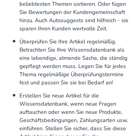
beliebtesten Themen sortieren. Oder fügen
Sie Bewertungen der Kundengemeinschaft
hinzu. Auch Autosuggests sind hilfreich - sie
sparen Ihren Kunden wertvolle Zeit.
Überprüfen Sie Ihre Artikel regelmäßig.
Betrachten Sie Ihre Wissensdatenbank als
eine lebendige, atmende Sache, die ständig
gepflegt werden muss. Legen Sie für jedes
Thema regelmäßige Überprüfungstermine
fest und passen Sie sie bei Bedarf an!
Erstellen Sie neue Artikel für die
Wissensdatenbank, wenn neue Fragen
auftauchen oder wenn Sie neue Produkte,
Geschäftsbedingungen, Zahlungsarten usw.
einführen. Stellen Sie sicher, dass Sie diese