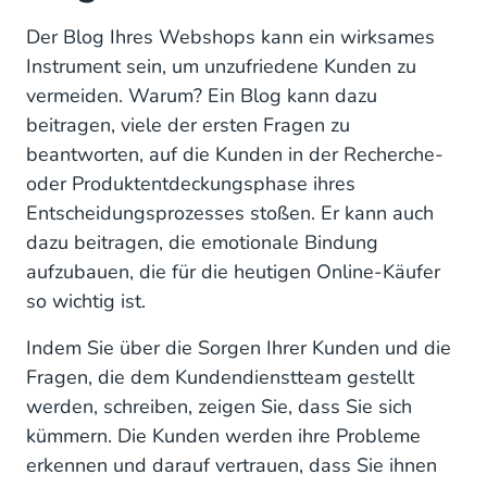
Der Blog Ihres Webshops kann ein wirksames
Instrument sein, um unzufriedene Kunden zu
vermeiden. Warum? Ein Blog kann dazu
beitragen, viele der ersten Fragen zu
beantworten, auf die Kunden in der Recherche-
oder Produktentdeckungsphase ihres
Entscheidungsprozesses stoßen. Er kann auch
dazu beitragen, die emotionale Bindung
aufzubauen, die für die heutigen Online-Käufer
so wichtig ist.
Indem Sie über die Sorgen Ihrer Kunden und die
Fragen, die dem Kundendienstteam gestellt
werden, schreiben, zeigen Sie, dass Sie sich
kümmern. Die Kunden werden ihre Probleme
erkennen und darauf vertrauen, dass Sie ihnen