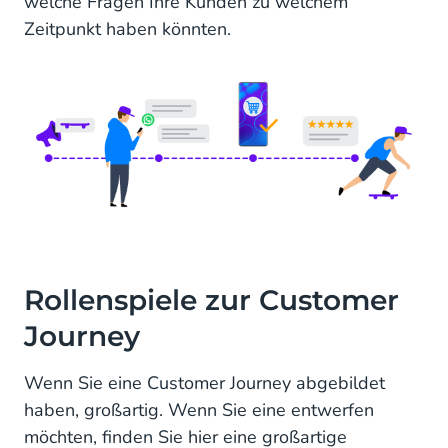
welche Fragen Ihre Kunden zu welchem
Zeitpunkt haben könnten.
Rollenspiele zur Customer
Journey
Wenn Sie eine Customer Journey abgebildet
haben, großartig. Wenn Sie eine entwerfen
möchten, finden Sie hier eine großartige