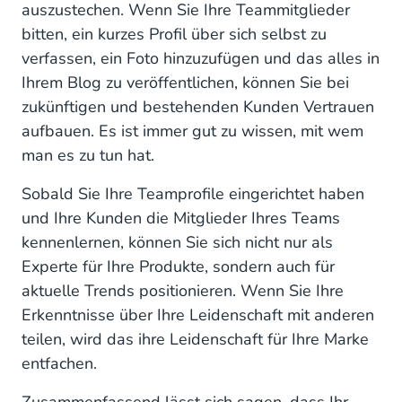
auszustechen. Wenn Sie Ihre Teammitglieder
bitten, ein kurzes Profil über sich selbst zu
verfassen, ein Foto hinzuzufügen und das alles in
Ihrem Blog zu veröffentlichen, können Sie bei
zukünftigen und bestehenden Kunden Vertrauen
aufbauen. Es ist immer gut zu wissen, mit wem
man es zu tun hat.
Sobald Sie Ihre Teamprofile eingerichtet haben
und Ihre Kunden die Mitglieder Ihres Teams
kennenlernen, können Sie sich nicht nur als
Experte für Ihre Produkte, sondern auch für
aktuelle Trends positionieren. Wenn Sie Ihre
Erkenntnisse über Ihre Leidenschaft mit anderen
teilen, wird das ihre Leidenschaft für Ihre Marke
entfachen.