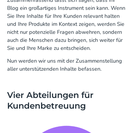
Zusammenfassend lässt sich sagen, dass Ihr
Blog ein großartiges Instrument sein kann. Wenn
Sie Ihre Inhalte für Ihre Kunden relevant halten
und Ihre Produkte im Kontext zeigen, werden Sie
nicht nur potenzielle Fragen abwehren, sondern
auch die Menschen dazu bringen, sich weiter für
Sie und Ihre Marke zu entscheiden.
Nun werden wir uns mit der Zusammenstellung
aller unterstützenden Inhalte befassen.
Vier Abteilungen für
Kundenbetreuung