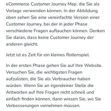
eCommerce Customer Journey Map, die Sie als
Vorlage verwenden können. In der Abbildung
oben sehen Sie eine vereinfachte Version einer
Customer Journey, bei der in jeder Phase
verschiedene Fragen auftauchen können. Denken
Sie daran, dass keine Customer Journey der
anderen gleicht.
Jetzt ist es Zeit für ein kleines Rollenspiel.
In der ersten Phase gehen Sie auf Ihre Website.
Versuchen Sie, die wichtigsten Fragen
aufzulisten, die Sie als Verbraucher haben
würden. Wenn Sie an irgendeiner Stelle die
Antworten auf Ihre Fragen nicht schnell und
einfach finden können, dann wissen Sie, wo Sie
Verbesserungen vornehmen müssen.