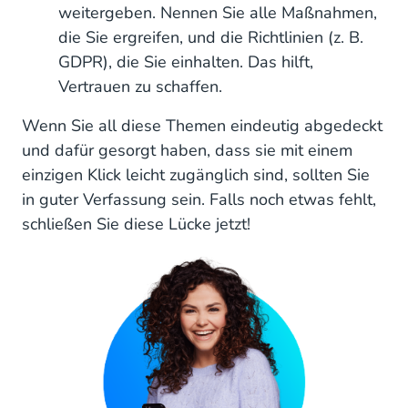
weitergeben. Nennen Sie alle Maßnahmen,
die Sie ergreifen, und die Richtlinien (z. B.
GDPR), die Sie einhalten. Das hilft,
Vertrauen zu schaffen.
Wenn Sie all diese Themen eindeutig abgedeckt
und dafür gesorgt haben, dass sie mit einem
einzigen Klick leicht zugänglich sind, sollten Sie
in guter Verfassung sein. Falls noch etwas fehlt,
schließen Sie diese Lücke jetzt!