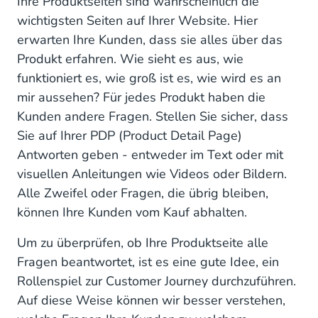
Ihre Produktseiten sind wahrscheinlich die
wichtigsten Seiten auf Ihrer Website. Hier
erwarten Ihre Kunden, dass sie alles über das
Produkt erfahren. Wie sieht es aus, wie
funktioniert es, wie groß ist es, wie wird es an
mir aussehen? Für jedes Produkt haben die
Kunden andere Fragen. Stellen Sie sicher, dass
Sie auf Ihrer PDP (Product Detail Page)
Antworten geben - entweder im Text oder mit
visuellen Anleitungen wie Videos oder Bildern.
Alle Zweifel oder Fragen, die übrig bleiben,
können Ihre Kunden vom Kauf abhalten.
Um zu überprüfen, ob Ihre Produktseite alle
Fragen beantwortet, ist es eine gute Idee, ein
Rollenspiel zur Customer Journey durchzuführen.
Auf diese Weise können wir besser verstehen,