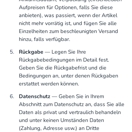
Aufpreisen für Optionen, falls Sie diese
anbieten), was passiert, wenn der Artikel
nicht mehr vorrätig ist, und fügen Sie alle
Einzelheiten zum beschleunigten Versand
hinzu, falls verfügbar.
Rückgabe
— Legen Sie Ihre
Rückgabebedingungen im Detail fest.
Geben Sie die Rückgabefrist und die
Bedingungen an, unter denen Rückgaben
erstattet werden können.
Datenschutz
— Geben Sie in Ihrem
Abschnitt zum Datenschutz an, dass Sie alle
Daten als privat und vertraulich behandeln
und unter keinen Umständen Daten
(Zahlung, Adresse usw.) an Dritte