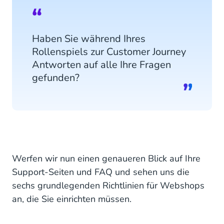
Haben Sie während Ihres
Rollenspiels zur Customer Journey
Antworten auf alle Ihre Fragen
gefunden?
Werfen wir nun einen genaueren Blick auf Ihre
Support-Seiten und FAQ und sehen uns die
sechs grundlegenden Richtlinien für Webshops
an, die Sie einrichten müssen.