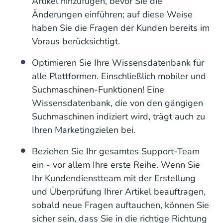
Artikel hinzufügen, bevor Sie die
Änderungen einführen; auf diese Weise
haben Sie die Fragen der Kunden bereits im
Voraus berücksichtigt.
Optimieren Sie Ihre Wissensdatenbank für
alle Plattformen. Einschließlich mobiler und
Suchmaschinen-Funktionen! Eine
Wissensdatenbank, die von den gängigen
Suchmaschinen indiziert wird, trägt auch zu
Ihren Marketingzielen bei.
Beziehen Sie Ihr gesamtes Support-Team
ein - vor allem Ihre erste Reihe. Wenn Sie
Ihr Kundendienstteam mit der Erstellung
und Überprüfung Ihrer Artikel beauftragen,
sobald neue Fragen auftauchen, können Sie
sicher sein, dass Sie in die richtige Richtung