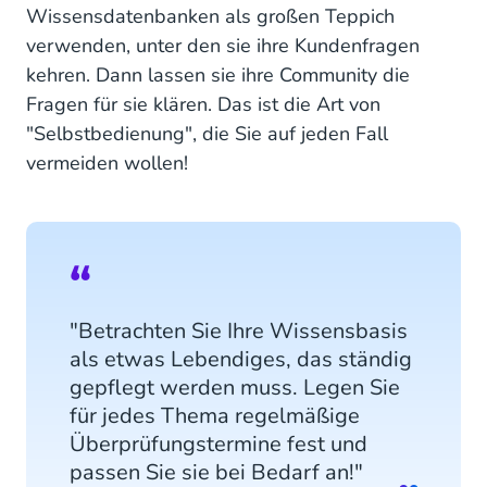
Wissensdatenbanken als großen Teppich
verwenden, unter den sie ihre Kundenfragen
kehren. Dann lassen sie ihre Community die
Fragen für sie klären. Das ist die Art von
"Selbstbedienung", die Sie auf jeden Fall
vermeiden wollen!
"Betrachten Sie Ihre Wissensbasis
als etwas Lebendiges, das ständig
gepflegt werden muss. Legen Sie
für jedes Thema regelmäßige
Überprüfungstermine fest und
passen Sie sie bei Bedarf an!"