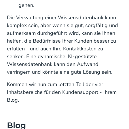
gehen.
Die Verwaltung einer Wissensdatenbank kann
komplex sein, aber wenn sie gut, sorgfältig und
aufmerksam durchgeführt wird, kann sie Ihnen
helfen, die Bedürfnisse Ihrer Kunden besser zu
erfüllen - und auch Ihre Kontaktkosten zu
senken. Eine dynamische, KI-gestützte
Wissensdatenbank kann den Aufwand
verringern und könnte eine gute Lösung sein.
Kommen wir nun zum letzten Teil der vier
Inhaltsbereiche für den Kundensupport - Ihrem
Blog.
Blog