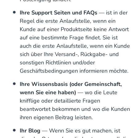
Ihre Support Seiten und FAQs
— ist in der
Regel die erste Anlaufstelle, wenn ein
Kunde auf einer Produktseite keine Antwort
auf eine bestimmte Frage findet. Sie ist
auch die erste Anlaufstelle, wenn ein Kunde
sich über Ihre Versand-, Rückgabe- und
sonstigen Richtlinien und/oder
Geschäftsbedingungen informieren möchte.
Ihre Wissensbasis (oder Gemeinschaft,
wenn Sie eine haben)
— wo die Leute
knifflige oder detaillierte Fragen
beantwortet bekommen und wo die Kunden
ihren eigenen Beitrag leisten.
Ihr Blog
— Wenn Sie es gut machen, ist