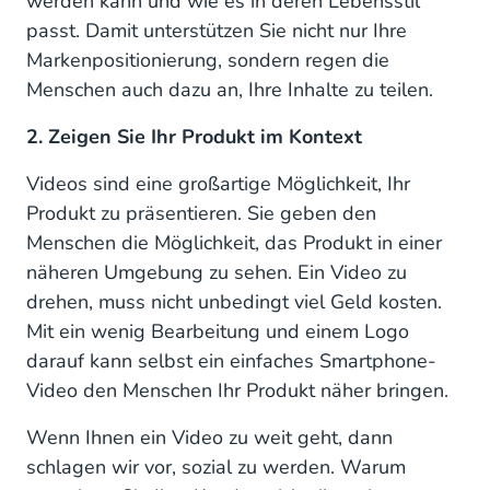
werden kann und wie es in deren Lebensstil
passt. Damit unterstützen Sie nicht nur Ihre
Markenpositionierung, sondern regen die
Menschen auch dazu an, Ihre Inhalte zu teilen.
2. Zeigen Sie Ihr Produkt im Kontext
Videos sind eine großartige Möglichkeit, Ihr
Produkt zu präsentieren. Sie geben den
Menschen die Möglichkeit, das Produkt in einer
näheren Umgebung zu sehen. Ein Video zu
drehen, muss nicht unbedingt viel Geld kosten.
Mit ein wenig Bearbeitung und einem Logo
darauf kann selbst ein einfaches Smartphone-
Video den Menschen Ihr Produkt näher bringen.
Wenn Ihnen ein Video zu weit geht, dann
schlagen wir vor, sozial zu werden. Warum