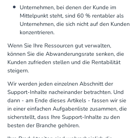
Unternehmen, bei denen der Kunde im
Mittelpunkt steht, sind 60 % rentabler als
Unternehmen, die sich nicht auf den Kunden
konzentrieren.
Wenn Sie Ihre Ressourcen gut verwalten,
können Sie die Abwanderungsrate senken, die
Kunden zufrieden stellen und die Rentabilität
steigern.
Wir werden jeden einzelnen Abschnitt der
Support-Inhalte nacheinander betrachten. Und
dann - am Ende dieses Artikels - fassen wir sie
in einer einfachen Aufgabenliste zusammen, die
sicherstellt, dass Ihre Support-Inhalte zu den
besten der Branche gehören.