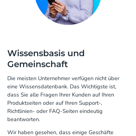
Wissensbasis und
Gemeinschaft
Die meisten Unternehmer verfügen nicht über
eine Wissensdatenbank. Das Wichtigste ist,
dass Sie alle Fragen Ihrer Kunden auf Ihren
Produktseiten oder auf Ihren Support-,
Richtlinien- oder FAQ-Seiten eindeutig
beantworten.
Wir haben gesehen, dass einige Geschäfte