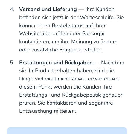
Versand und Lieferung
— Ihre Kunden
befinden sich jetzt in der Warteschleife. Sie
können ihren Bestellstatus auf Ihrer
Website überprüfen oder Sie sogar
kontaktieren, um ihre Meinung zu ändern
oder zusätzliche Fragen zu stellen.
Erstattungen und Rückgaben
— Nachdem
sie ihr Produkt erhalten haben, sind die
Dinge vielleicht nicht so wie erwartet. An
diesem Punkt werden die Kunden Ihre
Erstattungs- und Rückgabepolitik genauer
prüfen, Sie kontaktieren und sogar ihre
Enttäuschung mitteilen.