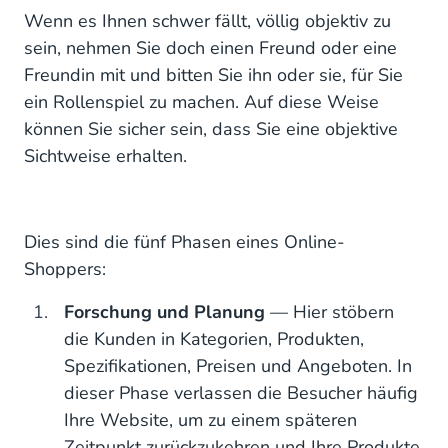
Wenn es Ihnen schwer fällt, völlig objektiv zu
sein, nehmen Sie doch einen Freund oder eine
Freundin mit und bitten Sie ihn oder sie, für Sie
ein Rollenspiel zu machen. Auf diese Weise
können Sie sicher sein, dass Sie eine objektive
Sichtweise erhalten.
Dies sind die fünf Phasen eines Online-
Shoppers:
Forschung und Planung
— Hier stöbern
die Kunden in Kategorien, Produkten,
Spezifikationen, Preisen und Angeboten. In
dieser Phase verlassen die Besucher häufig
Ihre Website, um zu einem späteren
Zeitpunkt zurückzukehren und Ihre Produkte