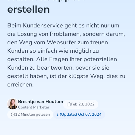
erstellen
Beim Kundenservice geht es nicht nur um
die Lösung von Problemen, sondern darum,
den Weg vom Websurfer zum treuen
Kunden so einfach wie möglich zu
gestalten. Alle Fragen Ihrer potenziellen
Kunden zu beantworten, bevor sie sie
gestellt haben, ist der klügste Weg, dies zu
erreichen.
Brechtje van Houtum
Feb 23, 2022
Content Marketer
12 Minuten gelesen
Updated Oct 07, 2024