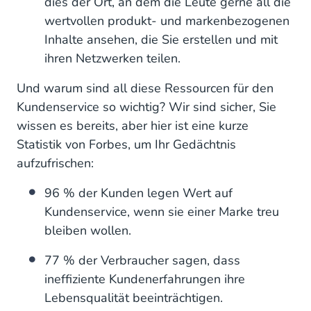
dies der Ort, an dem die Leute gerne all die
wertvollen produkt- und markenbezogenen
Inhalte ansehen, die Sie erstellen und mit
ihren Netzwerken teilen.
Und warum sind all diese Ressourcen für den
Kundenservice so wichtig? Wir sind sicher, Sie
wissen es bereits, aber hier ist eine kurze
Statistik von Forbes, um Ihr Gedächtnis
aufzufrischen:
96 % der Kunden legen Wert auf
Kundenservice, wenn sie einer Marke treu
bleiben wollen.
77 % der Verbraucher sagen, dass
ineffiziente Kundenerfahrungen ihre
Lebensqualität beeinträchtigen.