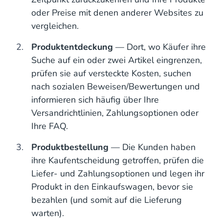
oder Preise mit denen anderer Websites zu
vergleichen.
Produktentdeckung
— Dort, wo Käufer ihre
Suche auf ein oder zwei Artikel eingrenzen,
prüfen sie auf versteckte Kosten, suchen
nach sozialen Beweisen/Bewertungen und
informieren sich häufig über Ihre
Versandrichtlinien, Zahlungsoptionen oder
Ihre FAQ.
Produktbestellung
— Die Kunden haben
ihre Kaufentscheidung getroffen, prüfen die
Liefer- und Zahlungsoptionen und legen ihr
Produkt in den Einkaufswagen, bevor sie
bezahlen (und somit auf die Lieferung
warten).