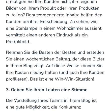
ermutigen Sie Ihre Kunden nicht, ihre eigenen
Bilder von Ihrem Produkt oder Ihren Produkten
zu teilen? Benutzergenerierte Inhalte helfen den
Kunden bei ihrer Entscheidung. Zu sehen, wie
eine Stehlampe in einem Wohnzimmer aussieht,
vermittelt einen anderen Eindruck als ein
Produktbild.
Nehmen Sie die Besten der Besten und erstellen
Sie einen wöchentlichen Beitrag, der diese Bilder
in Ihrem Blog zeigt. Auf diese Weise können Sie
Ihre Kosten niedrig halten (und auch Ihre Kunden
profilieren). Das ist eine Win-Win-Situation!
3. Geben Sie Ihren Leuten eine Stimme
Die Vorstellung Ihres Teams in Ihrem Blog ist
eine gute Möglichkeit, die Konkurrenz