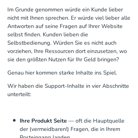
Im Grunde genommen würde ein Kunde lieber
nicht mit Ihnen sprechen. Er würde viel lieber alle
Antworten auf seine Fragen auf Ihrer Website
selbst finden. Kunden lieben die
Selbstbedienung. Würden Sie es nicht auch
vorziehen, Ihre Ressourcen dort einzusetzen, wo
sie den größten Nutzen für Ihr Geld bringen?
Genau hier kommen starke Inhalte ins Spiel.
Wir haben die Support-Inhalte in vier Abschnitte
unterteilt:
Ihre Produkt Seite
— oft die Hauptquelle
der (vermeidbaren!) Fragen, die in Ihrem
Posteingang landen.