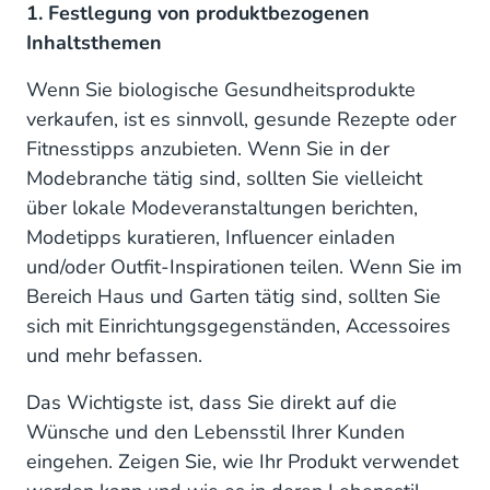
1. Festlegung von produktbezogenen
Inhaltsthemen
Wenn Sie biologische Gesundheitsprodukte
verkaufen, ist es sinnvoll, gesunde Rezepte oder
Fitnesstipps anzubieten. Wenn Sie in der
Modebranche tätig sind, sollten Sie vielleicht
über lokale Modeveranstaltungen berichten,
Modetipps kuratieren, Influencer einladen
und/oder Outfit-Inspirationen teilen. Wenn Sie im
Bereich Haus und Garten tätig sind, sollten Sie
sich mit Einrichtungsgegenständen, Accessoires
und mehr befassen.
Das Wichtigste ist, dass Sie direkt auf die
Wünsche und den Lebensstil Ihrer Kunden
eingehen. Zeigen Sie, wie Ihr Produkt verwendet