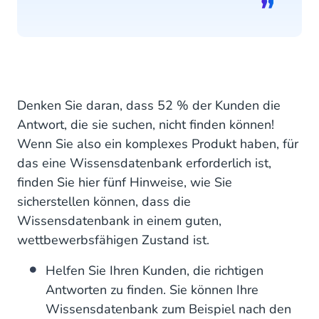
Denken Sie daran, dass 52 % der Kunden die
Antwort, die sie suchen, nicht finden können!
Wenn Sie also ein komplexes Produkt haben, für
das eine Wissensdatenbank erforderlich ist,
finden Sie hier fünf Hinweise, wie Sie
sicherstellen können, dass die
Wissensdatenbank in einem guten,
wettbewerbsfähigen Zustand ist.
Helfen Sie Ihren Kunden, die richtigen
Antworten zu finden. Sie können Ihre
Wissensdatenbank zum Beispiel nach den