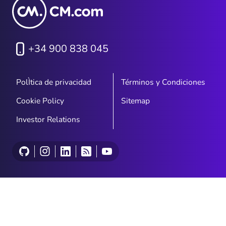
+34 900 838 045
PolÌtica de privacidad
Términos y Condiciones
Cookie Policy
Sitemap
Investor Relations