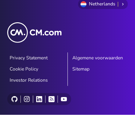
Netherlands
Privacy Statement
Algemene voorwaarden
Cookie Policy
Sitemap
Investor Relations