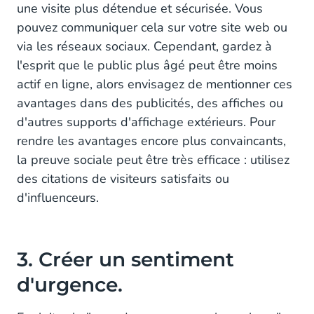
une visite plus détendue et sécurisée. Vous
pouvez communiquer cela sur votre site web ou
via les réseaux sociaux. Cependant, gardez à
l'esprit que le public plus âgé peut être moins
actif en ligne, alors envisagez de mentionner ces
avantages dans des publicités, des affiches ou
d'autres supports d'affichage extérieurs. Pour
rendre les avantages encore plus convaincants,
la preuve sociale peut être très efficace : utilisez
des citations de visiteurs satisfaits ou
d'influenceurs.
3. Créer un sentiment
d'urgence.