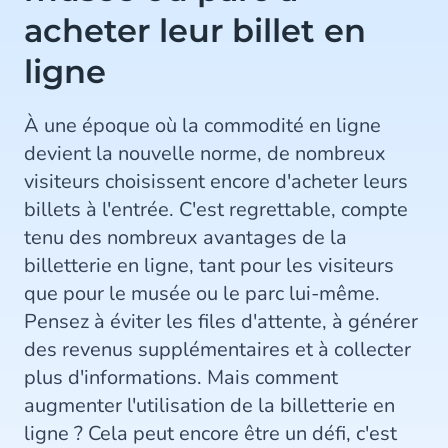
acheter leur billet en
ligne
À une époque où la commodité en ligne
devient la nouvelle norme, de nombreux
visiteurs choisissent encore d'acheter leurs
billets à l'entrée. C'est regrettable, compte
tenu des nombreux avantages de la
billetterie en ligne, tant pour les visiteurs
que pour le musée ou le parc lui-même.
Pensez à éviter les files d'attente, à générer
des revenus supplémentaires et à collecter
plus d'informations. Mais comment
augmenter l'utilisation de la billetterie en
ligne ? Cela peut encore être un défi, c'est