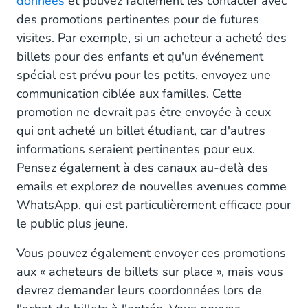
données
et pouvez facilement les contacter avec
des promotions pertinentes pour de futures
visites. Par exemple, si un acheteur a acheté des
billets pour des enfants et qu'un événement
spécial est prévu pour les petits, envoyez une
communication ciblée aux familles. Cette
promotion ne devrait pas être envoyée à ceux
qui ont acheté un billet étudiant, car d'autres
informations seraient pertinentes pour eux.
Pensez également à des canaux au-delà des
emails et explorez de nouvelles avenues comme
WhatsApp, qui est particulièrement efficace pour
le public plus jeune.
Vous pouvez également envoyer ces promotions
aux « acheteurs de billets sur place », mais vous
devrez demander leurs coordonnées lors de