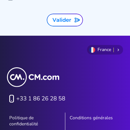
Valider
France
+33 1 86 26 28 58
Politique de
Conditions générales
confidentialité