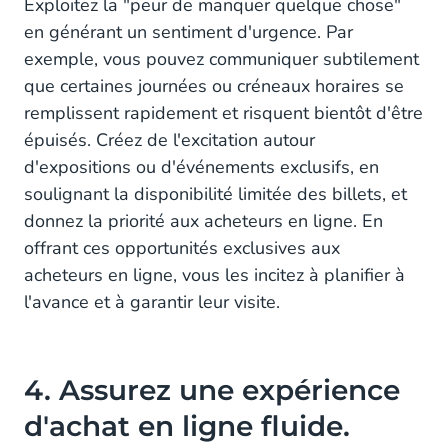
Exploitez la "peur de manquer quelque chose"
en générant un sentiment d'urgence. Par
exemple, vous pouvez communiquer subtilement
que certaines journées ou créneaux horaires se
remplissent rapidement et risquent bientôt d'être
épuisés. Créez de l'excitation autour
d'expositions ou d'événements exclusifs, en
soulignant la disponibilité limitée des billets, et
donnez la priorité aux acheteurs en ligne. En
offrant ces opportunités exclusives aux
acheteurs en ligne, vous les incitez à planifier à
l'avance et à garantir leur visite.
4. Assurez une expérience
d'achat en ligne fluide.