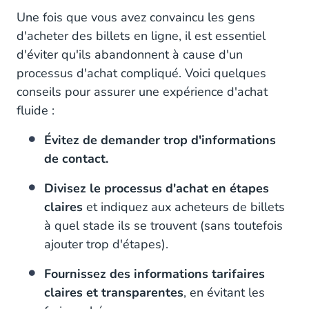
Une fois que vous avez convaincu les gens
d'acheter des billets en ligne, il est essentiel
d'éviter qu'ils abandonnent à cause d'un
processus d'achat compliqué. Voici quelques
conseils pour assurer une expérience d'achat
fluide :
Évitez de demander trop d'informations
de contact.
Divisez le processus d'achat en étapes
claires
et indiquez aux acheteurs de billets
à quel stade ils se trouvent (sans toutefois
ajouter trop d'étapes).
Fournissez des informations tarifaires
claires et transparentes
, en évitant les