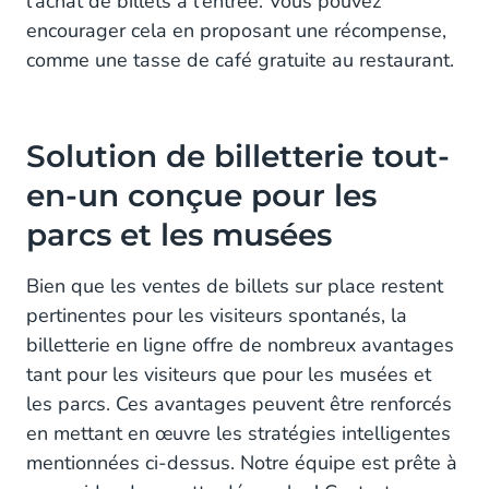
l'achat de billets à l'entrée. Vous pouvez
encourager cela en proposant une récompense,
comme une tasse de café gratuite au restaurant.
Solution de billetterie tout-
en-un conçue pour les
parcs et les musées
Bien que les ventes de billets sur place restent
pertinentes pour les visiteurs spontanés, la
billetterie en ligne offre de nombreux avantages
tant pour les visiteurs que pour les musées et
les parcs. Ces avantages peuvent être renforcés
en mettant en œuvre les stratégies intelligentes
mentionnées ci-dessus. Notre équipe est prête à