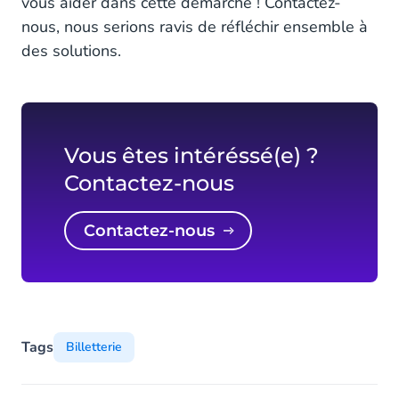
vous aider dans cette démarche ! Contactez-
nous, nous serions ravis de réfléchir ensemble à
des solutions.
Vous êtes intéréssé(e) ?
Contactez-nous
Contactez-nous
Tags
Billetterie