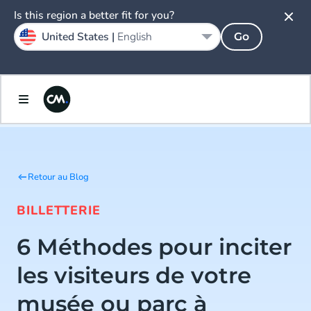
Is this region a better fit for you?
United States |
English
Go
Retour au Blog
BILLETTERIE
6 Méthodes pour inciter
les visiteurs de votre
musée ou parc à