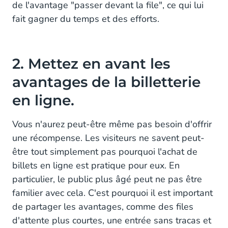
de l'avantage "passer devant la file", ce qui lui
fait gagner du temps et des efforts.
2. Mettez en avant les
avantages de la billetterie
en ligne.
Vous n'aurez peut-être même pas besoin d'offrir
une récompense. Les visiteurs ne savent peut-
être tout simplement pas pourquoi l'achat de
billets en ligne est pratique pour eux. En
particulier, le public plus âgé peut ne pas être
familier avec cela. C'est pourquoi il est important
de partager les avantages, comme des files
d'attente plus courtes, une entrée sans tracas et