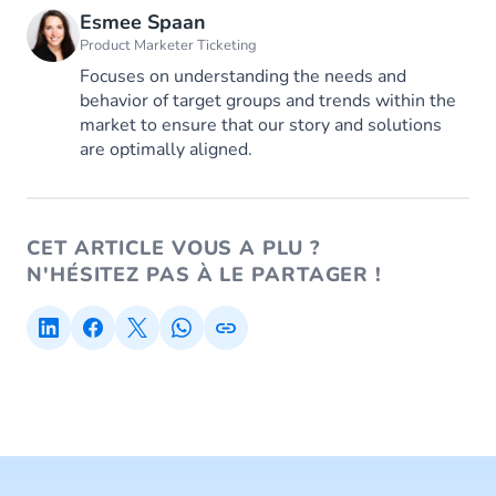
Esmee Spaan
Product Marketer Ticketing
Focuses on understanding the needs and
behavior of target groups and trends within the
market to ensure that our story and solutions
are optimally aligned.
CET ARTICLE VOUS A PLU ?
N'HÉSITEZ PAS À LE PARTAGER !